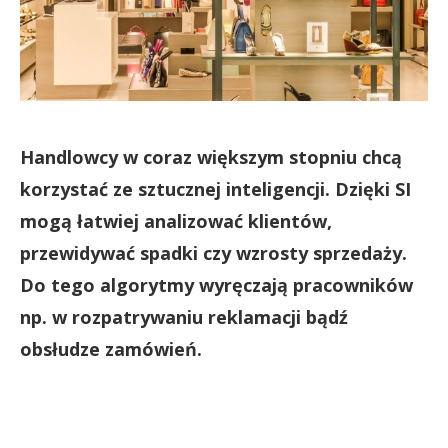
Handlowcy w coraz większym stopniu chcą
korzystać ze sztucznej inteligencji. Dzięki SI
mogą łatwiej analizować klientów,
przewidywać spadki czy wzrosty sprzedaży.
Do tego algorytmy wyręczają pracowników
np. w rozpatrywaniu reklamacji bądź
obsłudze zamówień.