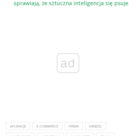
sprawiają, że sztuczna inteligencja się psuje
ad
APLIKACJE
E-COMMERCE
FIRMA
HANDEL