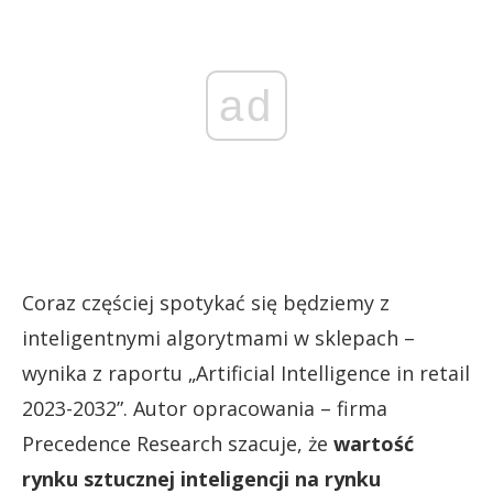
ad
Coraz częściej spotykać się będziemy z
inteligentnymi algorytmami w sklepach –
wynika z raportu „Artificial Intelligence in retail
2023-2032”. Autor opracowania – firma
Precedence Research szacuje, że
wartość
rynku sztucznej inteligencji na rynku