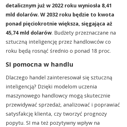
detalicznym już w 2022 roku wyniosła 8,41
mld dolarów. W 2032 roku będzie to kwota
ponad pięciokrotnie większa, sięgająca aż
45,74 mld dolarów
. Budżety przeznaczane na
sztuczną inteligencję przez handlowców co
roku będą rosnąć średnio o ponad 18 proc.
SI pomocna w handlu
Dlaczego handel zainteresował się sztuczną
inteligencją? Dzięki modelom uczenia
maszynowego handlowcy mogą skutecznie
przewidywać sprzedaż, analizować i poprawiać
satysfakcję klienta, czy tworzyć prognozy
popytu. SI ma też pozytywny wpływ na