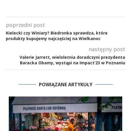
poprzedni post
Kielecki czy Winiary? Biedronka sprawdza, które
produkty kupujemy najczęściej na Wielkanoc
następny post
Valerie Jarrett, wieloletnia doradczyni prezydenta
Baracka Obamy, wystąpi na Impact’23 w Poznaniu
POWIĄZANE ARTYKUŁY