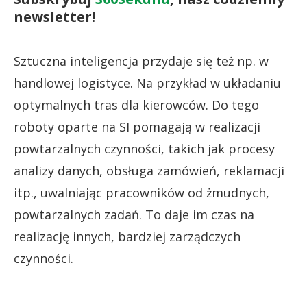
newsletter!
Sztuczna inteligencja przydaje się też np. w
handlowej logistyce. Na przykład w układaniu
optymalnych tras dla kierowców. Do tego
roboty oparte na SI pomagają w realizacji
powtarzalnych czynności, takich jak procesy
analizy danych, obsługa zamówień, reklamacji
itp., uwalniając pracowników od żmudnych,
powtarzalnych zadań. To daje im czas na
realizację innych, bardziej zarządczych
czynności.