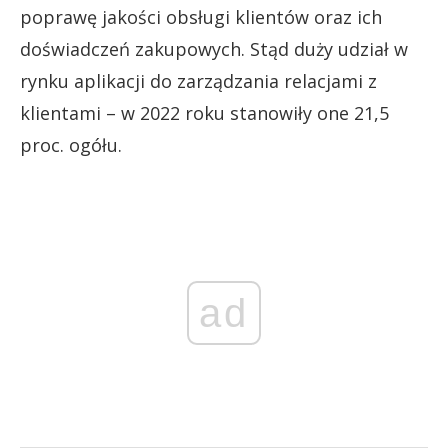
poprawę jakości obsługi klientów oraz ich
doświadczeń zakupowych. Stąd duży udział w
rynku aplikacji do zarządzania relacjami z
klientami – w 2022 roku stanowiły one 21,5
proc. ogółu.
ad