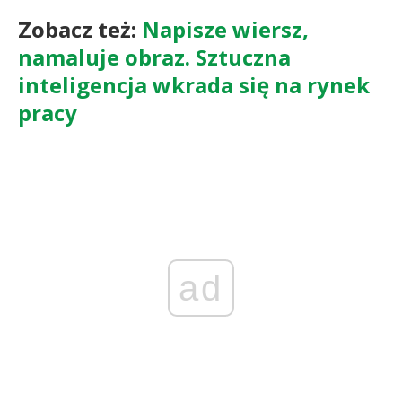
Zobacz też:
Napisze wiersz,
namaluje obraz. Sztuczna
inteligencja wkrada się na rynek
pracy
ad