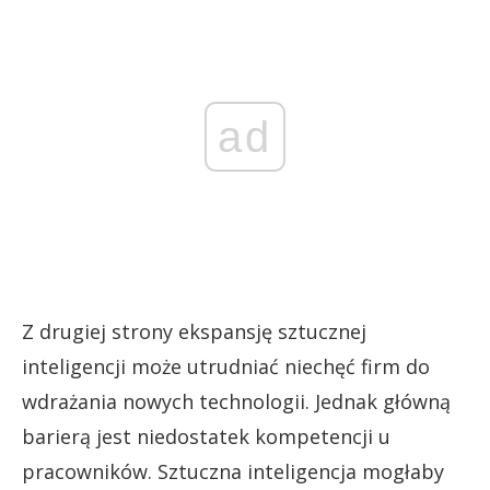
ad
Z drugiej strony ekspansję sztucznej
inteligencji może utrudniać niechęć firm do
wdrażania nowych technologii. Jednak główną
barierą jest niedostatek kompetencji u
pracowników. Sztuczna inteligencja mogłaby