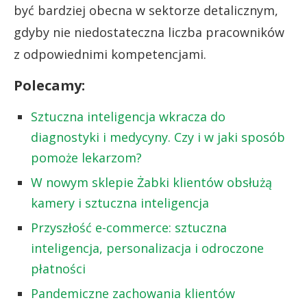
być bardziej obecna w sektorze detalicznym,
gdyby nie niedostateczna liczba pracowników
z odpowiednimi kompetencjami.
Polecamy:
Sztuczna inteligencja wkracza do
diagnostyki i medycyny. Czy i w jaki sposób
pomoże lekarzom?
W nowym sklepie Żabki klientów obsłużą
kamery i sztuczna inteligencja
Przyszłość e-commerce: sztuczna
inteligencja, personalizacja i odroczone
płatności
Pandemiczne zachowania klientów