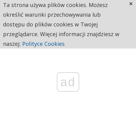
×
Ta strona używa plików cookies. Możesz
określić warunki przechowywania lub
dostępu do plików cookies w Twojej
przeglądarce. Więcej informacji znajdziesz w
naszej:
Polityce Cookies
ad