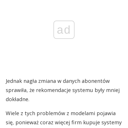
ad
Jednak nagła zmiana w danych abonentów
sprawiła, że rekomendacje systemu były mniej
dokładne.
Wiele z tych problemów z modelami pojawia
się, ponieważ coraz więcej firm kupuje systemy