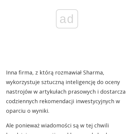
ad
Inna firma, z którą rozmawiał Sharma,
wykorzystuje sztuczną inteligencję do oceny
nastrojów w artykułach prasowych i dostarcza
codziennych rekomendacji inwestycyjnych w
oparciu o wyniki.
Ale ponieważ wiadomości są w tej chwili