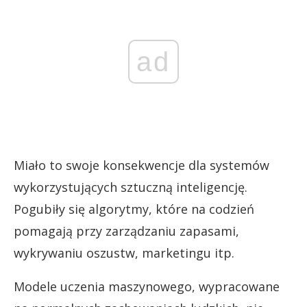
ad
Miało to swoje konsekwencje dla systemów
wykorzystujących sztuczną inteligencję.
Pogubiły się algorytmy, które na codzień
pomagają przy zarządzaniu zapasami,
wykrywaniu oszustw, marketingu itp.
Modele uczenia maszynowego, wypracowane