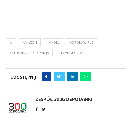
AI
AMAZON
HANDEL
KORONAWIRUS
SZTUCZNA INTELIGENCJA
TECHNOLOGIA
UDOSTĘPNIJ
ZESPÓŁ 300GOSPODARKI