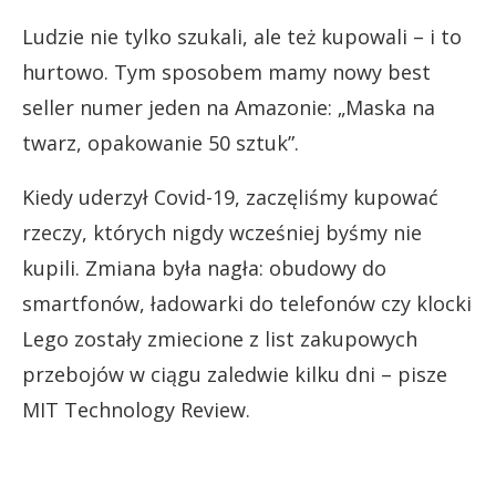
Ludzie nie tylko szukali, ale też kupowali – i to
hurtowo. Tym sposobem mamy nowy best
seller numer jeden na Amazonie: „Maska na
twarz, opakowanie 50 sztuk”.
Kiedy uderzył Covid-19, zaczęliśmy kupować
rzeczy, których nigdy wcześniej byśmy nie
kupili. Zmiana była nagła: obudowy do
smartfonów, ładowarki do telefonów czy klocki
Lego zostały zmiecione z list zakupowych
przebojów w ciągu zaledwie kilku dni – pisze
MIT Technology Review.