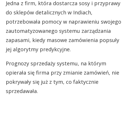
Jedna z firm, która dostarcza sosy i przyprawy
do sklepów detalicznych w Indiach,
potrzebowała pomocy w naprawieniu swojego
zautomatyzowanego systemu zarządzania
zapasami, kiedy masowe zamówienia popsuły
jej algorytmy predykcyjne.
Prognozy sprzedaży systemu, na którym
opierała się firma przy zmianie zamówień, nie
pokrywały się już z tym, co faktycznie
sprzedawała.