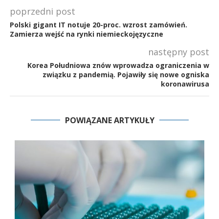
poprzedni post
Polski gigant IT notuje 20-proc. wzrost zamówień.
Zamierza wejść na rynki niemieckojęzyczne
następny post
Korea Południowa znów wprowadza ograniczenia w
związku z pandemią. Pojawiły się nowe ogniska
koronawirusa
POWIĄZANE ARTYKUŁY