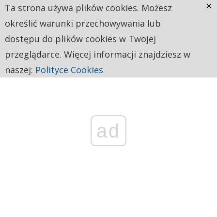
×
Ta strona używa plików cookies. Możesz
określić warunki przechowywania lub
dostępu do plików cookies w Twojej
przeglądarce. Więcej informacji znajdziesz w
naszej:
Polityce Cookies
ad