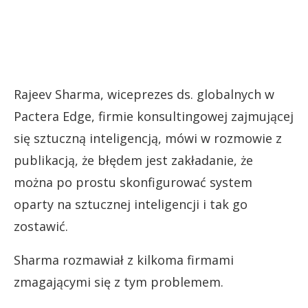
Rajeev Sharma, wiceprezes ds. globalnych w
Pactera Edge, firmie konsultingowej zajmującej
się sztuczną inteligencją, mówi w rozmowie z
publikacją, że błędem jest zakładanie, że
można po prostu skonfigurować system
oparty na sztucznej inteligencji i tak go
zostawić.
Sharma rozmawiał z kilkoma firmami
zmagającymi się z tym problemem.