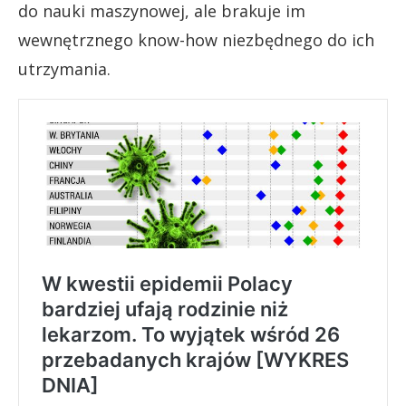
do nauki maszynowej, ale brakuje im
wewnętrznego know-how niezbędnego do ich
utrzymania.