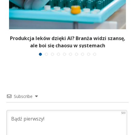
Produkcja leków dzięki AI? Branża widzi szansę,
ale boi się chaosu w systemach
Subscribe
500