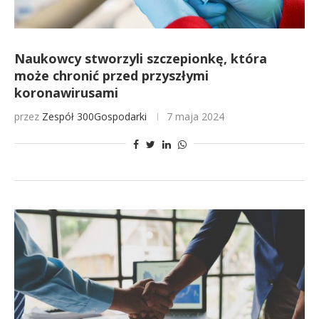
Naukowcy stworzyli szczepionkę, która
może chronić przed przyszłymi
koronawirusami
przez
Zespół 300Gospodarki
7 maja 2024