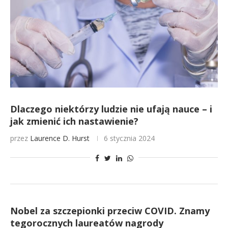
Dlaczego niektórzy ludzie nie ufają nauce – i
jak zmienić ich nastawienie?
przez
Laurence D. Hurst
6 stycznia 2024
Nobel za szczepionki przeciw COVID. Znamy
tegorocznych laureatów nagrody