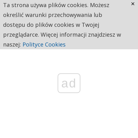
×
Ta strona używa plików cookies. Możesz
określić warunki przechowywania lub
dostępu do plików cookies w Twojej
przeglądarce. Więcej informacji znajdziesz w
naszej:
Polityce Cookies
ad