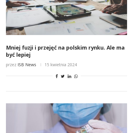
Mniej fuzji i przejęć na polskim rynku. Ale ma
być lepiej
przez
ISB News
15 kwietnia 2024