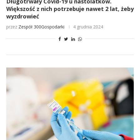
Długotrwały Covid-19 u nastolatków.
Większość z nich potrzebuje nawet 2 lat, żeby
wyzdrowieć
przez
Zespół 300Gospodarki
4 grudnia 2024