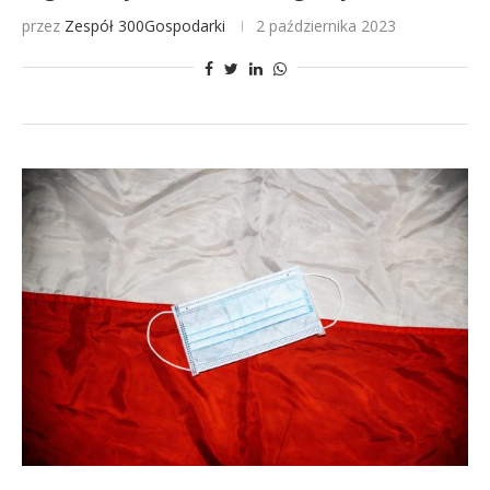
przez
Zespół 300Gospodarki
2 października 2023