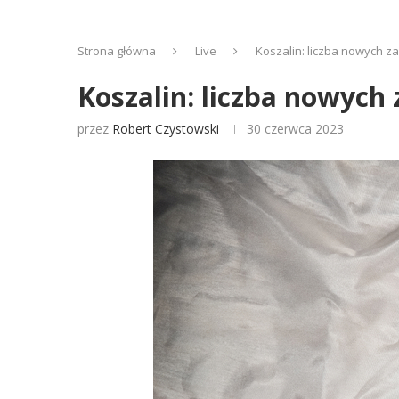
Strona główna
Live
Koszalin: liczba nowych 
Koszalin: liczba nowych
przez
Robert Czystowski
30 czerwca 2023