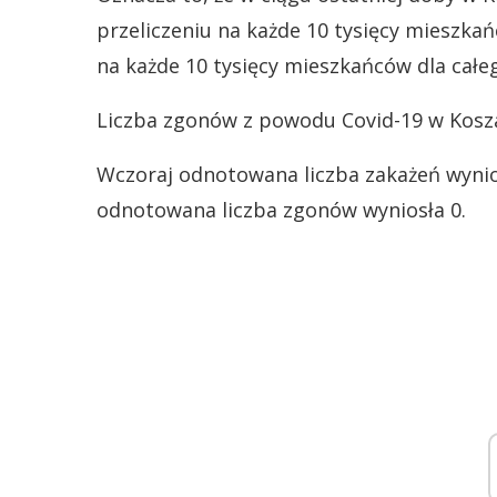
przeliczeniu na każde 10 tysięcy mieszk
na każde 10 tysięcy mieszkańców dla całeg
Liczba zgonów z powodu Covid-19 w Koszal
Wczoraj odnotowana liczba zakażeń wynios
odnotowana liczba zgonów wyniosła 0.