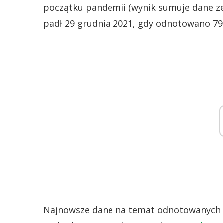
początku pandemii (wynik sumuje dane ze
padł 29 grudnia 2021, gdy odnotowano 7
Najnowsze dane na temat odnotowanych 