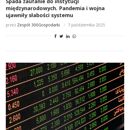
Spada zaufanie do instytucji
międzynarodowych. Pandemia i wojna
ujawniły słabości systemu
przez
Zespół 300Gospodarki
7 października 2025