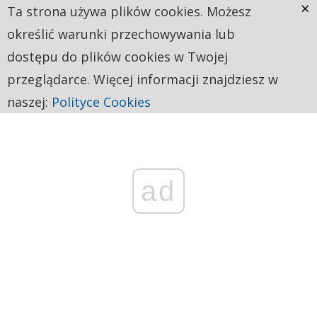
×
Ta strona używa plików cookies. Możesz
określić warunki przechowywania lub
dostępu do plików cookies w Twojej
przeglądarce. Więcej informacji znajdziesz w
naszej:
Polityce Cookies
ad