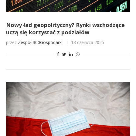
Nowy ład geopolityczny? Rynki wschodzące
uczą się korzystać z podziałów
przez
Zespół 300Gospodarki
13 czerwca 2025