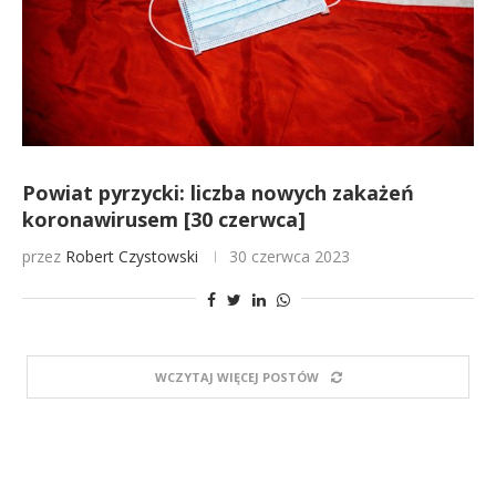
Powiat pyrzycki: liczba nowych zakażeń
koronawirusem [30 czerwca]
przez
Robert Czystowski
30 czerwca 2023
WCZYTAJ WIĘCEJ POSTÓW