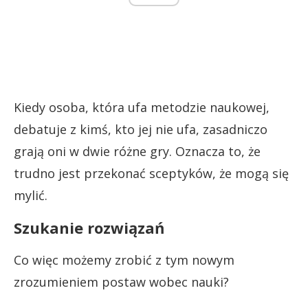
Kiedy osoba, która ufa metodzie naukowej,
debatuje z kimś, kto jej nie ufa, zasadniczo
grają oni w dwie różne gry. Oznacza to, że
trudno jest przekonać sceptyków, że mogą się
mylić.
Szukanie rozwiązań
Co więc możemy zrobić z tym nowym
zrozumieniem postaw wobec nauki?