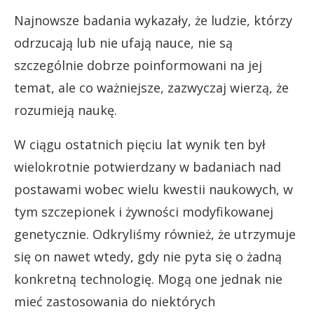
Najnowsze badania wykazały, że ludzie, którzy
odrzucają lub nie ufają nauce, nie są
szczególnie dobrze poinformowani na jej
temat, ale co ważniejsze, zazwyczaj wierzą, że
rozumieją naukę.
W ciągu ostatnich pięciu lat wynik ten był
wielokrotnie potwierdzany w badaniach nad
postawami wobec wielu kwestii naukowych, w
tym szczepionek i żywności modyfikowanej
genetycznie. Odkryliśmy również, że utrzymuje
się on nawet wtedy, gdy nie pyta się o żadną
konkretną technologię. Mogą one jednak nie
mieć zastosowania do niektórych