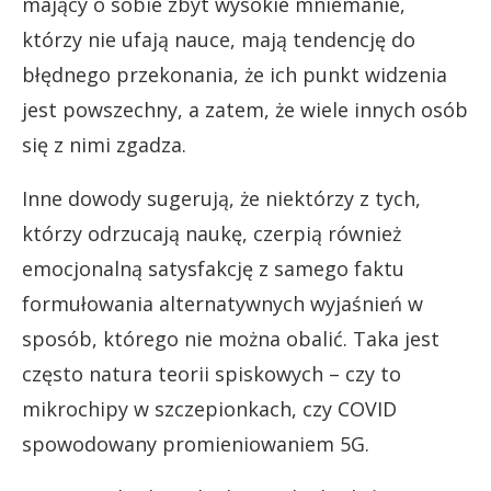
mający o sobie zbyt wysokie mniemanie,
którzy nie ufają nauce, mają tendencję do
błędnego przekonania, że ich punkt widzenia
jest powszechny, a zatem, że wiele innych osób
się z nimi zgadza.
Inne dowody sugerują, że niektórzy z tych,
którzy odrzucają naukę, czerpią również
emocjonalną satysfakcję z samego faktu
formułowania alternatywnych wyjaśnień w
sposób, którego nie można obalić. Taka jest
często natura teorii spiskowych – czy to
mikrochipy w szczepionkach, czy COVID
spowodowany promieniowaniem 5G.