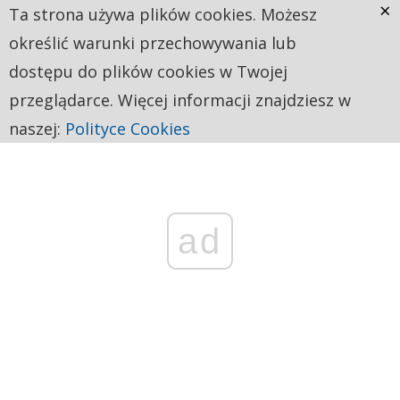
×
Ta strona używa plików cookies. Możesz
określić warunki przechowywania lub
dostępu do plików cookies w Twojej
przeglądarce. Więcej informacji znajdziesz w
naszej:
Polityce Cookies
ad