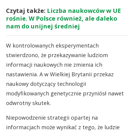
Czytaj także:
Liczba naukowców w UE
rośnie. W Polsce również, ale daleko
nam do unijnej średniej
W kontrolowanych eksperymentach
stwierdzono, że przekazywanie ludziom
informacji naukowych nie zmienia ich
nastawienia. A w Wielkiej Brytanii przekaz
naukowy dotyczący technologii
modyfikowanych genetycznie przyniósł nawet
odwrotny skutek.
Niepowodzenie strategii opartej na
informacjach może wynikać z tego, że ludzie