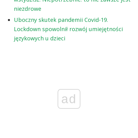
niezdrowe
Uboczny skutek pandemii Covid-19.
Lockdown spowolnił rozwój umiejętności
językowych u dzieci
ad