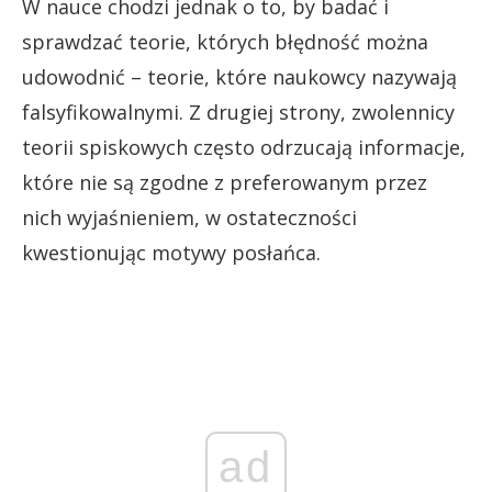
W nauce chodzi jednak o to, by badać i
sprawdzać teorie, których błędność można
udowodnić – teorie, które naukowcy nazywają
falsyfikowalnymi. Z drugiej strony, zwolennicy
teorii spiskowych często odrzucają informacje,
które nie są zgodne z preferowanym przez
nich wyjaśnieniem, w ostateczności
kwestionując motywy posłańca.
ad