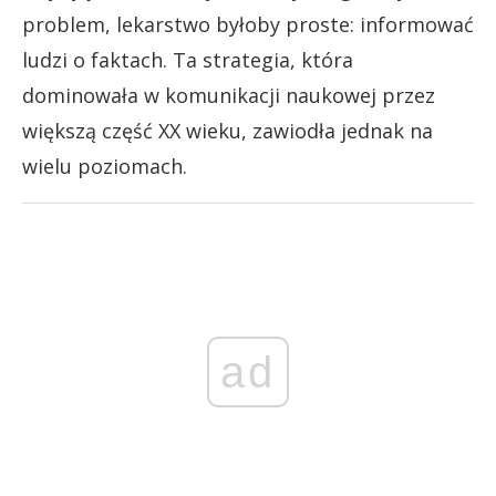
problem, lekarstwo byłoby proste: informować
ludzi o faktach. Ta strategia, która
dominowała w komunikacji naukowej przez
większą część XX wieku, zawiodła jednak na
wielu poziomach.
ad