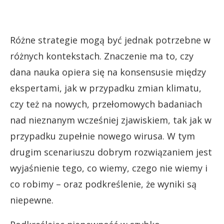
Różne strategie mogą być jednak potrzebne w
różnych kontekstach. Znaczenie ma to, czy
dana nauka opiera się na konsensusie między
ekspertami, jak w przypadku zmian klimatu,
czy też na nowych, przełomowych badaniach
nad nieznanym wcześniej zjawiskiem, tak jak w
przypadku zupełnie nowego wirusa. W tym
drugim scenariuszu dobrym rozwiązaniem jest
wyjaśnienie tego, co wiemy, czego nie wiemy i
co robimy – oraz podkreślenie, że wyniki są
niepewne.