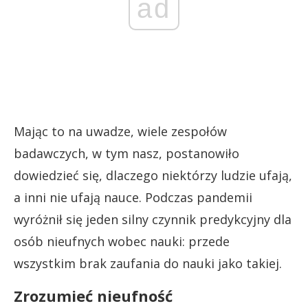
ad
Mając to na uwadze, wiele zespołów
badawczych, w tym nasz, postanowiło
dowiedzieć się, dlaczego niektórzy ludzie ufają,
a inni nie ufają nauce. Podczas pandemii
wyróżnił się jeden silny czynnik predykcyjny dla
osób nieufnych wobec nauki: przede
wszystkim brak zaufania do nauki jako takiej.
Zrozumieć nieufność