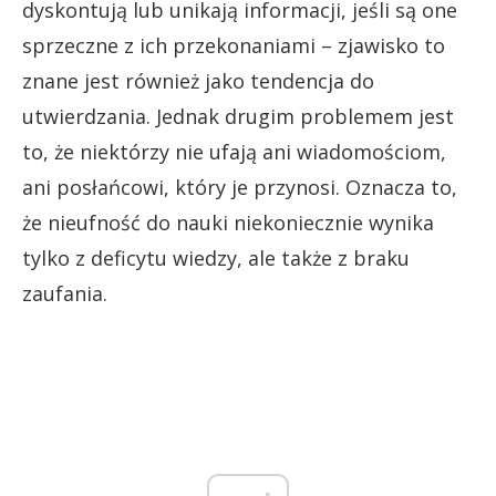
dyskontują lub unikają informacji, jeśli są one
sprzeczne z ich przekonaniami – zjawisko to
znane jest również jako tendencja do
utwierdzania. Jednak drugim problemem jest
to, że niektórzy nie ufają ani wiadomościom,
ani posłańcowi, który je przynosi. Oznacza to,
że nieufność do nauki niekoniecznie wynika
tylko z deficytu wiedzy, ale także z braku
zaufania.