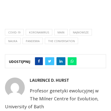
COVID-19
KORONAWIRUS
MAIN
NAJNOWSZE
NAUKA
PANDEMIA
THE CONVERSATION
UDOSTĘPNIJ
LAURENCE D. HURST
Profesor genetyki ewolucyjnej w
The Milner Centre for Evolution,
University of Bath