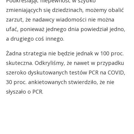
Podkreślając niepewność w szybko
zmieniających się dziedzinach, możemy obalić
zarzut, że nadawcy wiadomości nie można
ufać, ponieważ jednego dnia powiedział jedno,
a drugiego coś innego.
Żadna strategia nie będzie jednak w 100 proc.
skuteczna. Odkryliśmy, że nawet w przypadku
szeroko dyskutowanych testów PCR na COVID,
30 proc. ankietowanych stwierdziło, że nie
słyszało o PCR.