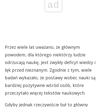
ad
Przez wiele lat uważano, że głównym
powodem, dla którego niektórzy ludzie
odrzucają naukę, jest zwykły deficyt wiedzy i
lęk przed nieznanym. Zgodnie z tym, wiele
badań wykazało, że postawy wobec nauki są
bardziej pozytywne wśród osób, które
przeczytało więcej tekstów naukowych.
Gdyby jednak rzeczywiście był to główny