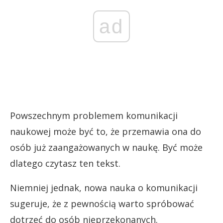
ad
Powszechnym problemem komunikacji
naukowej może być to, że przemawia ona do
osób już zaangażowanych w naukę. Być może
dlatego czytasz ten tekst.
Niemniej jednak, nowa nauka o komunikacji
sugeruje, że z pewnością warto spróbować
dotrzeć do osób nieprzekonanych.