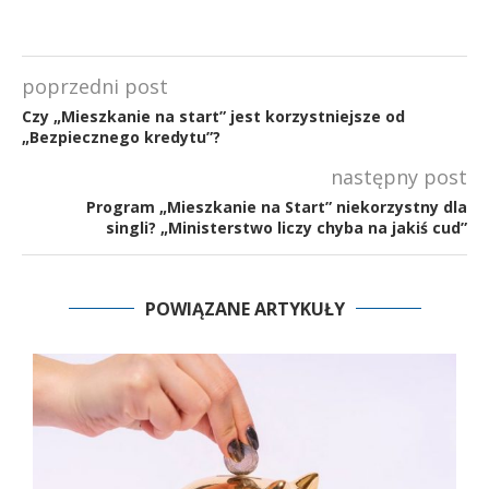
poprzedni post
Czy „Mieszkanie na start” jest korzystniejsze od
„Bezpiecznego kredytu”?
następny post
Program „Mieszkanie na Start” niekorzystny dla
singli? „Ministerstwo liczy chyba na jakiś cud”
POWIĄZANE ARTYKUŁY