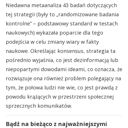
Niedawna metaanaliza 43 badań dotyczących
tej strategii (były to „randomizowane badania
kontrolne” – podstawowy standard w testach
naukowych) wykazała poparcie dla tego
podejścia w celu zmiany wiary w fakty
naukowe. Określając konsensus, strategia ta
pośrednio wyjaśnia, co jest dezinformacją lub
niepopartymi dowodami ideami, co oznacza, że
rozwiązuje ona również problem polegający na
tym, że połowa ludzi nie wie, co jest prawdą z
powodu krążących w przestrzeni społecznej
sprzecznych komunikatów.
Bądź na bieżąco z najważniejszymi