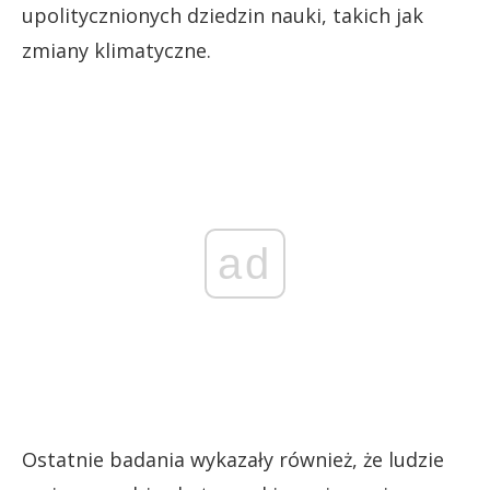
upolitycznionych dziedzin nauki, takich jak
zmiany klimatyczne.
ad
Ostatnie badania wykazały również, że ludzie