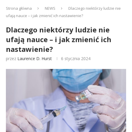
Strona główna
NEWS
Dlaczego niektórzy ludzie nie
ufają nauce – i jak zmienić ich nastawienie?
Dlaczego niektórzy ludzie nie
ufają nauce – i jak zmienić ich
nastawienie?
przez
Laurence D. Hurst
6 stycznia 2024