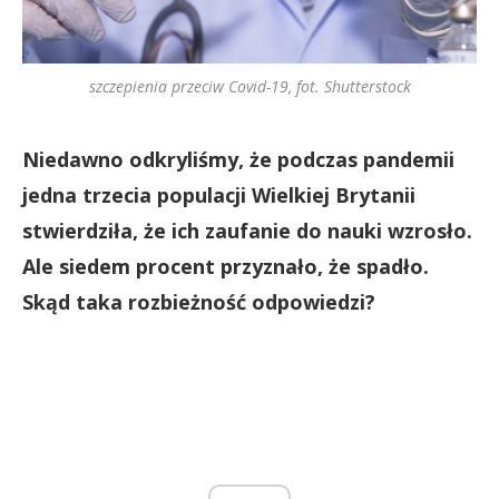
szczepienia przeciw Covid-19, fot. Shutterstock
Niedawno odkryliśmy, że podczas pandemii
jedna trzecia populacji Wielkiej Brytanii
stwierdziła, że ich zaufanie do nauki wzrosło.
Ale siedem procent przyznało, że spadło.
Skąd taka rozbieżność odpowiedzi?