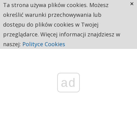
×
Ta strona używa plików cookies. Możesz
określić warunki przechowywania lub
dostępu do plików cookies w Twojej
przeglądarce. Więcej informacji znajdziesz w
naszej:
Polityce Cookies
ad