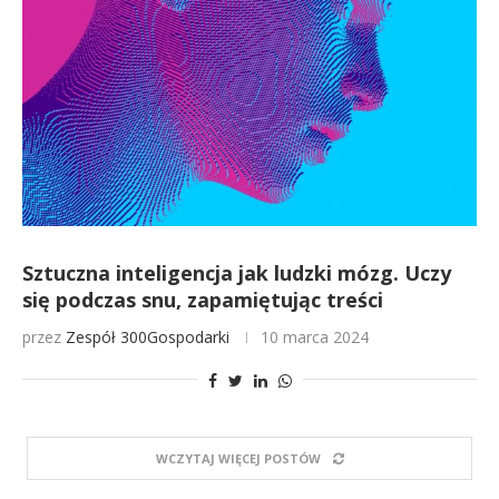
Sztuczna inteligencja jak ludzki mózg. Uczy
się podczas snu, zapamiętując treści
przez
Zespół 300Gospodarki
10 marca 2024
WCZYTAJ WIĘCEJ POSTÓW