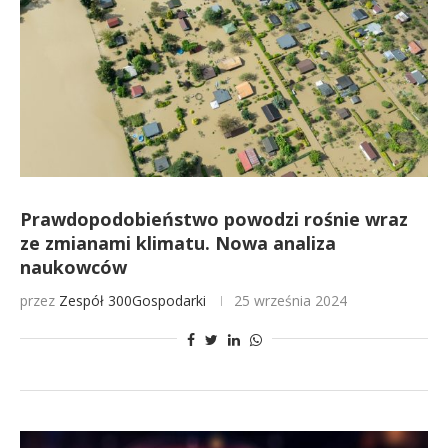
Prawdopodobieństwo powodzi rośnie wraz
ze zmianami klimatu. Nowa analiza
naukowców
przez
Zespół 300Gospodarki
25 września 2024