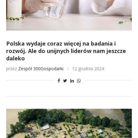
Polska wydaje coraz więcej na badania i
rozwój. Ale do unijnych liderów nam jeszcze
daleko
przez
Zespół 300Gospodarki
12 grudnia 2024