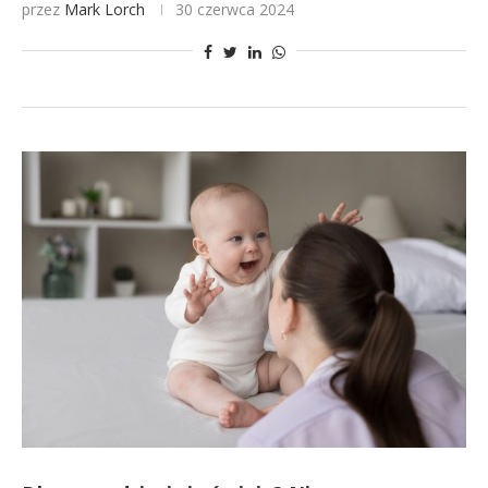
przez
Mark Lorch
30 czerwca 2024