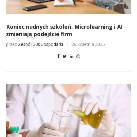
Koniec nudnych szkoleń. Microlearning i AI
zmieniają podejście firm
przez
Zespół 300Gospodarki
26 kwietnia 2025