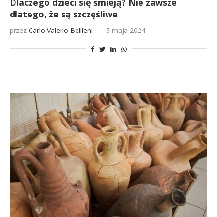
Dlaczego dzieci się śmieją? Nie zawsze
dlatego, że są szczęśliwe
przez
Carlo Valerio Bellieni
5 maja 2024