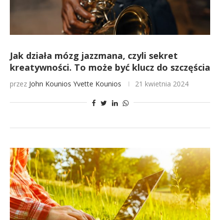
Jak działa mózg jazzmana, czyli sekret
kreatywności. To może być klucz do szczęścia
przez
John Kounios
Yvette Kounios
21 kwietnia 2024