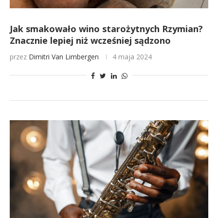
Jak smakowało wino starożytnych Rzymian?
Znacznie lepiej niż wcześniej sądzono
przez
Dimitri Van Limbergen
4 maja 2024