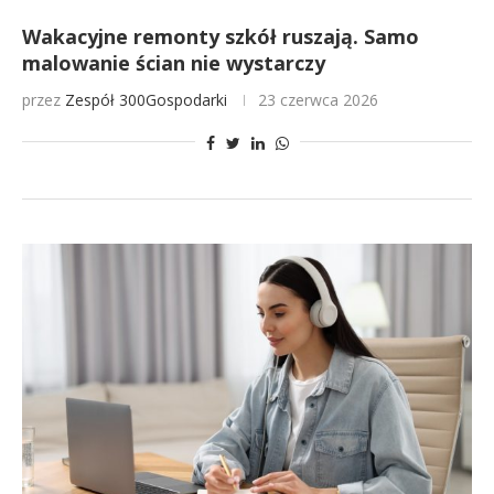
Wakacyjne remonty szkół ruszają. Samo
malowanie ścian nie wystarczy
przez
Zespół 300Gospodarki
23 czerwca 2026