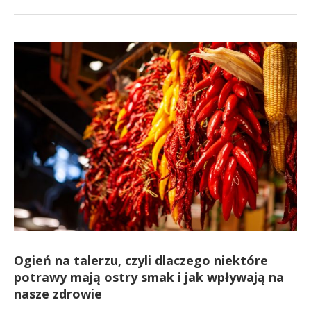
Ogień na talerzu, czyli dlaczego niektóre
potrawy mają ostry smak i jak wpływają na
nasze zdrowie