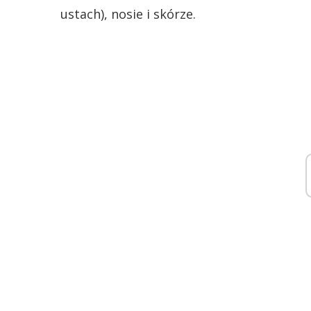
ustach), nosie i skórze.