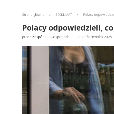
Strona główna
300KLIMAT
Polacy odpowiedziel
Polacy odpowiedzieli, c
przez
Zespół 300Gospodarki
29 października 2025