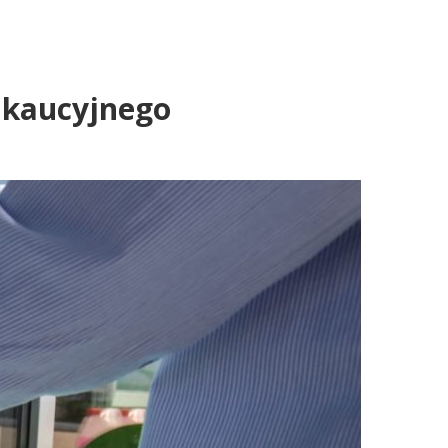
u kaucyjnego