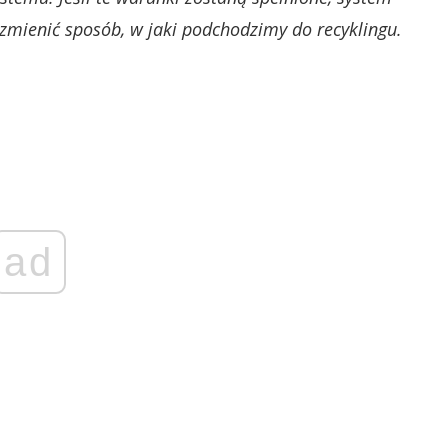
 zmienić sposób, w jaki podchodzimy do recyklingu.
ad