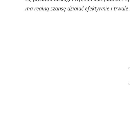
ma realną szansę działać efektywnie i trwale