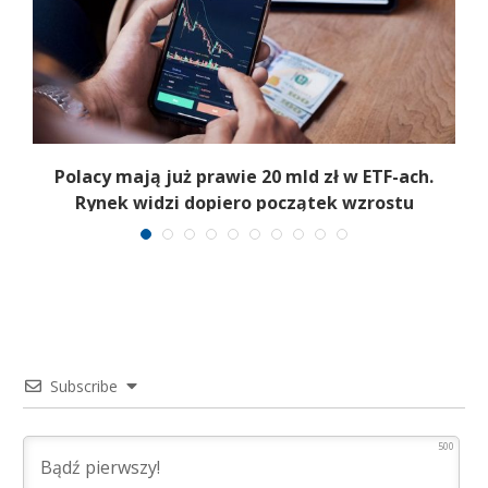
Polacy mają już prawie 20 mld zł w ETF-ach.
Rynek widzi dopiero początek wzrostu
Subscribe
500