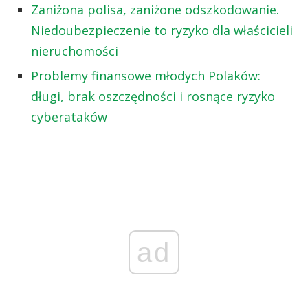
Zaniżona polisa, zaniżone odszkodowanie.
Niedoubezpieczenie to ryzyko dla właścicieli
nieruchomości
Problemy finansowe młodych Polaków:
długi, brak oszczędności i rosnące ryzyko
cyberataków
ad