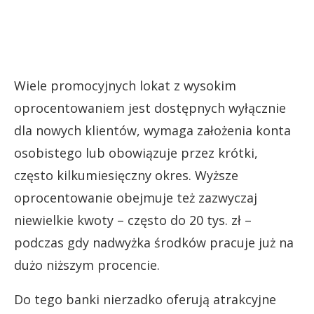
Wiele promocyjnych lokat z wysokim
oprocentowaniem jest dostępnych wyłącznie
dla nowych klientów, wymaga założenia konta
osobistego lub obowiązuje przez krótki,
często kilkumiesięczny okres. Wyższe
oprocentowanie obejmuje też zazwyczaj
niewielkie kwoty – często do 20 tys. zł –
podczas gdy nadwyżka środków pracuje już na
dużo niższym procencie.
Do tego banki nierzadko oferują atrakcyjne