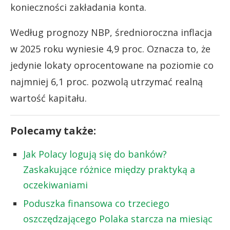
konieczności zakładania konta.
Według prognozy NBP, średnioroczna inflacja
w 2025 roku wyniesie 4,9 proc. Oznacza to, że
jedynie lokaty oprocentowane na poziomie co
najmniej 6,1 proc. pozwolą utrzymać realną
wartość kapitału.
Polecamy także:
Jak Polacy logują się do banków?
Zaskakujące różnice między praktyką a
oczekiwaniami
Poduszka finansowa co trzeciego
oszczędzającego Polaka starcza na miesiąc