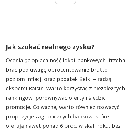
Jak szukać realnego zysku?
Oceniając opłacalność lokat bankowych, trzeba
brać pod uwagę oprocentowanie brutto,
poziom inflacji oraz podatek Belki – radzą
eksperci Raisin. Warto korzystać z niezależnych
rankingów, porównywać oferty i śledzić
promocje. Co ważne, warto również rozważyć
propozycje zagranicznych banków, które
oferują nawet ponad 6 proc. w skali roku, bez