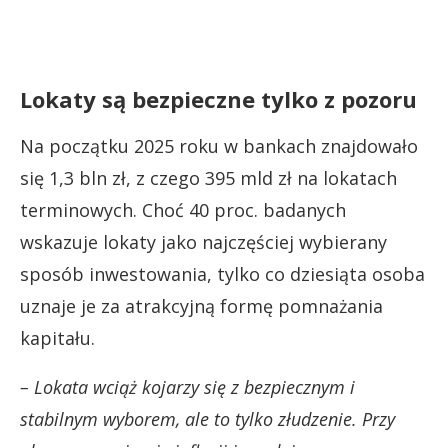
Lokaty są bezpieczne tylko z pozoru
Na początku 2025 roku w bankach znajdowało
się 1,3 bln zł, z czego 395 mld zł na lokatach
terminowych. Choć 40 proc. badanych
wskazuje lokaty jako najczęściej wybierany
sposób inwestowania, tylko co dziesiąta osoba
uznaje je za atrakcyjną formę pomnażania
kapitału.
– Lokata wciąż kojarzy się z bezpiecznym i
stabilnym wyborem, ale to tylko złudzenie. Przy