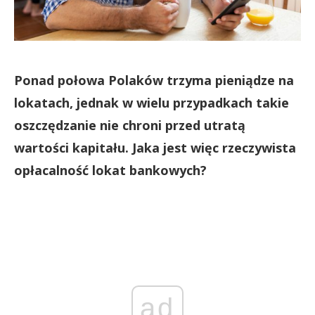
Ponad połowa Polaków trzyma pieniądze na
lokatach, jednak w wielu przypadkach takie
oszczędzanie nie chroni przed utratą
wartości kapitału. Jaka jest więc rzeczywista
opłacalność lokat bankowych?
ad