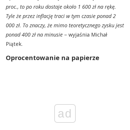
proc., to po roku dostaje około 1 600 zł na rękę.
Tyle że przez inflację traci w tym czasie ponad 2
000 zł. To znaczy, że mimo teoretycznego zysku jest
ponad 400 zł na minusie
– wyjaśnia Michał
Piątek.
Oprocentowanie na papierze
ad