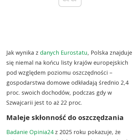
Jak wynika z
danych Eurostatu
, Polska znajduje
się niemal na końcu listy krajów europejskich
pod względem poziomu oszczędności –
gospodarstwa domowe odkładają średnio 2,4
proc. swoich dochodów, podczas gdy w
Szwajcarii jest to aż 22 proc.
Maleje skłonność do oszczędzania
Badanie Opinia24
z 2025 roku pokazuje, że