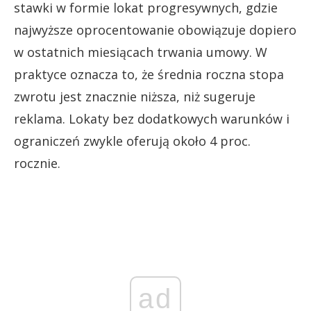
stawki w formie lokat progresywnych, gdzie
najwyższe oprocentowanie obowiązuje dopiero
w ostatnich miesiącach trwania umowy. W
praktyce oznacza to, że średnia roczna stopa
zwrotu jest znacznie niższa, niż sugeruje
reklama. Lokaty bez dodatkowych warunków i
ograniczeń zwykle oferują około 4 proc.
rocznie.
ad