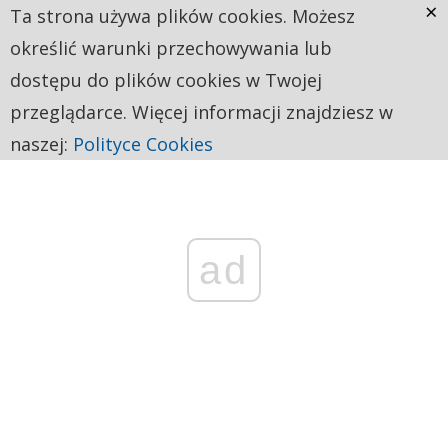
×
Ta strona używa plików cookies. Możesz
określić warunki przechowywania lub
dostępu do plików cookies w Twojej
przeglądarce. Więcej informacji znajdziesz w
naszej:
Polityce Cookies
ad