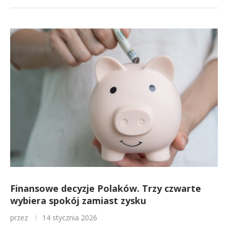
Finansowe decyzje Polaków. Trzy czwarte
wybiera spokój zamiast zysku
przez
14 stycznia 2026