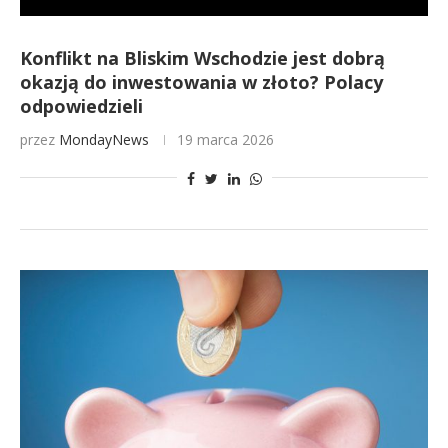
Konflikt na Bliskim Wschodzie jest dobrą
okazją do inwestowania w złoto? Polacy
odpowiedzieli
przez
MondayNews
19 marca 2026