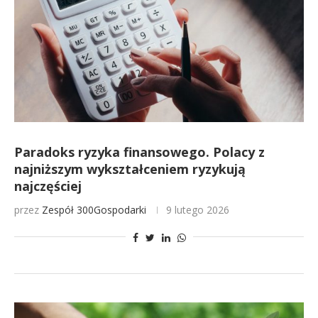
Paradoks ryzyka finansowego. Polacy z
najniższym wykształceniem ryzykują
najczęściej
przez
Zespół 300Gospodarki
9 lutego 2026