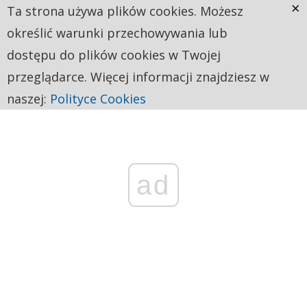
×
Ta strona używa plików cookies. Możesz
określić warunki przechowywania lub
dostępu do plików cookies w Twojej
przeglądarce. Więcej informacji znajdziesz w
naszej:
Polityce Cookies
ad