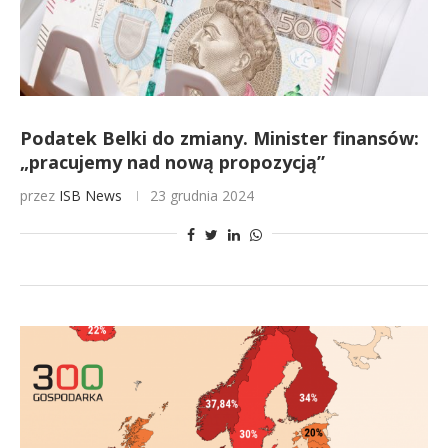
Podatek Belki do zmiany. Minister finansów:
„pracujemy nad nową propozycją”
przez
ISB News
23 grudnia 2024