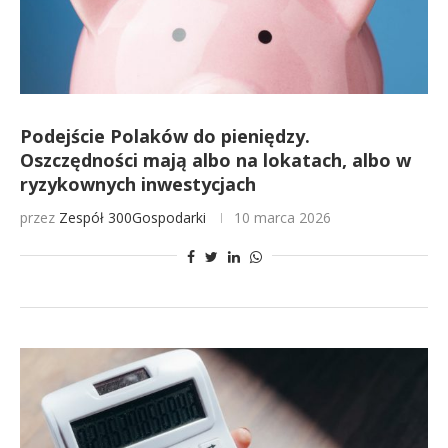
Podejście Polaków do pieniędzy.
Oszczędności mają albo na lokatach, albo w
ryzykownych inwestycjach
przez
Zespół 300Gospodarki
10 marca 2026