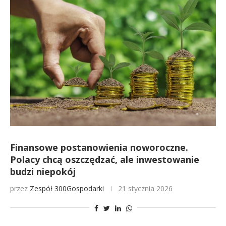
Finansowe postanowienia noworoczne.
Polacy chcą oszczędzać, ale inwestowanie
budzi niepokój
przez
Zespół 300Gospodarki
21 stycznia 2026