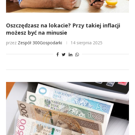
Oszczędzasz na lokacie? Przy takiej inflacji
możesz być na minusie
przez
Zespół 300Gospodarki
14 sierpnia 2025