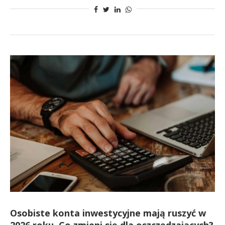
Osobiste konta inwestycyjne mają ruszyć w