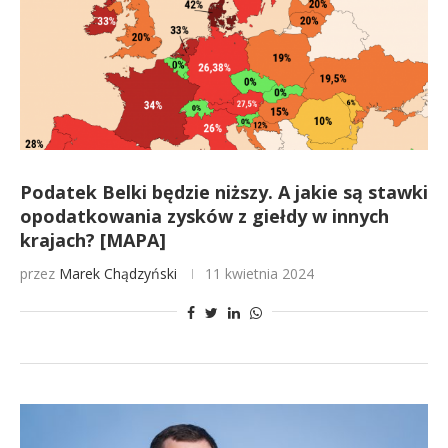
Podatek Belki będzie niższy. A jakie są stawki
opodatkowania zysków z giełdy w innych
krajach? [MAPA]
przez
Marek Chądzyński
11 kwietnia 2024