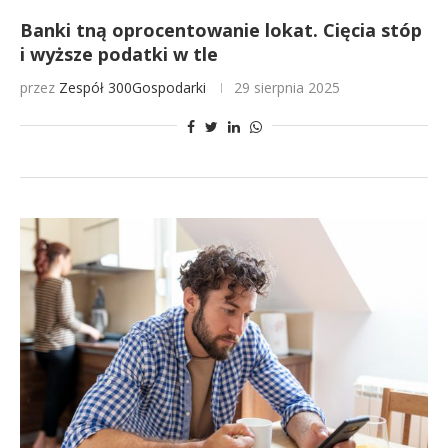
Banki tną oprocentowanie lokat. Cięcia stóp
i wyższe podatki w tle
przez
Zespół 300Gospodarki
29 sierpnia 2025