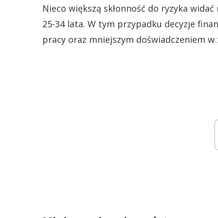
Nieco większą skłonność do ryzyka widać
25-34 lata. W tym przypadku decyzje fina
pracy oraz mniejszym doświadczeniem w 