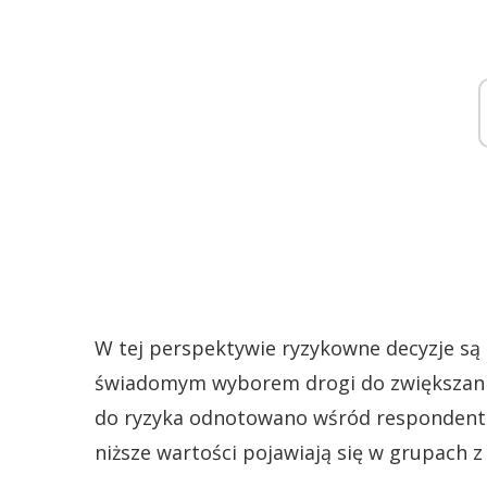
W tej perspektywie ryzykowne decyzje są 
świadomym wyborem drogi do zwiększania
do ryzyka odnotowano wśród respondent
niższe wartości pojawiają się w grupach