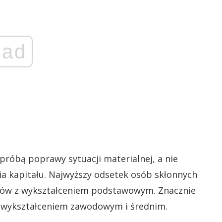
ad
próbą poprawy sytuacji materialnej, a nie
 kapitału. Najwyższy odsetek osób skłonnych
ów z wykształceniem podstawowym. Znacznie
 z wykształceniem zawodowym i średnim.