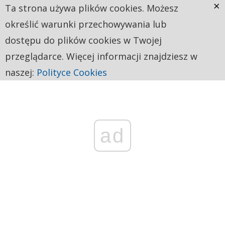
×
Ta strona używa plików cookies. Możesz
określić warunki przechowywania lub
dostępu do plików cookies w Twojej
przeglądarce. Więcej informacji znajdziesz w
naszej:
Polityce Cookies
ad