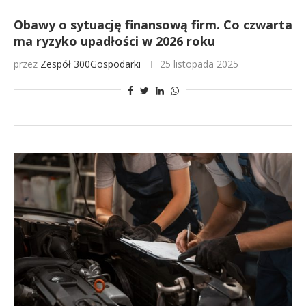
Obawy o sytuację finansową firm. Co czwarta
ma ryzyko upadłości w 2026 roku
przez
Zespół 300Gospodarki
25 listopada 2025