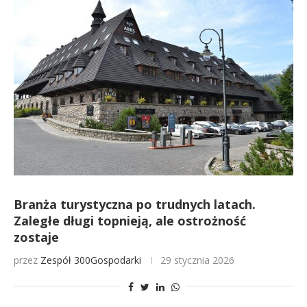
Branża turystyczna po trudnych latach.
Zaległe długi topnieją, ale ostrożność
zostaje
przez
Zespół 300Gospodarki
29 stycznia 2026