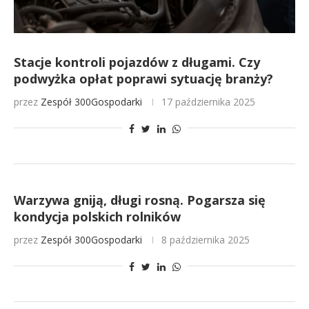
Stacje kontroli pojazdów z długami. Czy
podwyżka opłat poprawi sytuację branży?
przez
Zespół 300Gospodarki
17 października 2025
Warzywa gniją, długi rosną. Pogarsza się
kondycja polskich rolników
przez
Zespół 300Gospodarki
8 października 2025