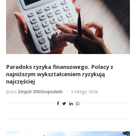
Paradoks ryzyka finansowego. Polacy z
najniższym wykształceniem ryzykują
najczęściej
przez
Zespół 300Gospodarki
9 lutego 2026