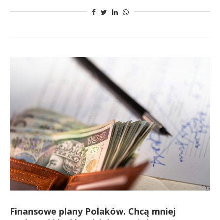
Finansowe plany Polaków. Chcą mniej