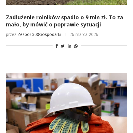
Zadłużenie rolników spadło o 9 mln zł. To za
mało, by mówić o poprawie sytuacji
przez
Zespół 300Gospodarki
26 marca 2026