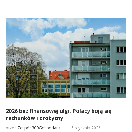
2026 bez finansowej ulgi. Polacy boją się
rachunków i drożyzny
przez
Zespół 300Gospodarki
15 stycznia 2026