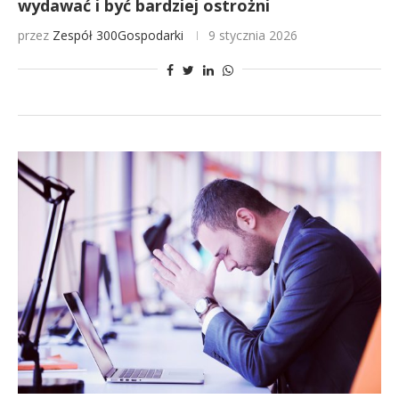
wydawać i być bardziej ostrożni
przez
Zespół 300Gospodarki
9 stycznia 2026