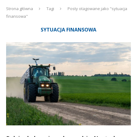
Strona główna
Tagi
Posty otagowane jako "sytuacja
finansowa"
SYTUACJA FINANSOWA