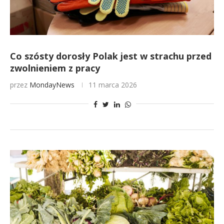
Co szósty dorosły Polak jest w strachu przed
zwolnieniem z pracy
przez
MondayNews
11 marca 2026