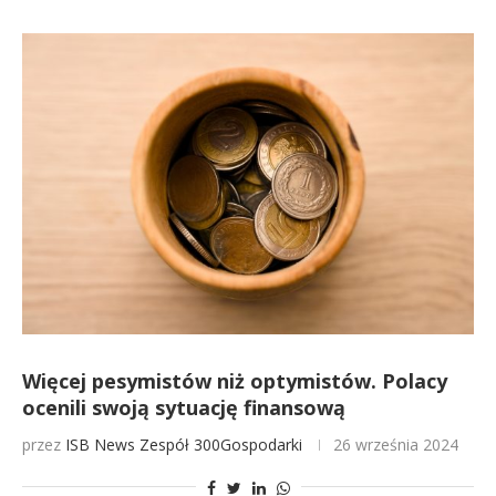
Więcej pesymistów niż optymistów. Polacy
ocenili swoją sytuację finansową
przez
ISB News
Zespół 300Gospodarki
26 września 2024