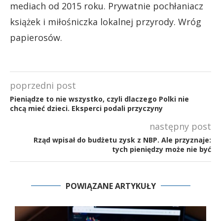
mediach od 2015 roku. Prywatnie pochłaniacz
książek i miłośniczka lokalnej przyrody. Wróg
papierosów.
poprzedni post
Pieniądze to nie wszystko, czyli dlaczego Polki nie
chcą mieć dzieci. Eksperci podali przyczyny
następny post
Rząd wpisał do budżetu zysk z NBP. Ale przyznaje:
tych pieniędzy może nie być
POWIĄZANE ARTYKUŁY