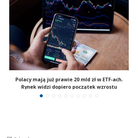
Polacy mają już prawie 20 mld zł w ETF-ach.
Rynek widzi dopiero początek wzrostu