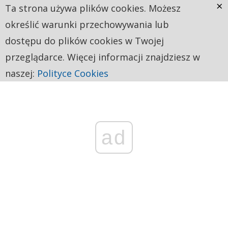
×
Ta strona używa plików cookies. Możesz
określić warunki przechowywania lub
dostępu do plików cookies w Twojej
przeglądarce. Więcej informacji znajdziesz w
naszej:
Polityce Cookies
ad