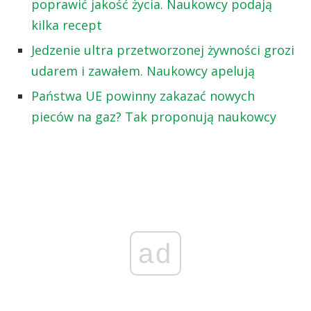
poprawić jakość życia. Naukowcy podają
kilka recept
Jedzenie ultra przetworzonej żywności grozi
udarem i zawałem. Naukowcy apelują
Państwa UE powinny zakazać nowych
pieców na gaz? Tak proponują naukowcy
ad