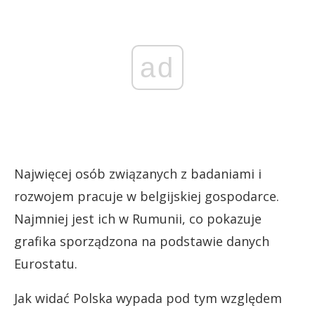
ad
Najwięcej osób związanych z badaniami i
rozwojem pracuje w belgijskiej gospodarce.
Najmniej jest ich w Rumunii, co pokazuje
grafika sporządzona na podstawie danych
Eurostatu.
Jak widać Polska wypada pod tym względem