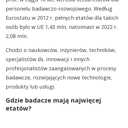
personelu badawczo-rozwojowego. Według
Eurostatu w 2012 r. pełnych etatów dla takich
osób było w UE 1,43 mln, natomiast w 2022 r.
2,08 mln.
Chodzi o naukowców, inżynierów, techników,
specjalistów ds. innowacji i innych
profesjonalistów zaangażowanych w procesy
badawcze, rozwijających nowe technologie,
produkty lub usługi.
Gdzie badacze mają najwięcej
etatów?