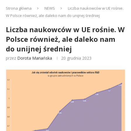
Strona główna
NEWS
Liczba naukowców w UE rośnie.
W Polsce również, ale daleko nam do unijnej średniej
Liczba naukowców w UE rośnie. W
Polsce również, ale daleko nam
do unijnej średniej
przez
Dorota Mariańska
20 grudnia 2023