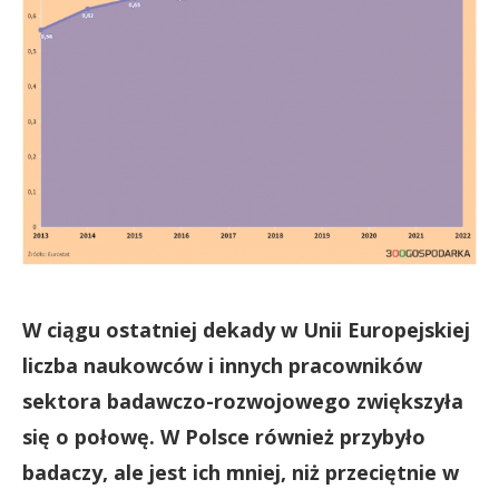
W ciągu ostatniej dekady w Unii Europejskiej
liczba naukowców i innych pracowników
sektora badawczo-rozwojowego zwiększyła
się o połowę. W Polsce również przybyło
badaczy, ale jest ich mniej, niż przeciętnie w