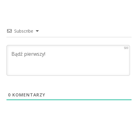
Subscribe
500
0
KOMENTARZY