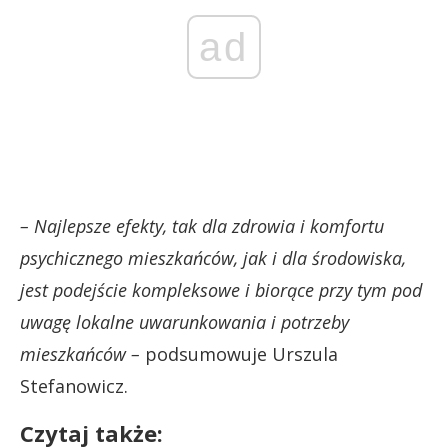
ad
– Najlepsze efekty, tak dla zdrowia i komfortu
psychicznego mieszkańców, jak i dla środowiska,
jest podejście kompleksowe i biorące przy tym pod
uwagę lokalne uwarunkowania i potrzeby
mieszkańców –
podsumowuje Urszula
Stefanowicz.
Czytaj także: