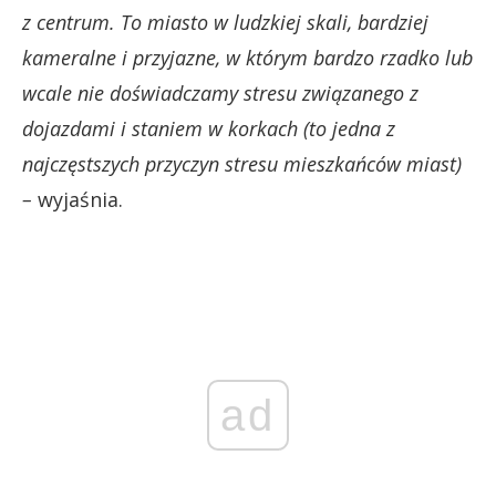
z centrum. To miasto w ludzkiej skali, bardziej
kameralne i przyjazne, w którym bardzo rzadko lub
wcale nie doświadczamy stresu związanego z
dojazdami i staniem w korkach (to jedna z
najczęstszych przyczyn stresu mieszkańców miast)
–
wyjaśnia.
ad