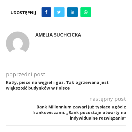
UDOSTĘPNIJ
AMELIA SUCHCICKA
poprzedni post
Kotły, piece na węgiel i gaz. Tak ogrzewana jest
większość budynków w Polsce
następny post
Bank Millennium zawarł już tysiące ugód z
frankowiczami. „Bank pozostaje otwarty na
indywidualne rozwiązania”