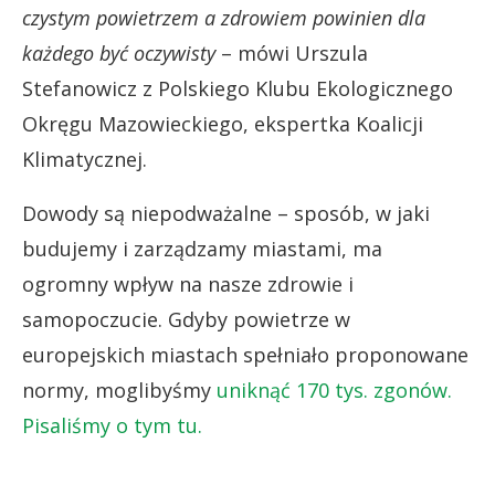
czystym powietrzem a zdrowiem powinien dla
każdego być oczywisty
– mówi Urszula
Stefanowicz z Polskiego Klubu Ekologicznego
Okręgu Mazowieckiego, ekspertka Koalicji
Klimatycznej.
Dowody są niepodważalne – sposób, w jaki
budujemy i zarządzamy miastami, ma
ogromny wpływ na nasze zdrowie i
samopoczucie. Gdyby powietrze w
europejskich miastach spełniało proponowane
normy, moglibyśmy
uniknąć 170 tys. zgonów.
Pisaliśmy o tym tu.