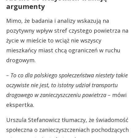
argumenty
Mimo, że badania i analizy wskazują na
pozytywny wpływ stref czystego powietrza na
życie w mieście to wciąż nie wszyscy
mieszkańcy miast chcą ograniczeń w ruchu
drogowym.
– To co dla polskiego społeczeństwa niestety takie
oczywiste nie jest, to istotny udział transportu
drogowego w zanieczyszczeniu powietrza –
mówi
ekspertka.
Urszula Stefanowicz tłumaczy, że świadomość
społeczna o zanieczyszczeniach pochodzących