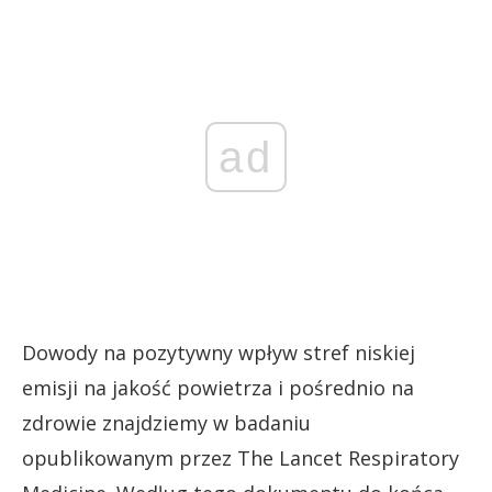
ad
Dowody na pozytywny wpływ stref niskiej
emisji na jakość powietrza i pośrednio na
zdrowie znajdziemy w badaniu
opublikowanym przez The Lancet Respiratory