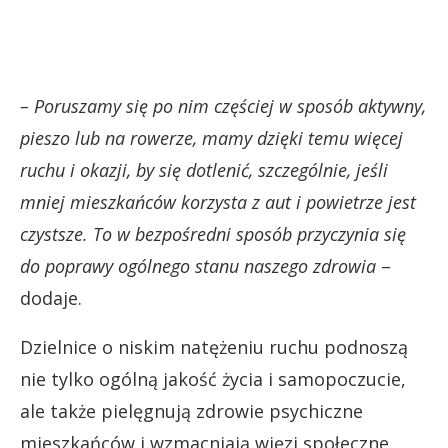
– Poruszamy się po nim częściej w sposób aktywny,
pieszo lub na rowerze, mamy dzięki temu więcej
ruchu i okazji, by się dotlenić, szczególnie, jeśli
mniej mieszkańców korzysta z aut i powietrze jest
czystsze. To w bezpośredni sposób przyczynia się
do poprawy ogólnego stanu naszego zdrowia
–
dodaje.
Dzielnice o niskim natężeniu ruchu podnoszą
nie tylko ogólną jakość życia i samopoczucie,
ale także pielęgnują zdrowie psychiczne
mieszkańców i wzmacniają więzi społeczne.