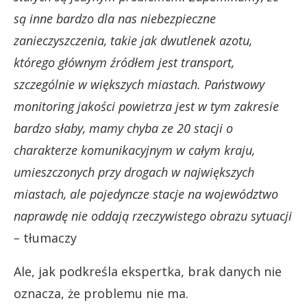
są inne bardzo dla nas niebezpieczne
zanieczyszczenia, takie jak dwutlenek azotu,
którego głównym źródłem jest transport,
szczególnie w większych miastach. Państwowy
monitoring jakości powietrza jest w tym zakresie
bardzo słaby, mamy chyba ze 20 stacji o
charakterze komunikacyjnym w całym kraju,
umieszczonych przy drogach w największych
miastach, ale pojedyncze stacje na województwo
naprawdę nie oddają rzeczywistego obrazu sytuacji
–
tłumaczy
Ale, jak podkreśla ekspertka, brak danych nie
oznacza, że problemu nie ma.