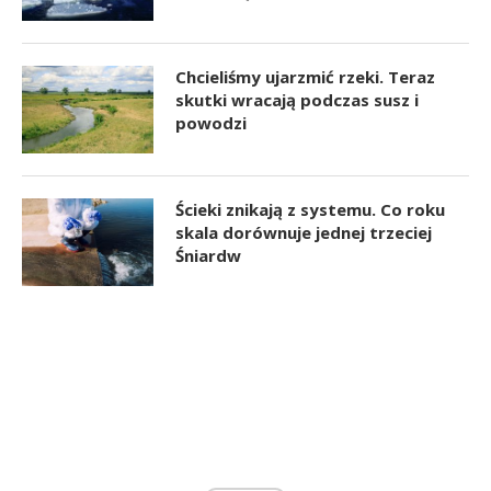
Chcieliśmy ujarzmić rzeki. Teraz
skutki wracają podczas susz i
powodzi
Ścieki znikają z systemu. Co roku
skala dorównuje jednej trzeciej
Śniardw