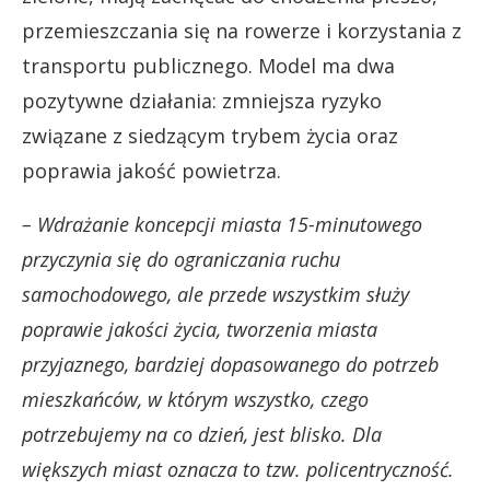
przemieszczania się na rowerze i korzystania z
transportu publicznego. Model ma dwa
pozytywne działania: zmniejsza ryzyko
związane z siedzącym trybem życia oraz
poprawia jakość powietrza.
– Wdrażanie koncepcji miasta 15-minutowego
przyczynia się do ograniczania ruchu
samochodowego, ale przede wszystkim służy
poprawie jakości życia, tworzenia miasta
przyjaznego, bardziej dopasowanego do potrzeb
mieszkańców, w którym wszystko, czego
potrzebujemy na co dzień, jest blisko. Dla
większych miast oznacza to tzw. policentryczność.