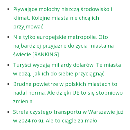
Pływające molochy niszczą środowisko i
klimat. Kolejne miasta nie chcą ich
przyjmować
Nie tylko europejskie metropolie. Oto
najbardziej przyjazne do życia miasta na
świecie [RANKING]
Turyści wydają miliardy dolarów. Te miasta
wiedzą, jak ich do siebie przyciągnąć
Brudne powietrze w polskich miastach to
nadal norma. Ale dzięki UE to się stopniowo
zmienia
Strefa czystego transportu w Warszawie już
w 2024 roku. Ale to ciągle za mało