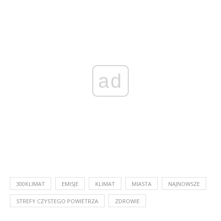
ad
300KLIMAT
EMISJE
KLIMAT
MIASTA
NAJNOWSZE
STREFY CZYSTEGO POWIETRZA
ZDROWIE