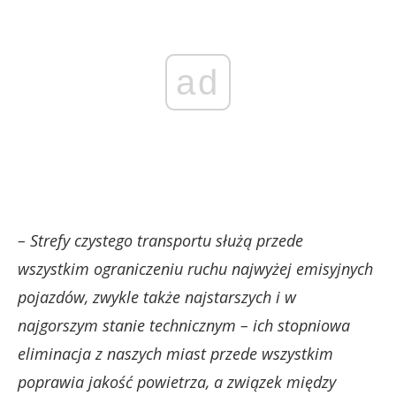
ad
– Strefy czystego transportu służą przede
wszystkim ograniczeniu ruchu najwyżej emisyjnych
pojazdów, zwykle także najstarszych i w
najgorszym stanie technicznym – ich stopniowa
eliminacja z naszych miast przede wszystkim
poprawia jakość powietrza, a związek między