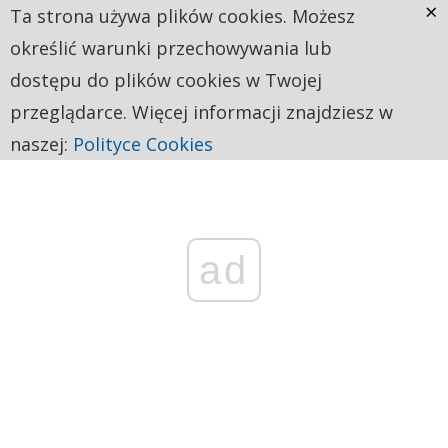
×
Ta strona używa plików cookies. Możesz
określić warunki przechowywania lub
dostępu do plików cookies w Twojej
przeglądarce. Więcej informacji znajdziesz w
naszej:
Polityce Cookies
ad