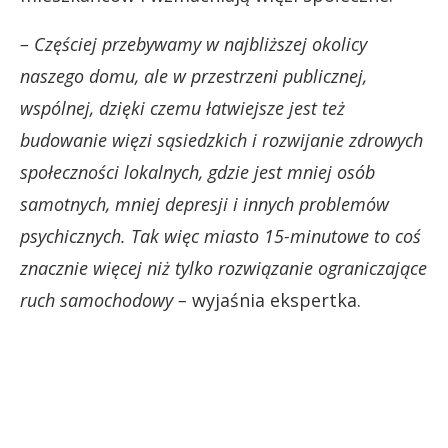
– Częściej przebywamy w najbliższej okolicy
naszego domu, ale w przestrzeni publicznej,
wspólnej, dzięki czemu łatwiejsze jest też
budowanie więzi sąsiedzkich i rozwijanie zdrowych
społeczności lokalnych, gdzie jest mniej osób
samotnych, mniej depresji i innych problemów
psychicznych. Tak więc miasto 15-minutowe to coś
znacznie więcej niż tylko rozwiązanie ograniczające
ruch samochodowy –
wyjaśnia ekspertka.