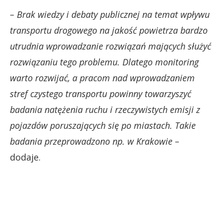
– Brak wiedzy i debaty publicznej na temat wpływu
transportu drogowego na jakość powietrza bardzo
utrudnia wprowadzanie rozwiązań mających służyć
rozwiązaniu tego problemu. Dlatego monitoring
warto rozwijać, a pracom nad wprowadzaniem
stref czystego transportu powinny towarzyszyć
badania natężenia ruchu i rzeczywistych emisji z
pojazdów poruszających się po miastach. Takie
badania przeprowadzono np. w Krakowie –
dodaje.