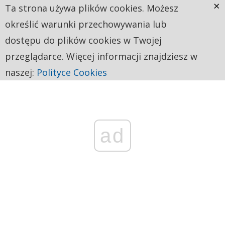
×
Ta strona używa plików cookies. Możesz
określić warunki przechowywania lub
dostępu do plików cookies w Twojej
przeglądarce. Więcej informacji znajdziesz w
naszej:
Polityce Cookies
ad