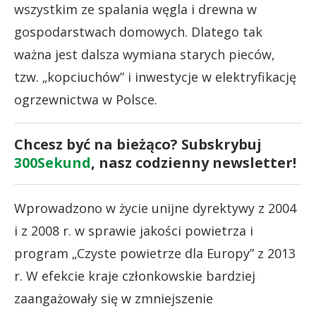
wszystkim ze spalania węgla i drewna w
gospodarstwach domowych. Dlatego tak
ważna jest dalsza wymiana starych pieców,
tzw. „kopciuchów” i inwestycje w elektryfikację
ogrzewnictwa w Polsce.
Chcesz być na bieżąco? Subskrybuj
300Sekund
, nasz codzienny newsletter!
Wprowadzono w życie unijne dyrektywy z 2004
i z 2008 r. w sprawie jakości powietrza i
program „Czyste powietrze dla Europy” z 2013
r. W efekcie kraje członkowskie bardziej
zaangażowały się w zmniejszenie