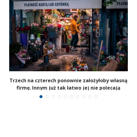
b
Trzech na czterech ponownie założyłoby własną
firmę. Innym już tak łatwo jej nie polecają