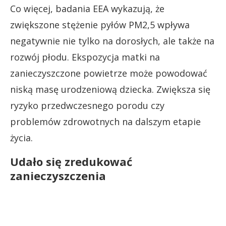
Co więcej, badania EEA wykazują, że
zwiększone stężenie pyłów PM2,5 wpływa
negatywnie nie tylko na dorosłych, ale także na
rozwój płodu. Ekspozycja matki na
zanieczyszczone powietrze może powodować
niską masę urodzeniową dziecka. Zwiększa się
ryzyko przedwczesnego porodu czy
problemów zdrowotnych na dalszym etapie
życia.
Udało się zredukować
zanieczyszczenia