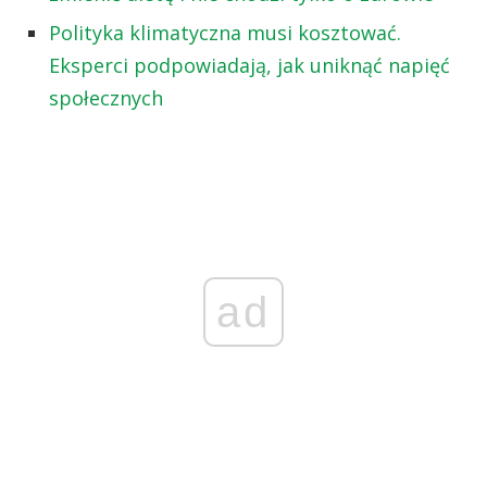
Polityka klimatyczna musi kosztować.
Eksperci podpowiadają, jak uniknąć napięć
społecznych
ad