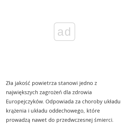
ad
Zła jakość powietrza stanowi jedno z
największych zagrożeń dla zdrowia
Europejczyków. Odpowiada za choroby układu
krążenia i układu oddechowego, które
prowadzą nawet do przedwczesnej śmierci.