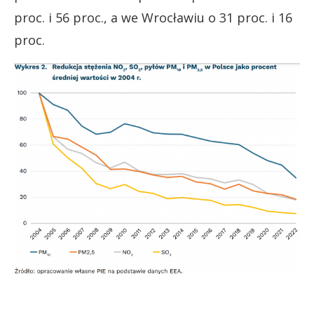
proc. i 56 proc., a we Wrocławiu o 31 proc. i 16
proc.