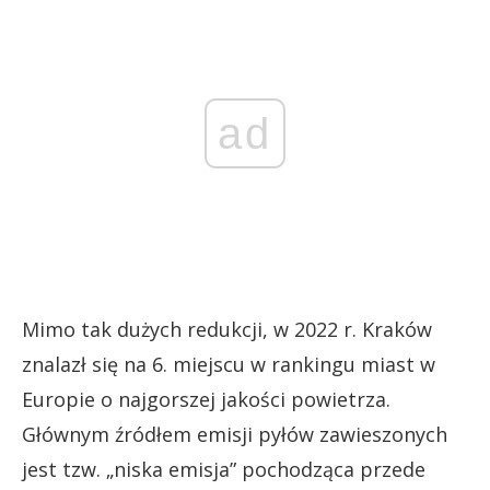
ad
Mimo tak dużych redukcji, w 2022 r. Kraków
znalazł się na 6. miejscu w rankingu miast w
Europie o najgorszej jakości powietrza.
Głównym źródłem emisji pyłów zawieszonych
jest tzw. „niska emisja” pochodząca przede