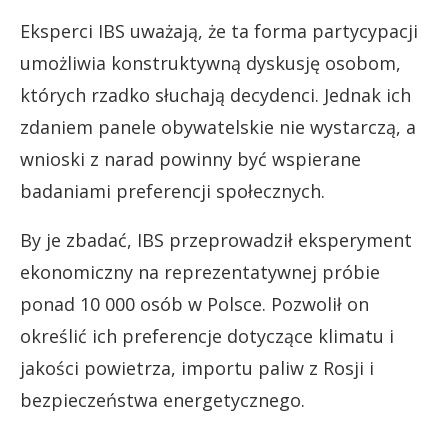
Eksperci IBS uważają, że ta forma partycypacji
umożliwia konstruktywną dyskusję osobom,
których rzadko słuchają decydenci. Jednak ich
zdaniem panele obywatelskie nie wystarczą, a
wnioski z narad powinny być wspierane
badaniami preferencji społecznych.
By je zbadać, IBS przeprowadził eksperyment
ekonomiczny na reprezentatywnej próbie
ponad 10 000 osób w Polsce. Pozwolił on
określić ich preferencje dotyczące klimatu i
jakości powietrza, importu paliw z Rosji i
bezpieczeństwa energetycznego.