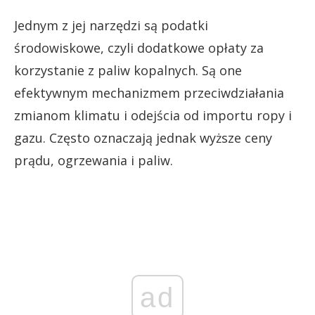
Jednym z jej narzędzi są podatki
środowiskowe, czyli dodatkowe opłaty za
korzystanie z paliw kopalnych. Są one
efektywnym mechanizmem przeciwdziałania
zmianom klimatu i odejścia od importu ropy i
gazu. Często oznaczają jednak wyższe ceny
prądu, ogrzewania i paliw.
ad