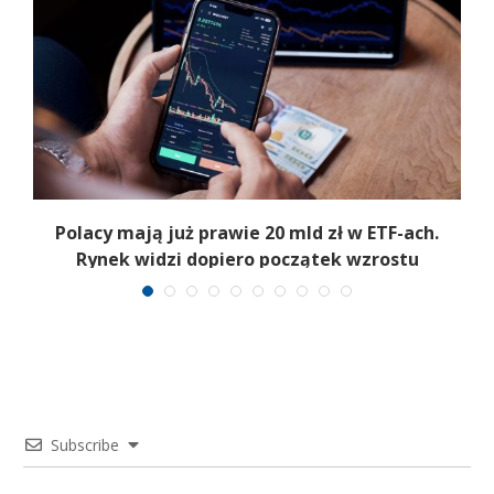
Polacy mają już prawie 20 mld zł w ETF-ach.
Rynek widzi dopiero początek wzrostu
Subscribe