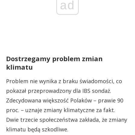
ad
Dostrzegamy problem zmian
klimatu
Problem nie wynika z braku świadomości, co
pokazał przeprowadzony dla IBS sondaż.
Zdecydowana większość Polaków – prawie 90
proc. – uznaje zmiany klimatyczne za fakt.
Dwie trzecie społeczeństwa zakłada, że zmiany
klimatu będą szkodliwe.