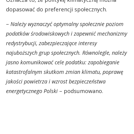
dopasować do preferencji społecznych.
–
Należy wyznaczyć optymalny społecznie poziom
podatków środowiskowych i zapewnić mechanizmy
redystrybucji, zabezpieczające interesy
najuboższych grup społecznych. Równolegle, należy
jasno komunikować cele podatku: zapobieganie
katastrofalnym skutkom zmian klimatu, poprawę
jakości powietrza i wzrost bezpieczeństwa
energetycznego Polski
– podsumowano.