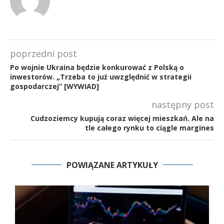
poprzedni post
Po wojnie Ukraina będzie konkurować z Polską o
inwestorów. „Trzeba to już uwzględnić w strategii
gospodarczej” [WYWIAD]
następny post
Cudzoziemcy kupują coraz więcej mieszkań. Ale na
tle całego rynku to ciągle margines
POWIĄZANE ARTYKUŁY