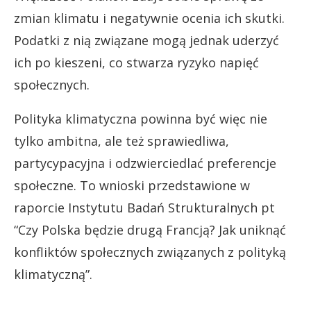
zmian klimatu i negatywnie ocenia ich skutki.
Podatki z nią związane mogą jednak uderzyć
ich po kieszeni, co stwarza ryzyko napięć
społecznych.
Polityka klimatyczna powinna być więc nie
tylko ambitna, ale też sprawiedliwa,
partycypacyjna i odzwierciedlać preferencje
społeczne. To wnioski przedstawione w
raporcie Instytutu Badań Strukturalnych pt
“Czy Polska będzie drugą Francją? Jak uniknąć
konfliktów społecznych związanych z polityką
klimatyczną”.