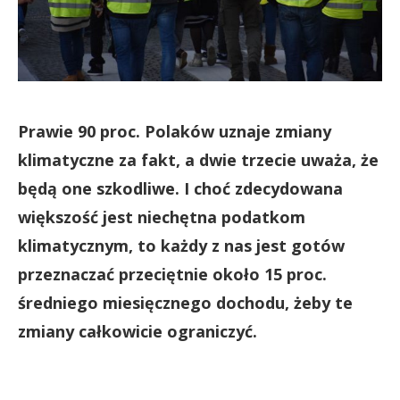
Prawie 90 proc. Polaków uznaje zmiany
klimatyczne za fakt, a dwie trzecie uważa, że
będą one szkodliwe. I choć zdecydowana
większość jest niechętna podatkom
klimatycznym, to każdy z nas jest gotów
przeznaczać przeciętnie około 15 proc.
średniego miesięcznego dochodu, żeby te
zmiany całkowicie ograniczyć.