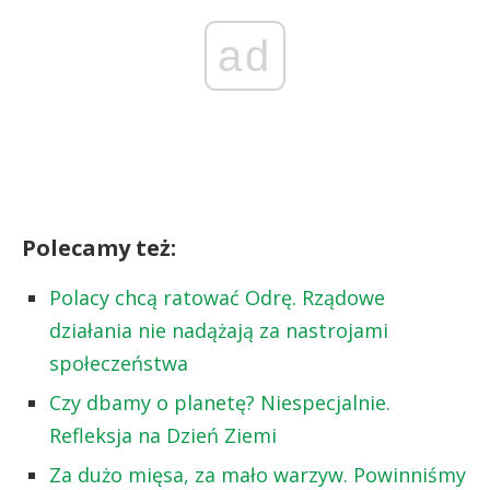
ad
Polecamy też:
Polacy chcą ratować Odrę. Rządowe
działania nie nadążają za nastrojami
społeczeństwa
Czy dbamy o planetę? Niespecjalnie.
Refleksja na Dzień Ziemi
Za dużo mięsa, za mało warzyw. Powinniśmy