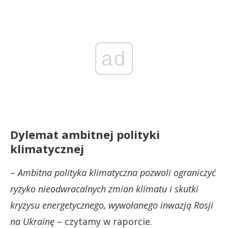
ad
Dylemat ambitnej polityki
klimatycznej
–
Ambitna polityka klimatyczna pozwoli ograniczyć
ryzyko nieodwracalnych zmian klimatu i skutki
kryzysu energetycznego, wywołanego inwazją Rosji
na Ukrainę
– czytamy w raporcie.