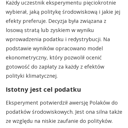
Każdy uczestnik eksperymentu pięciokrotnie
wybierał, jaką politykę środowiskową i jakie jej
efekty preferuje. Decyzja była związana z
losową stratą lub zyskiem w wyniku
wprowadzenia podatku i redystrybucji. Na
podstawie wyników opracowano model
ekonometryczny, który pozwolił ocenić
gotowość do zapłaty za każdy z efektów
polityki klimatycznej.
Istotny jest cel podatku
Eksperyment potwierdził awersję Polaków do
podatków środowiskowych. Jest ona silna także
ze względu na niskie zaufanie do polityków.