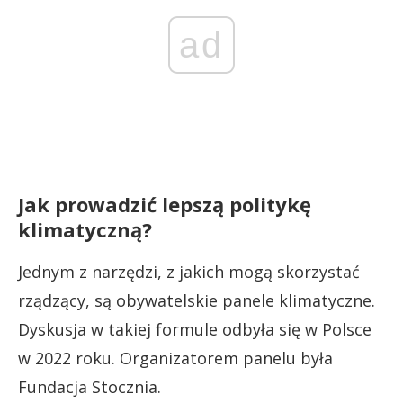
ad
Jak prowadzić lepszą politykę
klimatyczną?
Jednym z narzędzi, z jakich mogą skorzystać
rządzący, są obywatelskie panele klimatyczne.
Dyskusja w takiej formule odbyła się w Polsce
w 2022 roku. Organizatorem panelu była
Fundacja Stocznia.