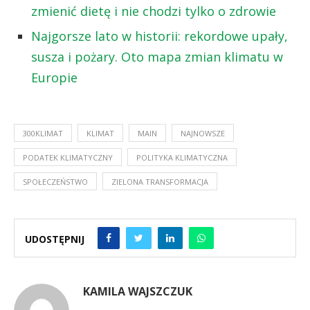
zmienić dietę i nie chodzi tylko o zdrowie
Najgorsze lato w historii: rekordowe upały,
susza i pożary. Oto mapa zmian klimatu w
Europie
300KLIMAT
KLIMAT
MAIN
NAJNOWSZE
PODATEK KLIMATYCZNY
POLITYKA KLIMATYCZNA
SPOŁECZEŃSTWO
ZIELONA TRANSFORMACJA
UDOSTĘPNIJ
KAMILA WAJSZCZUK