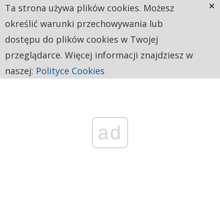
×
Ta strona używa plików cookies. Możesz
określić warunki przechowywania lub
dostępu do plików cookies w Twojej
przeglądarce. Więcej informacji znajdziesz w
naszej:
Polityce Cookies
ad