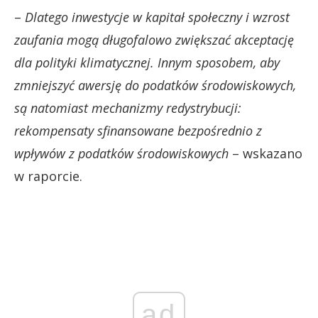
–
Dlatego inwestycje w kapitał społeczny i wzrost
zaufania mogą długofalowo zwiększać akceptację
dla polityki klimatycznej. Innym sposobem, aby
zmniejszyć awersję do podatków środowiskowych,
są natomiast mechanizmy redystrybucji:
rekompensaty sfinansowane bezpośrednio z
wpływów z podatków środowiskowych
– wskazano
w raporcie.
ad