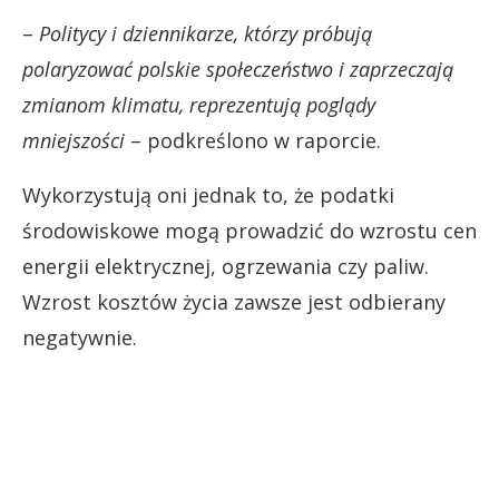
–
Politycy i dziennikarze, którzy próbują
polaryzować polskie społeczeństwo i zaprzeczają
zmianom klimatu, reprezentują poglądy
mniejszości
– podkreślono w raporcie.
Wykorzystują oni jednak to, że podatki
środowiskowe mogą prowadzić do wzrostu cen
energii elektrycznej, ogrzewania czy paliw.
Wzrost kosztów życia zawsze jest odbierany
negatywnie.