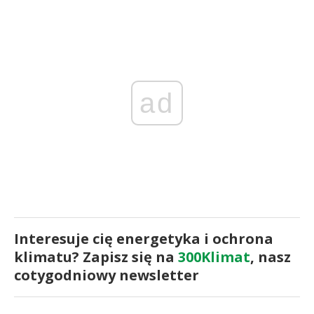
ad
Interesuje cię energetyka i ochrona
klimatu? Zapisz się na
300Klimat
, nasz
cotygodniowy newsletter