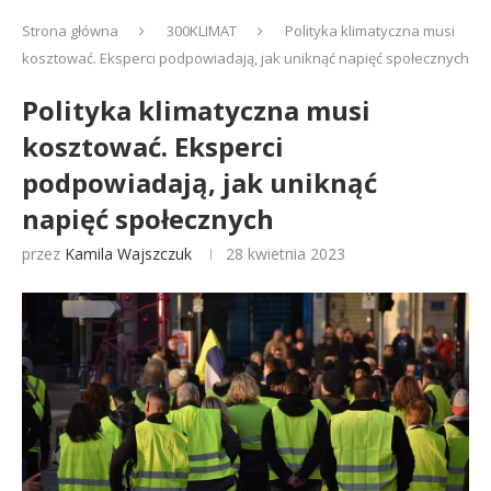
Strona główna
300KLIMAT
Polityka klimatyczna musi
kosztować. Eksperci podpowiadają, jak uniknąć napięć społecznych
Polityka klimatyczna musi
kosztować. Eksperci
podpowiadają, jak uniknąć
napięć społecznych
przez
Kamila Wajszczuk
28 kwietnia 2023