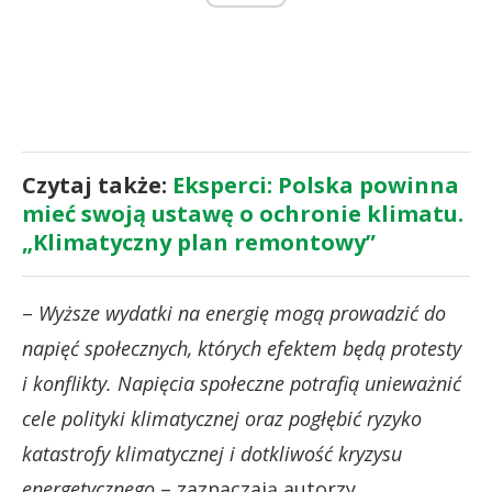
Czytaj także:
Eksperci: Polska powinna
mieć swoją ustawę o ochronie klimatu.
„Klimatyczny plan remontowy”
–
Wyższe wydatki na energię mogą prowadzić do
napięć społecznych, których efektem będą protesty
i konflikty. Napięcia społeczne potrafią unieważnić
cele polityki klimatycznej oraz pogłębić ryzyko
katastrofy klimatycznej i dotkliwość kryzysu
energetycznego
– zaznaczają autorzy.