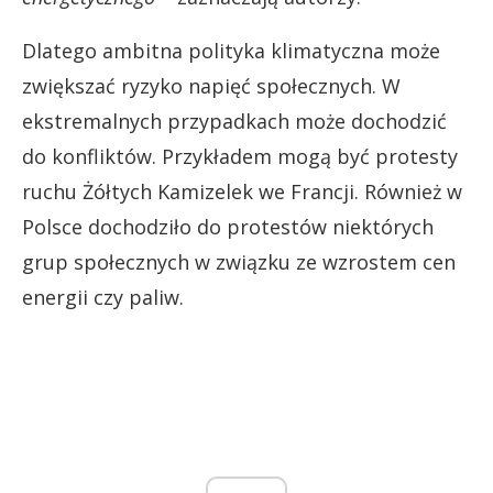
Dlatego ambitna polityka klimatyczna może
zwiększać ryzyko napięć społecznych. W
ekstremalnych przypadkach może dochodzić
do konfliktów. Przykładem mogą być protesty
ruchu Żółtych Kamizelek we Francji. Również w
Polsce dochodziło do protestów niektórych
grup społecznych w związku ze wzrostem cen
energii czy paliw.