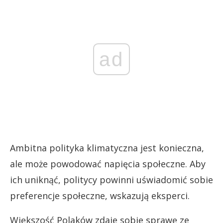
ad
Ambitna polityka klimatyczna jest konieczna,
ale może powodować napięcia społeczne. Aby
ich uniknąć, politycy powinni uświadomić sobie
preferencje społeczne, wskazują eksperci.
Większość Polaków zdaje sobie sprawę ze