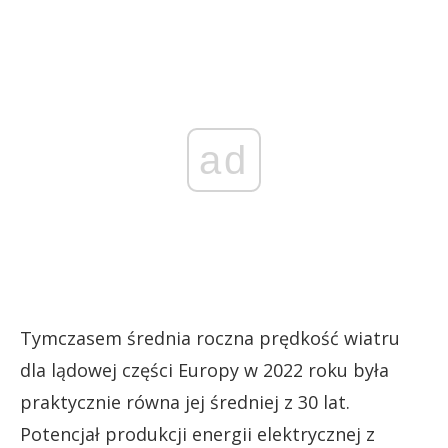
ad
Tymczasem średnia roczna prędkość wiatru
dla lądowej części Europy w 2022 roku była
praktycznie równa jej średniej z 30 lat.
Potencjał produkcji energii elektrycznej z