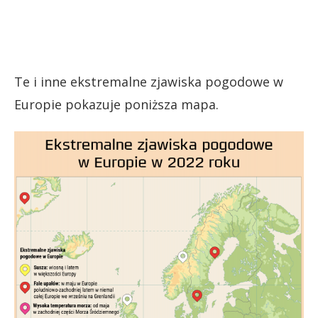
Te i inne ekstremalne zjawiska pogodowe w
Europie pokazuje poniższa mapa.