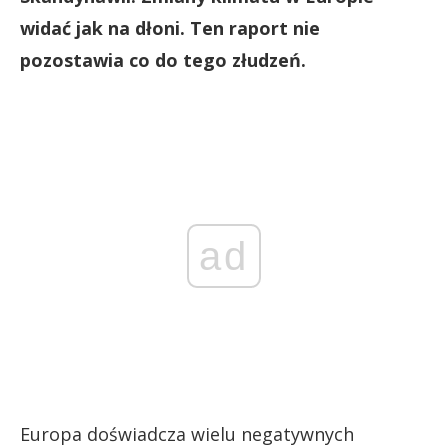
widać jak na dłoni. Ten raport nie
pozostawia co do tego złudzeń.
ad
Europa doświadcza wielu negatywnych