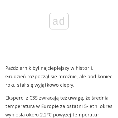
ad
Październik był najcieplejszy w historii.
Grudzień rozpoczął się mroźnie, ale pod koniec
roku stał się wyjątkowo ciepły.
Eksperci z C3S zwracają też uwagę, że średnia
temperatura w Europie za ostatni 5-letni okres
wyniosła około 2,2°C powyżej temperatur