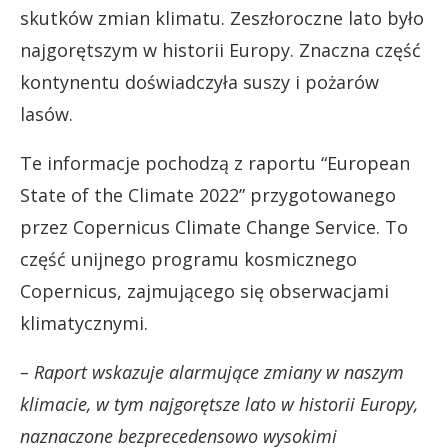
skutków zmian klimatu. Zeszłoroczne lato było
najgorętszym w historii Europy. Znaczna część
kontynentu doświadczyła suszy i pożarów
lasów.
Te informacje pochodzą z raportu “European
State of the Climate 2022” przygotowanego
przez Copernicus Climate Change Service. To
część unijnego programu kosmicznego
Copernicus, zajmującego się obserwacjami
klimatycznymi.
– Raport wskazuje alarmujące zmiany w naszym
klimacie, w tym najgorętsze lato w historii Europy,
naznaczone bezprecedensowo wysokimi