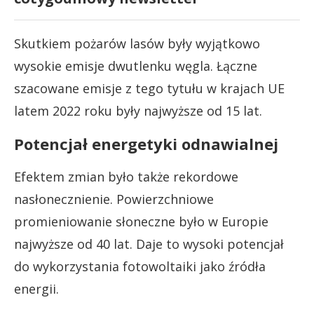
Skutkiem pożarów lasów były wyjątkowo
wysokie emisje dwutlenku węgla. Łączne
szacowane emisje z tego tytułu w krajach UE
latem 2022 roku były najwyższe od 15 lat.
Potencjał energetyki odnawialnej
Efektem zmian było także rekordowe
nasłonecznienie. Powierzchniowe
promieniowanie słoneczne było w Europie
najwyższe od 40 lat. Daje to wysoki potencjał
do wykorzystania fotowoltaiki jako źródła
energii.