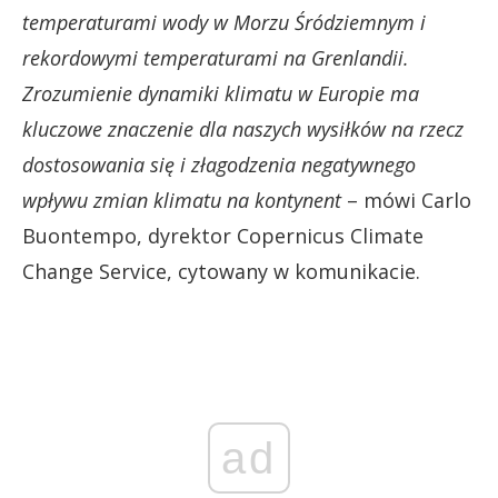
temperaturami wody w Morzu Śródziemnym i
rekordowymi temperaturami na Grenlandii.
Zrozumienie dynamiki klimatu w Europie ma
kluczowe znaczenie dla naszych wysiłków na rzecz
dostosowania się i złagodzenia negatywnego
wpływu zmian klimatu na kontynent
– mówi Carlo
Buontempo, dyrektor Copernicus Climate
Change Service, cytowany w komunikacie.
ad