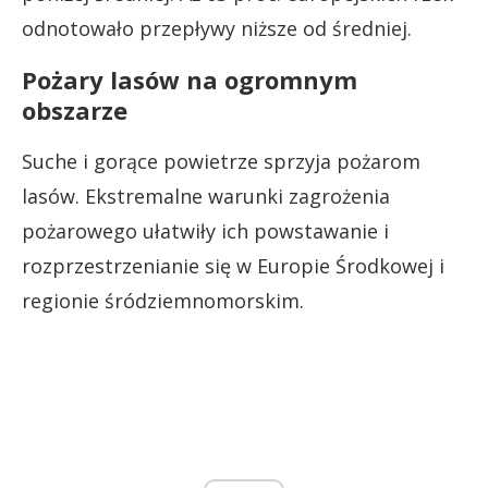
odnotowało przepływy niższe od średniej.
Pożary lasów na ogromnym
obszarze
Suche i gorące powietrze sprzyja pożarom
lasów. Ekstremalne warunki zagrożenia
pożarowego ułatwiły ich powstawanie i
rozprzestrzenianie się w Europie Środkowej i
regionie śródziemnomorskim.