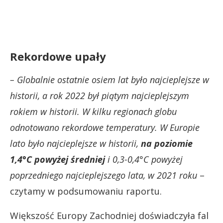
Rekordowe upały
– Globalnie ostatnie osiem lat było najcieplejsze w
historii, a rok 2022 był piątym najcieplejszym
rokiem w historii. W kilku regionach globu
odnotowano rekordowe temperatury. W Europie
lato było najcieplejsze w historii,
na poziomie
1,4°C powyżej średniej
i 0,3-0,4°C powyżej
poprzedniego najcieplejszego lata, w 2021 roku
–
czytamy w podsumowaniu raportu.
Większość Europy Zachodniej doświadczyła fal