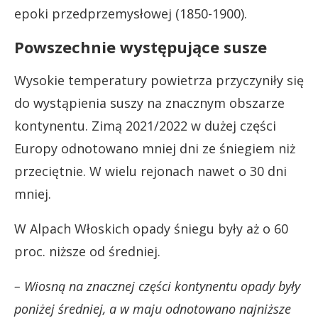
epoki przedprzemysłowej (1850-1900).
Powszechnie występujące susze
Wysokie temperatury powietrza przyczyniły się
do wystąpienia suszy na znacznym obszarze
kontynentu. Zimą 2021/2022 w dużej części
Europy odnotowano mniej dni ze śniegiem niż
przeciętnie. W wielu rejonach nawet o 30 dni
mniej.
W Alpach Włoskich opady śniegu były aż o 60
proc. niższe od średniej.
– Wiosną na znacznej części kontynentu opady były
poniżej średniej, a w maju odnotowano najniższe