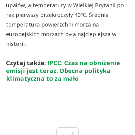
upałów, a temperatury w Wielkiej Brytanii po
raz pierwszy przekroczyły 40°C. Średnia
temperatura powierzchni morza na
europejskich morzach była najcieplejsza w
historii.
Czytaj także:
IPCC: Czas na obniżenie
emisji jest teraz. Obecna polityka
klimatyczna to za mało