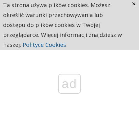
×
Ta strona używa plików cookies. Możesz
określić warunki przechowywania lub
dostępu do plików cookies w Twojej
przeglądarce. Więcej informacji znajdziesz w
naszej:
Polityce Cookies
ad