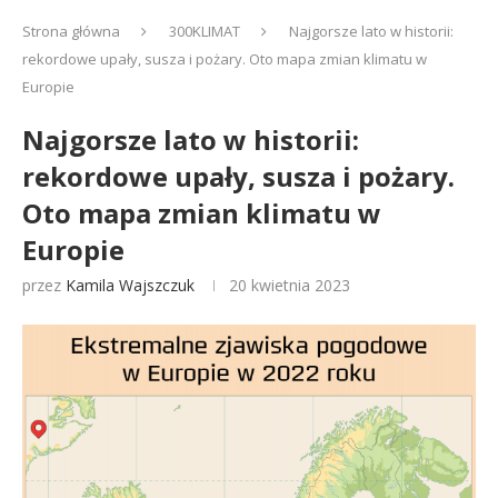
Strona główna
300KLIMAT
Najgorsze lato w historii:
rekordowe upały, susza i pożary. Oto mapa zmian klimatu w
Europie
Najgorsze lato w historii:
rekordowe upały, susza i pożary.
Oto mapa zmian klimatu w
Europie
przez
Kamila Wajszczuk
20 kwietnia 2023