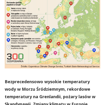
Bezprecedensowo wysokie temperatury
wody w Morzu Śródziemnym, rekordowe
temperatury na Grenlandii, pożary lasów w
Skandynawii. Zmiany klimatu w Europie