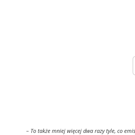
– To także mniej więcej dwa razy tyle, co em