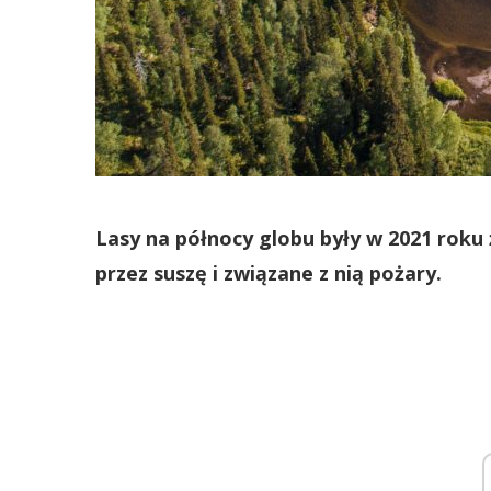
Lasy na północy globu były w 2021 roku
przez suszę i związane z nią pożary.