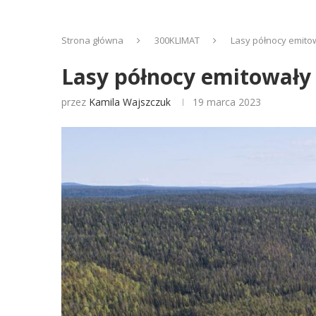
Strona główna
300KLIMAT
Lasy północy emitow
Lasy północy emitowały 
przez
Kamila Wajszczuk
19 marca 2023