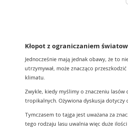
Kłopot z ograniczaniem światow
Jednocześnie mają jednak obawy, że to nie
utrzymywał, może znacząco przeszkodzić 
klimatu.
Zwykle, kiedy myślimy o znaczeniu lasów 
tropikalnych. Ożywiona dyskusja dotyczy 
Tymczasem to tajga jest uważana za znac
tego rodzaju lasu uwalnia więc duże ilośc