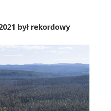
 2021 był rekordowy