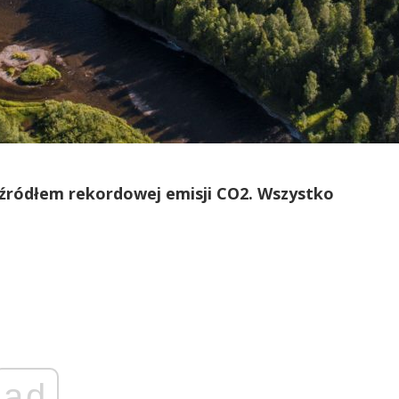
 źródłem rekordowej emisji CO2. Wszystko
ad