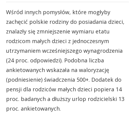
Wśród innych pomysłów, które mogłyby
zachęcić polskie rodziny do posiadania dzieci,
znalazły się zmniejszenie wymiaru etatu
rodzicom małych dzieci z jednoczesnym
utrzymaniem wcześniejszego wynagrodzenia
(24 proc. odpowiedzi). Podobna liczba
ankietowanych wskazała na waloryzację
(podniesienie) świadczenia 500+. Dodatek do
pensji dla rodziców małych dzieci popiera 14
proc. badanych a dłuższy urlop rodzicielski 13
proc. ankietowanych.