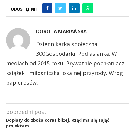
UDOSTĘPNIJ
DOROTA MARIAŃSKA
Dziennikarka społeczna
300Gospodarki. Podlasianka. W
mediach od 2015 roku. Prywatnie pochłaniacz
książek i miłośniczka lokalnej przyrody. Wróg
papierosów.
poprzedni post
Dopłaty do zboża coraz bliżej. Rząd ma się zająć
projektem