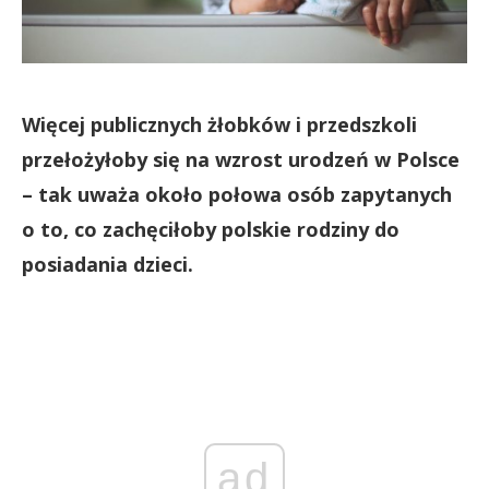
Więcej publicznych żłobków i przedszkoli
przełożyłoby się na wzrost urodzeń w Polsce
– tak uważa około połowa osób zapytanych
o to, co zachęciłoby polskie rodziny do
posiadania dzieci.
ad