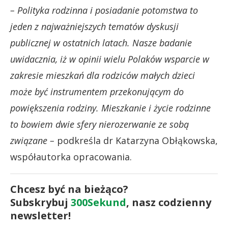
– Polityka rodzinna i posiadanie potomstwa to
jeden z najważniejszych tematów dyskusji
publicznej w ostatnich latach. Nasze badanie
uwidacznia, iż w opinii wielu Polaków wsparcie w
zakresie mieszkań dla rodziców małych dzieci
może być instrumentem przekonującym do
powiększenia rodziny. Mieszkanie i życie rodzinne
to bowiem dwie sfery nierozerwanie ze sobą
związane –
podkreśla dr Katarzyna Obłąkowska,
współautorka opracowania.
Chcesz być na bieżąco?
Subskrybuj
300Sekund
, nasz codzienny
newsletter!