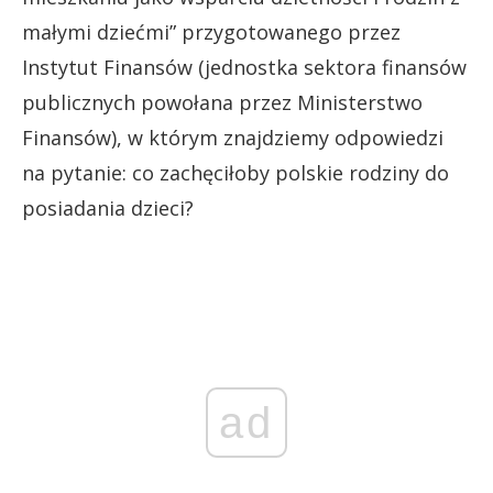
małymi dziećmi” przygotowanego przez
Instytut Finansów (jednostka sektora finansów
publicznych powołana przez Ministerstwo
Finansów), w którym znajdziemy odpowiedzi
na pytanie: co zachęciłoby polskie rodziny do
posiadania dzieci?
ad