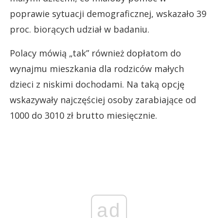
poprawie sytuacji demograficznej, wskazało 39
proc. biorących udział w badaniu.
Polacy mówią „tak” również dopłatom do
wynajmu mieszkania dla rodziców małych
dzieci z niskimi dochodami. Na taką opcję
wskazywały najczęściej osoby zarabiające od
1000 do 3010 zł brutto miesięcznie.
ad