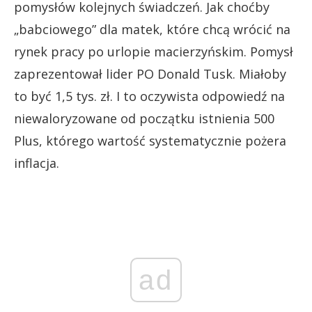
pomysłów kolejnych świadczeń. Jak choćby
„babciowego” dla matek, które chcą wrócić na
rynek pracy po urlopie macierzyńskim. Pomysł
zaprezentował lider PO Donald Tusk. Miałoby
to być 1,5 tys. zł. I to oczywista odpowiedź na
niewaloryzowane od początku istnienia 500
Plus, którego wartość systematycznie pożera
inflacja.
ad