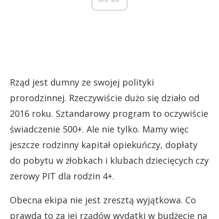
Rząd jest dumny ze swojej polityki
prorodzinnej. Rzeczywiście dużo się działo od
2016 roku. Sztandarowy program to oczywiście
świadczenie 500+. Ale nie tylko. Mamy więc
jeszcze rodzinny kapitał opiekuńczy, dopłaty
do pobytu w żłobkach i klubach dziecięcych czy
zerowy PIT dla rodzin 4+.
Obecna ekipa nie jest zresztą wyjątkowa. Co
prawda to za jej rządów wydatki w budżecie na