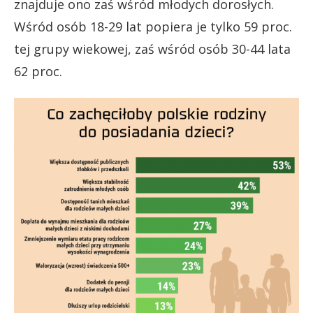
znajduje ono zaś wśród młodych dorosłych.
Wśród osób 18-29 lat popiera je tylko 59 proc.
tej grupy wiekowej, zaś wśród osób 30-44 lata
62 proc.