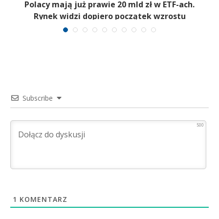
Polacy mają już prawie 20 mld zł w ETF-ach.
Rynek widzi dopiero początek wzrostu
Subscribe
500
1
KOMENTARZ