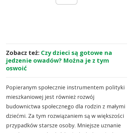
Zobacz też:
Czy dzieci są gotowe na
jedzenie owadów? Można je z tym
oswoić
Popieranym społecznie instrumentem polityki
mieszkaniowej jest również rozwój
budownictwa społecznego dla rodzin z małymi
dziećmi. Za tym rozwiązaniem są w większości
przypadków starsze osoby. Mniejsze uznanie