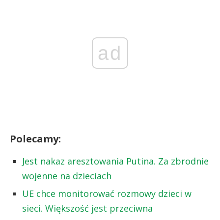
ad
Polecamy:
Jest nakaz aresztowania Putina. Za zbrodnie
wojenne na dzieciach
UE chce monitorować rozmowy dzieci w
sieci. Większość jest przeciwna