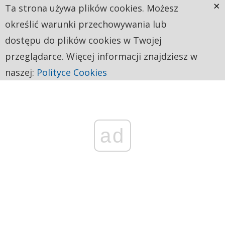
×
Ta strona używa plików cookies. Możesz
określić warunki przechowywania lub
dostępu do plików cookies w Twojej
przeglądarce. Więcej informacji znajdziesz w
naszej:
Polityce Cookies
ad