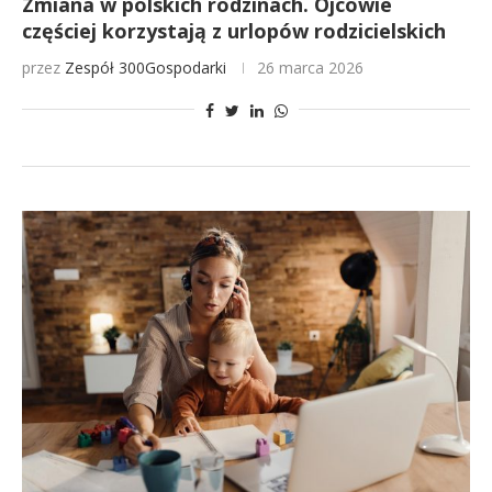
Zmiana w polskich rodzinach. Ojcowie
częściej korzystają z urlopów rodzicielskich
przez
Zespół 300Gospodarki
26 marca 2026