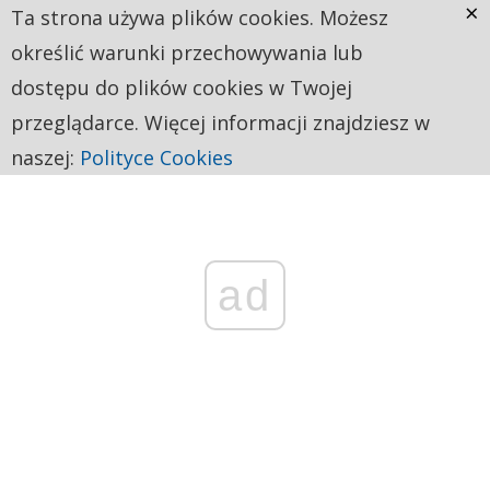
×
Ta strona używa plików cookies. Możesz
określić warunki przechowywania lub
dostępu do plików cookies w Twojej
przeglądarce. Więcej informacji znajdziesz w
naszej:
Polityce Cookies
ad