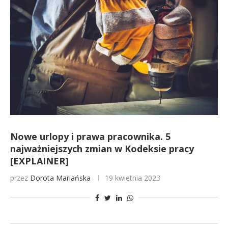
Nowe urlopy i prawa pracownika. 5
najważniejszych zmian w Kodeksie pracy
[EXPLAINER]
przez
Dorota Mariańska
19 kwietnia 2023