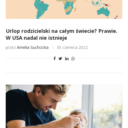
Urlop rodzicielski na całym świecie? Prawie.
W USA nadal nie istnieje
przez
Amelia Suchcicka
30 czerwca 2022