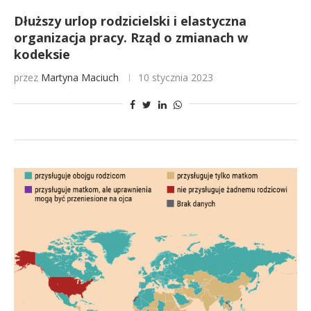
Dłuższy urlop rodzicielski i elastyczna
organizacja pracy. Rząd o zmianach w
kodeksie
przez
Martyna Maciuch
10 stycznia 2023