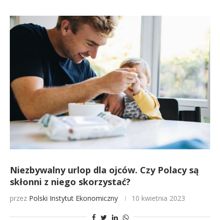
Niezbywalny urlop dla ojców. Czy Polacy są
skłonni z niego skorzystać?
przez
Polski Instytut Ekonomiczny
10 kwietnia 2023