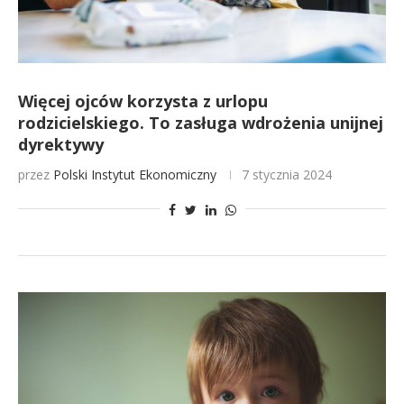
Więcej ojców korzysta z urlopu
rodzicielskiego. To zasługa wdrożenia unijnej
dyrektywy
przez
Polski Instytut Ekonomiczny
7 stycznia 2024