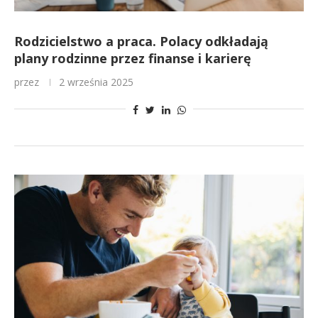
Rodzicielstwo a praca. Polacy odkładają
plany rodzinne przez finanse i karierę
przez
2 września 2025