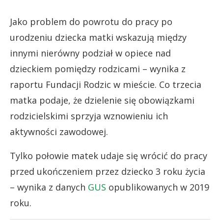
Jako problem do powrotu do pracy po
urodzeniu dziecka matki wskazują między
innymi nierówny podział w opiece nad
dzieckiem pomiędzy rodzicami – wynika z
raportu Fundacji Rodzic w mieście. Co trzecia
matka podaje, że dzielenie się obowiązkami
rodzicielskimi sprzyja wznowieniu ich
aktywności zawodowej.
Tylko połowie matek udaje się wrócić do pracy
przed ukończeniem przez dziecko 3 roku życia
– wynika z danych
GUS
opublikowanych w 2019
roku.