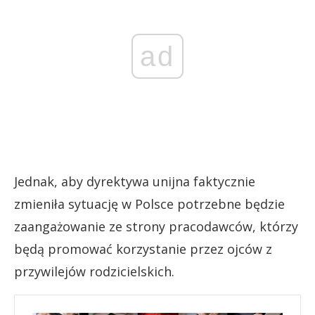
ad
Jednak, aby dyrektywa unijna faktycznie
zmieniła sytuację w Polsce potrzebne będzie
zaangażowanie ze strony pracodawców, którzy
będą promować korzystanie przez ojców z
przywilejów rodzicielskich.