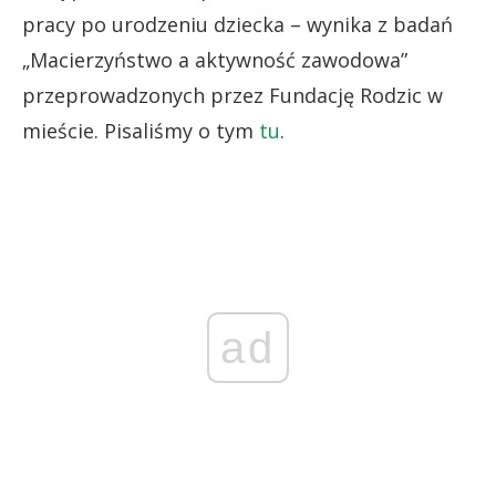
pracy po urodzeniu dziecka – wynika z badań
„Macierzyństwo a aktywność zawodowa”
przeprowadzonych przez Fundację Rodzic w
mieście. Pisaliśmy o tym
tu
.
ad