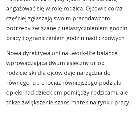
angażować się w rolę rodzica. Ojcowie coraz
częściej zgłaszają swoim pracodawcom
potrzeby związane z uelastycznieniem godzin
pracy i ograniczeniem godzin nadliczbowych.
Nowa dyrektywa unijna „work-life balance”
wprowadzająca dwumiesięczny urlop
rodzicielski dla ojców daje narzędzia do
równego lub chociaż równiejszego podziału
opieki nad dzieckiem pomiędzy rodzicami, ale
także zwiększenie szans matek na rynku pracy.