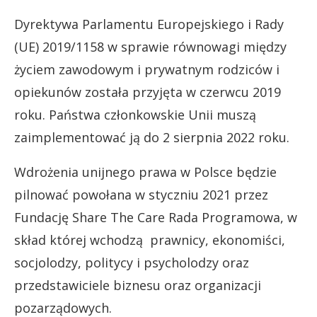
Dyrektywa Parlamentu Europejskiego i Rady
(UE) 2019/1158 w sprawie równowagi między
życiem zawodowym i prywatnym rodziców i
opiekunów została przyjęta w czerwcu 2019
roku. Państwa członkowskie Unii muszą
zaimplementować ją do 2 sierpnia 2022 roku.
Wdrożenia unijnego prawa w Polsce będzie
pilnować powołana w styczniu 2021 przez
Fundację Share The Care Rada Programowa, w
skład której wchodzą prawnicy, ekonomiści,
socjolodzy, politycy i psycholodzy oraz
przedstawiciele biznesu oraz organizacji
pozarządowych.