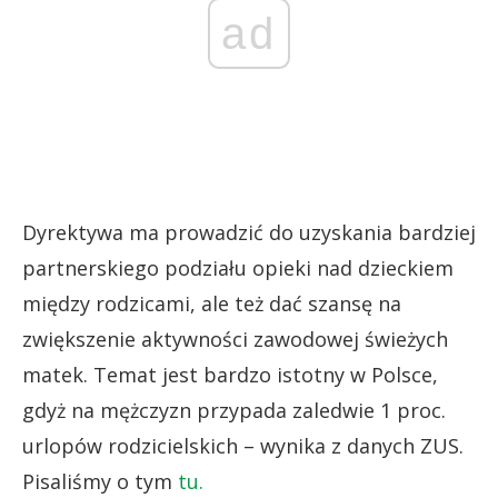
ad
Dyrektywa ma prowadzić do uzyskania bardziej
partnerskiego podziału opieki nad dzieckiem
między rodzicami, ale też dać szansę na
zwiększenie aktywności zawodowej świeżych
matek. Temat jest bardzo istotny w Polsce,
gdyż na mężczyzn przypada zaledwie 1 proc.
urlopów rodzicielskich – wynika z danych ZUS.
Pisaliśmy o tym
tu.