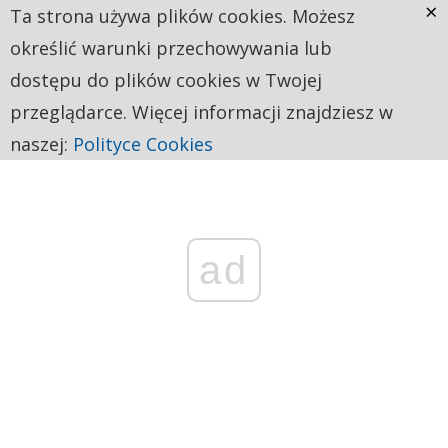
×
Ta strona używa plików cookies. Możesz
określić warunki przechowywania lub
dostępu do plików cookies w Twojej
przeglądarce. Więcej informacji znajdziesz w
naszej:
Polityce Cookies
ad