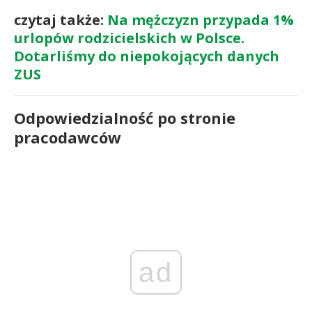
czytaj także:
Na mężczyzn przypada 1%
urlopów rodzicielskich w Polsce.
Dotarliśmy do niepokojących danych
ZUS
Odpowiedzialność po stronie
pracodawców
ad