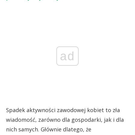
ad
Spadek aktywności zawodowej kobiet to zła
wiadomość, zarówno dla gospodarki, jak i dla
nich samych. Głównie dlatego, że