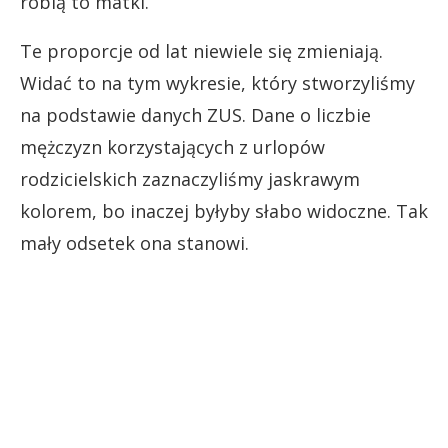
robią to matki.
Te proporcje od lat niewiele się zmieniają.
Widać to na tym wykresie, który stworzyliśmy
na podstawie danych ZUS. Dane o liczbie
mężczyzn korzystających z urlopów
rodzicielskich zaznaczyliśmy jaskrawym
kolorem, bo inaczej byłyby słabo widoczne. Tak
mały odsetek ona stanowi.