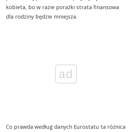
kobieta, bo w razie porażki strata finansowa
dla rodziny będzie mniejsza.
ad
Co prawda według danych Eurostatu ta różnica