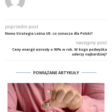
poprzedni post
Nowa Strategia Leśna UE: co oznacza dla Polski?
następny post
Ceny energii wzrosły o 90% w rok. W kogo podwyżka
uderzy najbardziej?
POWIĄZANE ARTYKUŁY