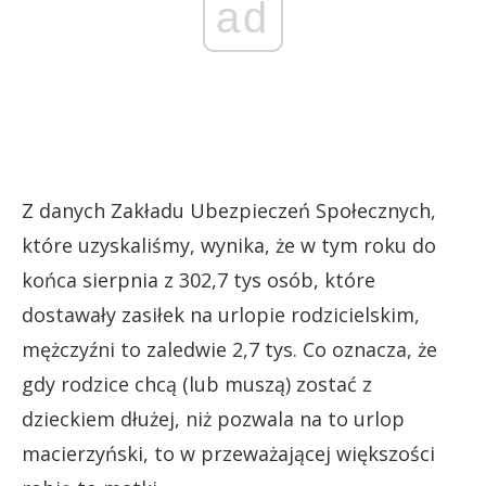
ad
Z danych Zakładu Ubezpieczeń Społecznych,
które uzyskaliśmy, wynika, że w tym roku do
końca sierpnia z 302,7 tys osób, które
dostawały zasiłek na urlopie rodzicielskim,
mężczyźni to zaledwie 2,7 tys. Co oznacza, że
gdy rodzice chcą (lub muszą) zostać z
dzieckiem dłużej, niż pozwala na to urlop
macierzyński, to w przeważającej większości