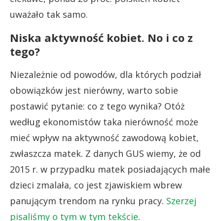
uważało tak samo.
Niska aktywność kobiet. No i co z
tego?
Niezależnie od powodów, dla których podział
obowiązków jest nierówny, warto sobie
postawić pytanie: co z tego wynika? Otóż
według ekonomistów taka nierówność może
mieć wpływ na aktywność zawodową kobiet,
zwłaszcza matek. Z danych GUS wiemy, że od
2015 r. w przypadku matek posiadających małe
dzieci zmalała, co jest zjawiskiem wbrew
panującym trendom na rynku pracy.
Szerzej
pisaliśmy o tym w tym tekście
.