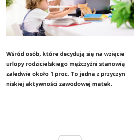
Wśród osób, które decydują się na wzięcie
urlopy rodzicielskiego mężczyźni stanowią
zaledwie około 1 proc. To jedna z przyczyn
niskiej aktywności zawodowej matek.