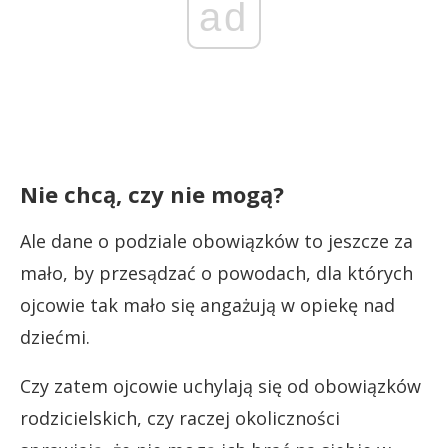
ad
Nie chcą, czy nie mogą?
Ale dane o podziale obowiązków to jeszcze za
mało, by przesądzać o powodach, dla których
ojcowie tak mało się angażują w opiekę nad
dziećmi.
Czy zatem ojcowie uchylają się od obowiązków
rodzicielskich, czy raczej okoliczności