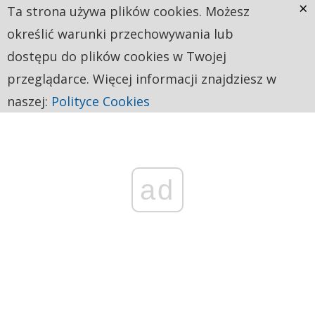
×
Ta strona używa plików cookies. Możesz
określić warunki przechowywania lub
dostępu do plików cookies w Twojej
przeglądarce. Więcej informacji znajdziesz w
naszej:
Polityce Cookies
ad