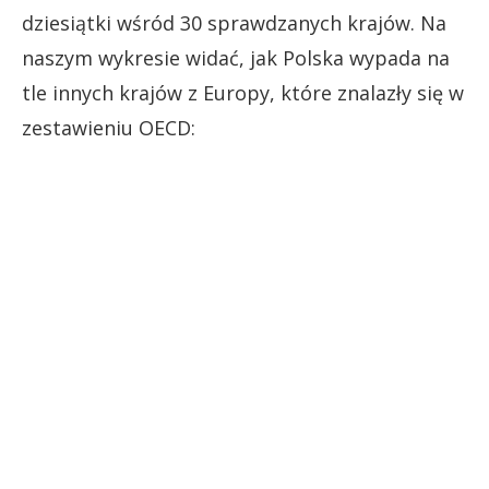
dziesiątki wśród 30 sprawdzanych krajów. Na
naszym wykresie widać, jak Polska wypada na
tle innych krajów z Europy, które znalazły się w
zestawieniu OECD: