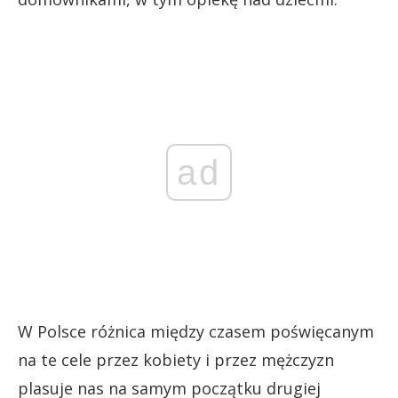
ad
W Polsce różnica między czasem poświęcanym
na te cele przez kobiety i przez mężczyzn
plasuje nas na samym początku drugiej