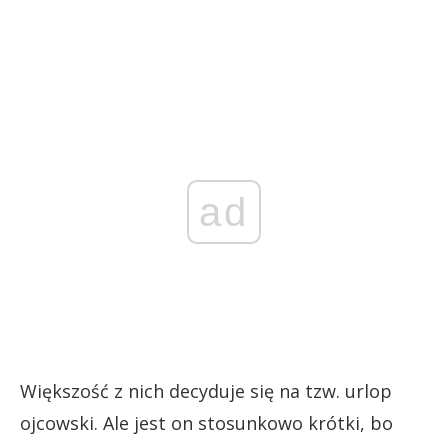
ad
Większość z nich decyduje się na tzw. urlop
ojcowski. Ale jest on stosunkowo krótki, bo