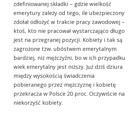
zdefiniowanej składki – gdzie wielkość
emerytury zależy od tego, ile ubezpieczony
zdołał odłożyć w trakcie pracy zawodowej –
ktoś, kto nie pracował wystarczająco długo
jest na przegranej pozycji. Kobiety i tak są
zagrożone tzw. ubóstwem emerytalnym
bardziej, niż mężczyźni, bo w ich przypadku
wiek emerytalny jest niższy. Już dziś dziura
między wysokością świadczenia
pobieranego przez mężczyznę i kobietę
przekracza w Polsce 20 proc. Oczywiście na
niekorzyść kobiety.