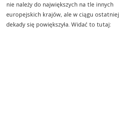
nie należy do największych na tle innych
europejskich krajów, ale w ciągu ostatniej
dekady się powiększyła. Widać to tutaj: