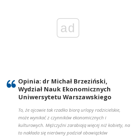
ad
Opinia: dr Michał Brzeziński,
Wydział Nauk Ekonomicznych
Uniwersytetu Warszawskiego
To, że ojcowie tak rzadko biorą urlopy rodzicielskie,
może wynikać z czynników ekonomicznych i
kulturowych. Mężczyźni zarabiają więcej niż kobiety, na
to nakłada się nierówny podział obowiązków