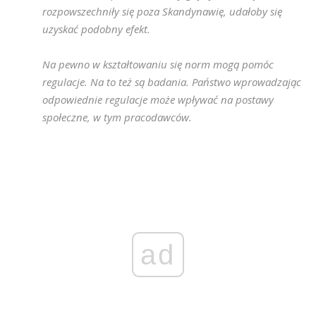
rozpowszechniły się poza Skandynawię, udałoby się
uzyskać podobny efekt.
Na pewno w kształtowaniu się norm mogą pomóc
regulacje. Na to też są badania. Państwo wprowadzając
odpowiednie regulacje może wpływać na postawy
społeczne, w tym pracodawców.
ad