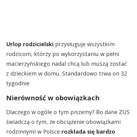
Urlop rodzicielski
przysługuje wszystkim
rodzicom, którzy po wykorzystaniu w pełni
macierzyńskiego nadal chcą lub muszą zostać
z dzieckiem w domu. Standardowo trwa on 32
tygodnie.
Nierówność w obowiązkach
Dlaczego w ogóle o tym piszemy? Bo dane ZUS
świadczą o tym, że obciążenie obowiązkami
rodzinnymi w Polsce
rozkłada się bardzo