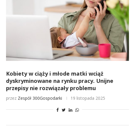
Kobiety w ciąży i młode matki wciąż
dyskryminowane na rynku pracy. Unijne
przepisy nie rozwiązały problemu
przez
Zespół 300Gospodarki
19 listopada 2025