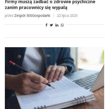
Firmy muszą zadbać o zdrowie psychiczne
zanim pracownicy się wypalą
przez
Zespół 300Gospodarki
22 lipca 2025