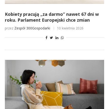
Kobiety pracują „za darmo” nawet 67 dni w
roku. Parlament Europejski chce zmian
przez
Zespół 300Gospodarki
10 kwietnia 2026