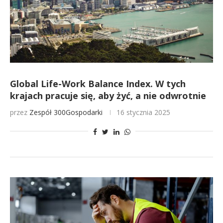
Global Life-Work Balance Index. W tych
krajach pracuje się, aby żyć, a nie odwrotnie
przez
Zespół 300Gospodarki
16 stycznia 2025