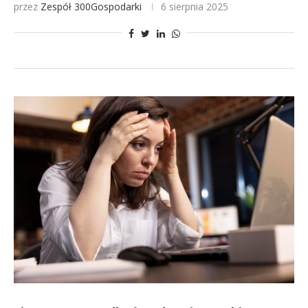
przez
Zespół 300Gospodarki
6 sierpnia 2025