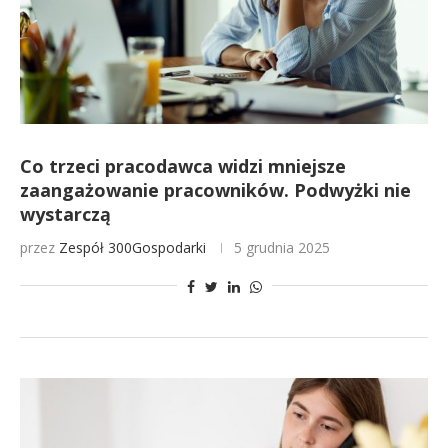
Co trzeci pracodawca widzi mniejsze
zaangażowanie pracowników. Podwyżki nie
wystarczą
przez
Zespół 300Gospodarki
5 grudnia 2025