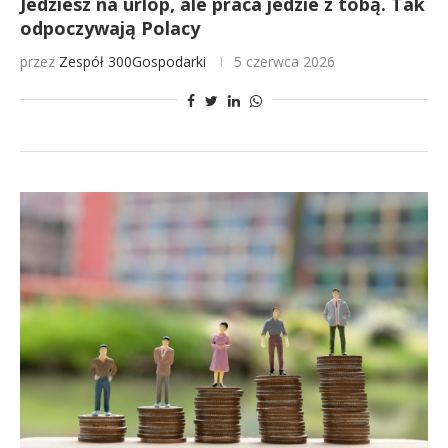
Jedziesz na urlop, ale praca jedzie z tobą. Tak
odpoczywają Polacy
przez
Zespół 300Gospodarki
5 czerwca 2026