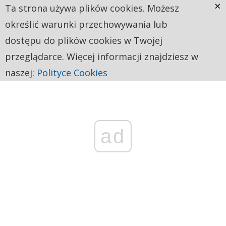
×
Ta strona używa plików cookies. Możesz
określić warunki przechowywania lub
dostępu do plików cookies w Twojej
przeglądarce. Więcej informacji znajdziesz w
naszej:
Polityce Cookies
ad