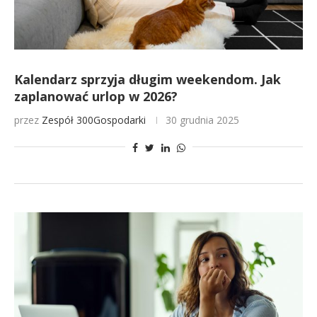
Kalendarz sprzyja długim weekendom. Jak
zaplanować urlop w 2026?
przez
Zespół 300Gospodarki
30 grudnia 2025