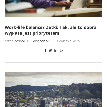
Work-life balance? Zetki: Tak, ale to dobra
wypłata jest priorytetem
przez
Zespół 300Gospodarki
9 kwietnia 2025