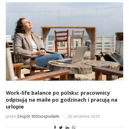
Work-life balance po polsku: pracownicy
odpisują na maile po godzinach i pracują na
urlopie
przez
Zespół 300Gospodarki
26 września 2025