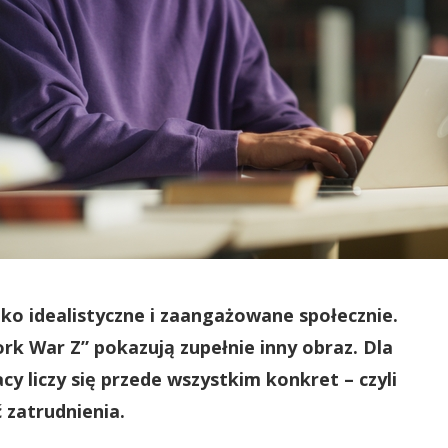
ko idealistyczne i zaangażowane społecznie.
k War Z” pokazują zupełnie inny obraz. Dla
 liczy się przede wszystkim konkret – czyli
 zatrudnienia.