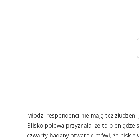
Młodzi respondenci nie mają też złudzeń, 
Blisko połowa przyznała, że to pieniądze
czwarty badany otwarcie mówi, że niskie