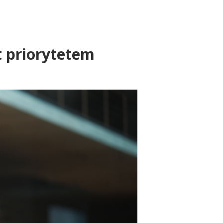
t priorytetem