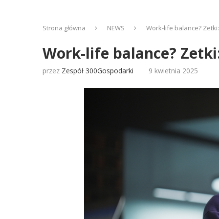
Strona główna
NEWS
Work-life balance? Zetki:
Work-life balance? Zetki
przez
Zespół 300Gospodarki
9 kwietnia 2025