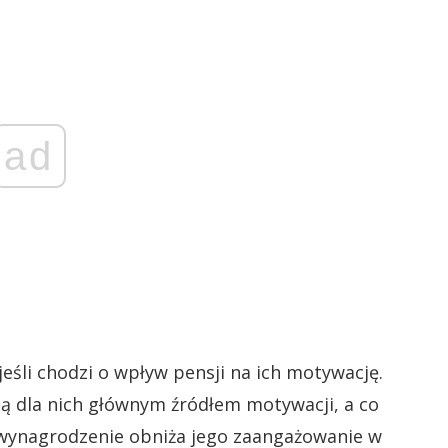
ad
jeśli chodzi o wpływ pensji na ich motywację.
 są dla nich głównym źródłem motywacji, a co
 wynagrodzenie obniża jego zaangażowanie w