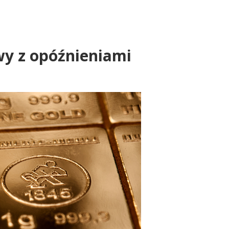
wy z opóźnieniami