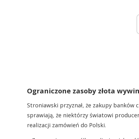
Ograniczone zasoby złota wywi
Stroniawski przyznał, że zakupy banków 
sprawiają, że niektórzy światowi produce
realizacji zamówień do Polski.