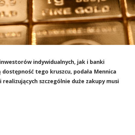
nwestorów indywidualnych, jak i banki
 dostępność tego kruszcu, podała Mennica
 realizujących szczególnie duże zakupy musi