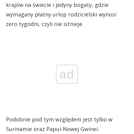
krajów na świecie i jedyny bogaty, gdzie
wymagany płatny urlop rodzicielski wynosi
zero tygodni, czyli nie istnieje.
ad
Podobnie pod tym względem jest tylko w
Surinamie oraz Papui-Nowej Gwinei.