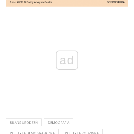
ad
BILANS URODZEŃ
DEMOGRAFIA
POLITYKA DEMOGRAFICZNA
POLITYKA RODZINNA