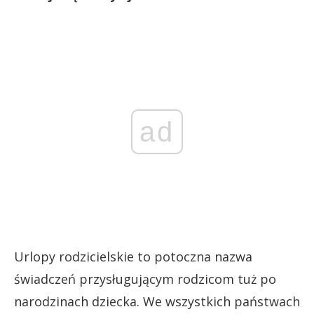
ad
Urlopy rodzicielskie to potoczna nazwa
świadczeń przysługującym rodzicom tuż po
narodzinach dziecka. We wszystkich państwach