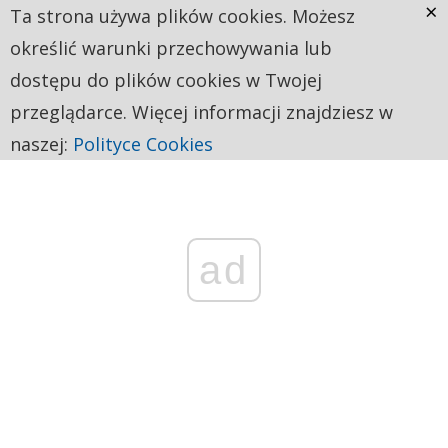
×
Ta strona używa plików cookies. Możesz
określić warunki przechowywania lub
dostępu do plików cookies w Twojej
przeglądarce. Więcej informacji znajdziesz w
naszej:
Polityce Cookies
ad