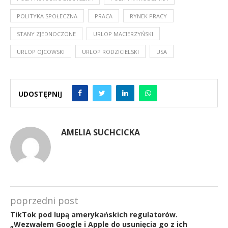
POLITYKA SPOŁECZNA
PRACA
RYNEK PRACY
STANY ZJEDNOCZONE
URLOP MACIERZYŃSKI
URLOP OJCOWSKI
URLOP RODZICIELSKI
USA
UDOSTĘPNIJ
AMELIA SUCHCICKA
poprzedni post
TikTok pod lupą amerykańskich regulatorów.
„Wezwałem Google i Apple do usunięcia go z ich