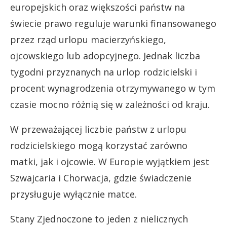
europejskich oraz większości państw na
świecie prawo reguluje warunki finansowanego
przez rząd urlopu macierzyńskiego,
ojcowskiego lub adopcyjnego. Jednak liczba
tygodni przyznanych na urlop rodzicielski i
procent wynagrodzenia otrzymywanego w tym
czasie mocno różnią się w zależności od kraju.
W przeważającej liczbie państw z urlopu
rodzicielskiego mogą korzystać zarówno
matki, jak i ojcowie. W Europie wyjątkiem jest
Szwajcaria i Chorwacja, gdzie świadczenie
przysługuje wyłącznie matce.
Stany Zjednoczone to jeden z nielicznych