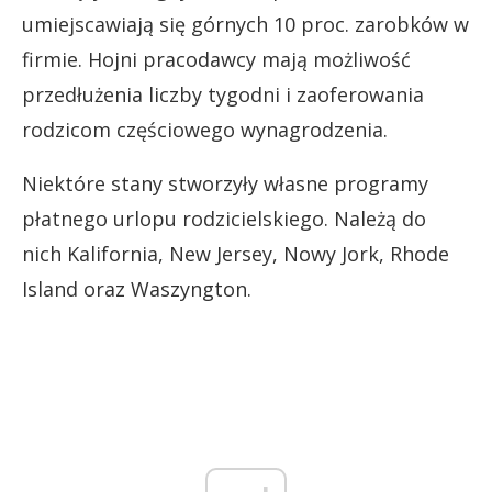
umiejscawiają się górnych 10 proc. zarobków w
firmie. Hojni pracodawcy mają możliwość
przedłużenia liczby tygodni i zaoferowania
rodzicom częściowego wynagrodzenia.
Niektóre stany stworzyły własne programy
płatnego urlopu rodzicielskiego. Należą do
nich Kalifornia, New Jersey, Nowy Jork, Rhode
Island oraz Waszyngton.