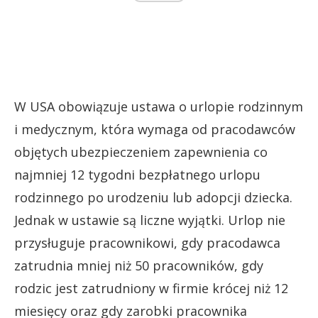
W USA obowiązuje ustawa o urlopie rodzinnym
i medycznym, która wymaga od pracodawców
objętych ubezpieczeniem zapewnienia co
najmniej 12 tygodni bezpłatnego urlopu
rodzinnego po urodzeniu lub adopcji dziecka.
Jednak w ustawie są liczne wyjątki. Urlop nie
przysługuje pracownikowi, gdy pracodawca
zatrudnia mniej niż 50 pracowników, gdy
rodzic jest zatrudniony w firmie krócej niż 12
miesięcy oraz gdy zarobki pracownika