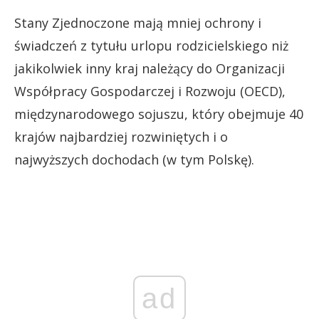
Stany Zjednoczone mają mniej ochrony i
świadczeń z tytułu urlopu rodzicielskiego niż
jakikolwiek inny kraj należący do Organizacji
Współpracy Gospodarczej i Rozwoju (OECD),
międzynarodowego sojuszu, który obejmuje 40
krajów najbardziej rozwiniętych i o
najwyższych dochodach (w tym Polskę).
ad