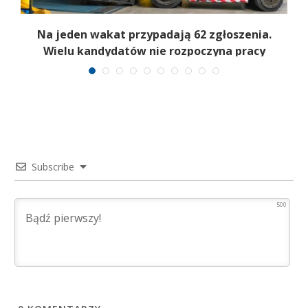
Na jeden wakat przypadają 62 zgłoszenia.
Wielu kandydatów nie rozpoczyna pracy
Subscribe
500