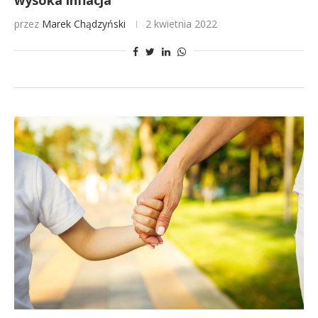
wysoka inflacja
przez
Marek Chądzyński
2 kwietnia 2022