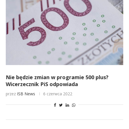
Nie będzie zmian w programie 500 plus?
Wicerzecznik PiS odpowiada
przez
ISB News
6 czerwca 2022