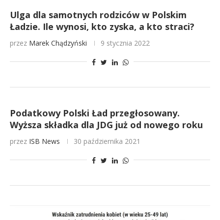
Ulga dla samotnych rodziców w Polskim
Ładzie. Ile wynosi, kto zyska, a kto straci?
przez
Marek Chądzyński
9 stycznia 2022
Podatkowy Polski Ład przegłosowany.
Wyższa składka dla JDG już od nowego roku
przez
ISB News
30 października 2021