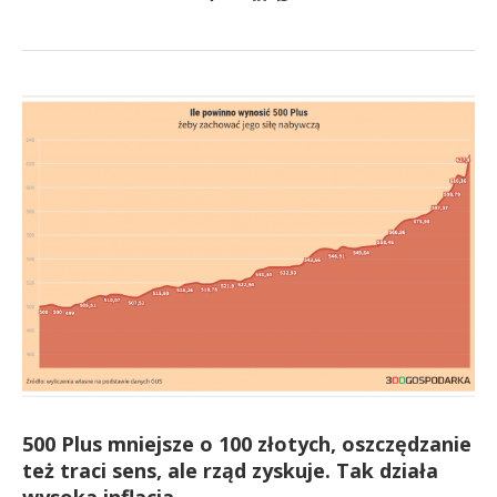
500 Plus mniejsze o 100 złotych, oszczędzanie
też traci sens, ale rząd zyskuje. Tak działa