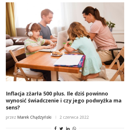
Inflacja zżarła 500 plus. Ile dziś powinno
wynosić świadczenie i czy jego podwyżka ma
sens?
przez
Marek Chądzyński
2 czerwca 2022