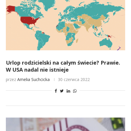
Urlop rodzicielski na całym świecie? Prawie.
W USA nadal nie istnieje
przez
Amelia Suchcicka
30 czerwca 2022