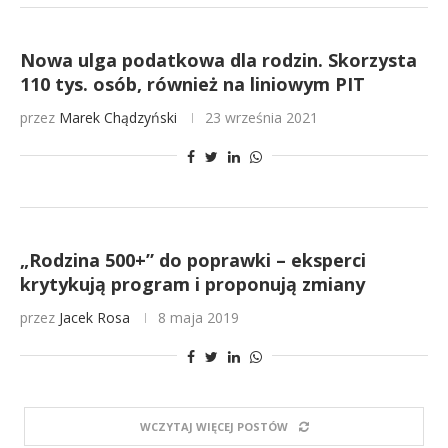
Nowa ulga podatkowa dla rodzin. Skorzysta
110 tys. osób, również na liniowym PIT
przez
Marek Chądzyński
23 września 2021
„Rodzina 500+” do poprawki – eksperci
krytykują program i proponują zmiany
przez
Jacek Rosa
8 maja 2019
WCZYTAJ WIĘCEJ POSTÓW