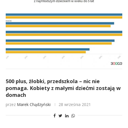
500 plus, żłobki, przedszkola – nic nie
pomaga. Kobiety z małymi dziećmi zostają w
domach
przez
Marek Chądzyński
28 września 2021