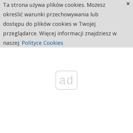
×
Ta strona używa plików cookies. Możesz
określić warunki przechowywania lub
dostępu do plików cookies w Twojej
przeglądarce. Więcej informacji znajdziesz w
naszej:
Polityce Cookies
ad