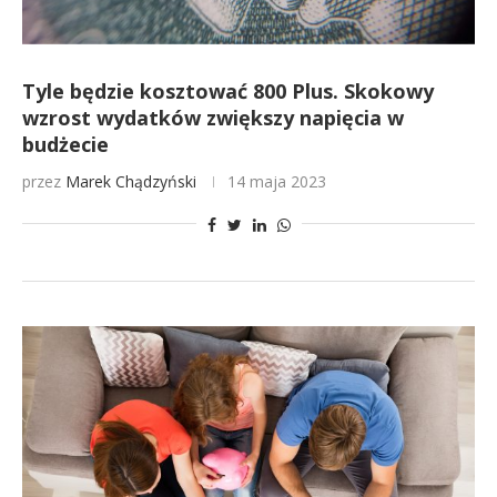
Tyle będzie kosztować 800 Plus. Skokowy
wzrost wydatków zwiększy napięcia w
budżecie
przez
Marek Chądzyński
14 maja 2023