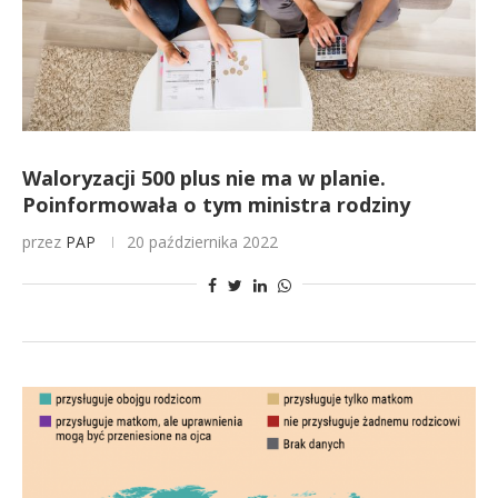
Waloryzacji 500 plus nie ma w planie.
Poinformowała o tym ministra rodziny
przez
PAP
20 października 2022