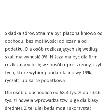
Składka zdrowotna ma być płacona liniowo od
dochodu, bez możliwości odliczania od
podatku. Dla osób rozliczających się według
skali ma wynosić 9%. Niższa ma być dla firm
rozliczających się w sposób uproszczony, czyli
tych, które wybiorą podatek liniowy 19%,
ryczałt lub kartę podatkową.
Dla osób o dochodach od 68,4 tys. zł do 133,6
tys. zł nowela wprowadza tzw. ulgę dla klasy
średniej. Z tej ulgi będą mogli skorzystać