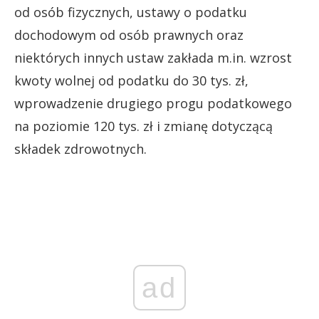
od osób fizycznych, ustawy o podatku
dochodowym od osób prawnych oraz
niektórych innych ustaw zakłada m.in. wzrost
kwoty wolnej od podatku do 30 tys. zł,
wprowadzenie drugiego progu podatkowego
na poziomie 120 tys. zł i zmianę dotyczącą
składek zdrowotnych.
ad