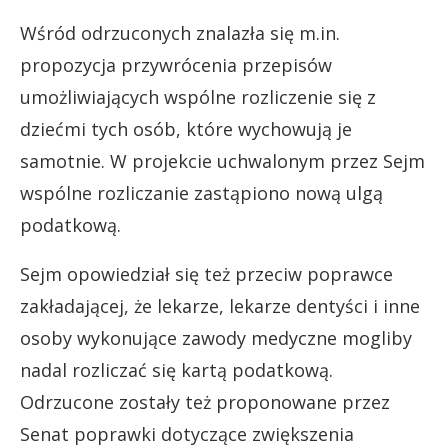
Wśród odrzuconych znalazła się m.in.
propozycja przywrócenia przepisów
umożliwiających wspólne rozliczenie się z
dziećmi tych osób, które wychowują je
samotnie. W projekcie uchwalonym przez Sejm
wspólne rozliczanie zastąpiono nową ulgą
podatkową.
Sejm opowiedział się też przeciw poprawce
zakładającej, że lekarze, lekarze dentyści i inne
osoby wykonujące zawody medyczne mogliby
nadal rozliczać się kartą podatkową.
Odrzucone zostały też proponowane przez
Senat poprawki dotyczące zwiększenia