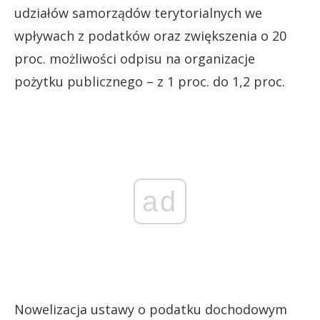
udziałów samorządów terytorialnych we
wpływach z podatków oraz zwiększenia o 20
proc. możliwości odpisu na organizacje
pożytku publicznego – z 1 proc. do 1,2 proc.
ad
Nowelizacja ustawy o podatku dochodowym