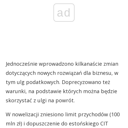
ad
Jednocześnie wprowadzono kilkanaście zmian
dotyczących nowych rozwiązań dla biznesu, w
tym ulg podatkowych. Doprecyzowano też
warunki, na podstawie których można będzie
skorzystać z ulgi na powrót.
W nowelizacji zniesiono limit przychodów (100
mln zł) i dopuszczenie do estońskiego CIT