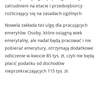
zatrudnieni na etacie i przedsiębiorcy
rozliczający się na zasadach ogólnych.
Nowela zakłada też ulgę dla pracujących
emerytów. Osoby, które osiągną wiek
emerytalny, ale nadal będą pracować i nie
pobierać emerytury, otrzymają dodatkowe
odliczenie w kwocie 85 tys. zł, czyli nie będą
płacić podatku od dochodów
nieprzekraczających 115 tys. zł.