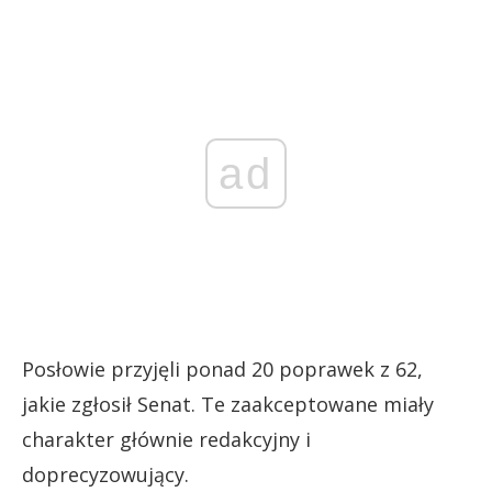
ad
Posłowie przyjęli ponad 20 poprawek z 62,
jakie zgłosił Senat. Te zaakceptowane miały
charakter głównie redakcyjny i
doprecyzowujący.