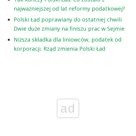
najważniejszej od lat reformy podatkowej?
Polski Ład poprawiany do ostatniej chwili.
Dwie duże zmiany na finiszu prac w Sejmie
Niższa składka dla liniowców, podatek od
korporacji. Rząd zmienia Polski Ład
ad