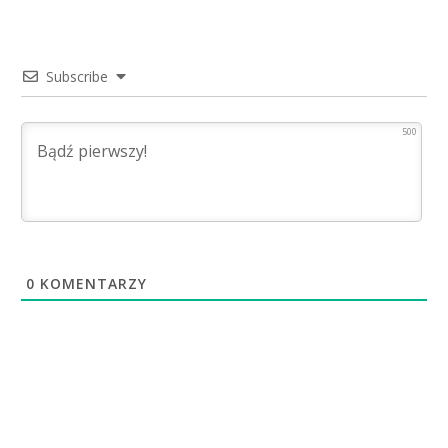
Subscribe
500
0
KOMENTARZY