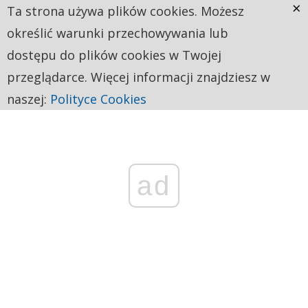
×
Ta strona używa plików cookies. Możesz
określić warunki przechowywania lub
dostępu do plików cookies w Twojej
przeglądarce. Więcej informacji znajdziesz w
naszej:
Polityce Cookies
ad