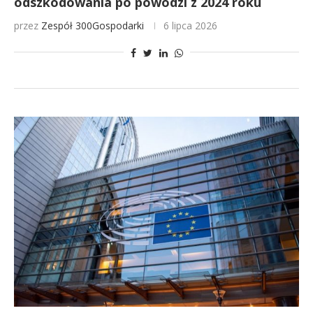
odszkodowania po powodzi z 2024 roku
przez
Zespół 300Gospodarki
6 lipca 2026