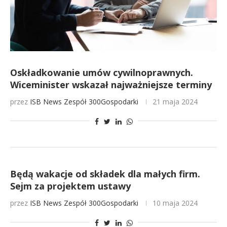
Oskładkowanie umów cywilnoprawnych.
Wiceminister wskazał najważniejsze terminy
przez
ISB News
Zespół 300Gospodarki
21 maja 2024
Będą wakacje od składek dla małych firm.
Sejm za projektem ustawy
przez
ISB News
Zespół 300Gospodarki
10 maja 2024