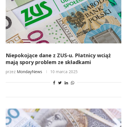
Niepokojące dane z ZUS-u. Płatnicy wciąż
mają spory problem ze składkami
przez
MondayNews
10 marca 2025