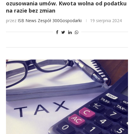
ozusowania umów. Kwota wolna od podatku
na razie bez zmian
przez
ISB News
Zespół 300Gospodarki
19 sierpnia 2024