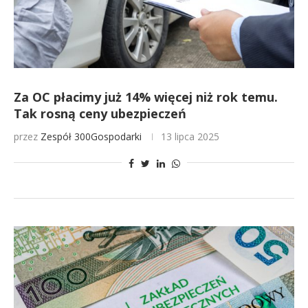
Za OC płacimy już 14% więcej niż rok temu.
Tak rosną ceny ubezpieczeń
przez
Zespół 300Gospodarki
13 lipca 2025