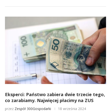
Eksperci: Państwo zabiera dwie trzecie tego,
co zarabiamy. Najwięcej płacimy na ZUS
przez
Zespół 300Gospodarki
18 września 2024