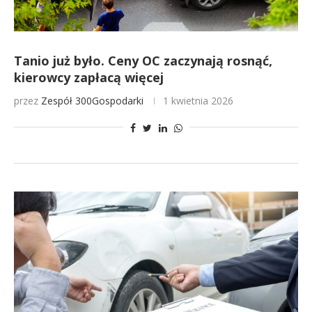
Tanio już było. Ceny OC zaczynają rosnąć,
kierowcy zapłacą więcej
przez
Zespół 300Gospodarki
1 kwietnia 2026