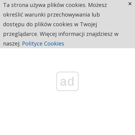
×
Ta strona używa plików cookies. Możesz
określić warunki przechowywania lub
dostępu do plików cookies w Twojej
przeglądarce. Więcej informacji znajdziesz w
naszej:
Polityce Cookies
ad