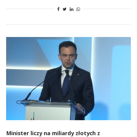
Minister liczy na miliardy złotych z