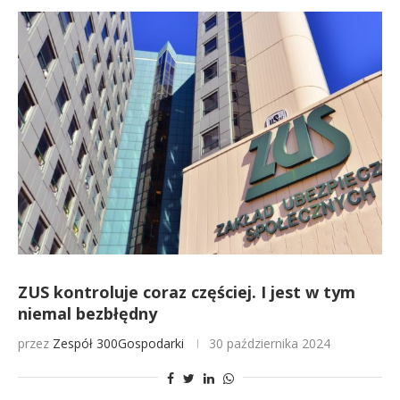
ZUS kontroluje coraz częściej. I jest w tym
niemal bezbłędny
przez
Zespół 300Gospodarki
30 października 2024