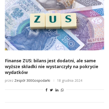
Finanse ZUS: bilans jest dodatni, ale same
wyższe składki nie wystarczyły na pokrycie
wydatków
przez
Zespół 300Gospodarki
18 grudnia 2024