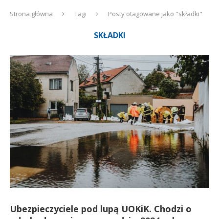
Strona główna
Tagi
Posty otagowane jako "składki"
SKŁADKI
Ubezpieczyciele pod lupą UOKiK. Chodzi o