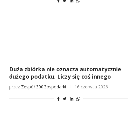
Duża zbiórka nie oznacza automatycznie
dużego podatku. Liczy się coś innego
przez
Zespół 300Gospodarki
16 czerwca 2026