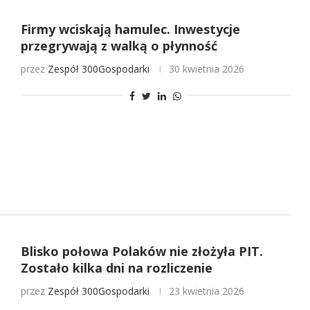
Firmy wciskają hamulec. Inwestycje
przegrywają z walką o płynność
przez
Zespół 300Gospodarki
30 kwietnia 2026
Blisko połowa Polaków nie złożyła PIT.
Zostało kilka dni na rozliczenie
przez
Zespół 300Gospodarki
23 kwietnia 2026