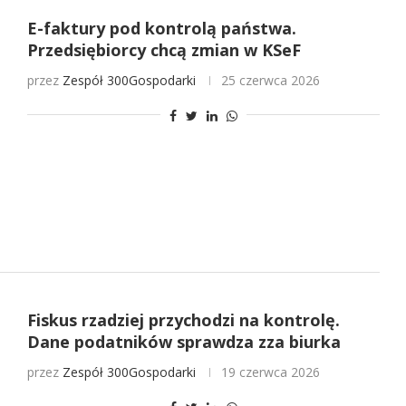
E-faktury pod kontrolą państwa.
Przedsiębiorcy chcą zmian w KSeF
przez
Zespół 300Gospodarki
25 czerwca 2026
Fiskus rzadziej przychodzi na kontrolę.
Dane podatników sprawdza zza biurka
przez
Zespół 300Gospodarki
19 czerwca 2026