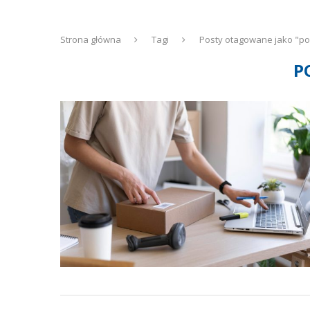
Strona główna
Tagi
Posty otagowane jako "po
P