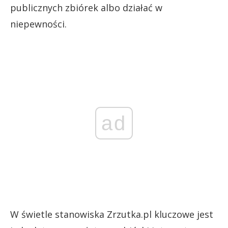
publicznych zbiórek albo działać w
niepewności.
ad
W świetle stanowiska Zrzutka.pl kluczowe jest