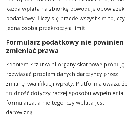
każda wpłata na zbiórkę powoduje obowiązek
podatkowy. Liczy się przede wszystkim to, czy
jedna osoba przekroczyła limit.
Formularz podatkowy nie powinien
zmieniać prawa
Zdaniem Zrzutka.pl organy skarbowe próbują
rozwiązać problem danych darczyńcy przez
zmianę kwalifikacji wpłaty. Platforma uważa, że
trudność dotyczy raczej sposobu wypełnienia
formularza, a nie tego, czy wpłata jest
darowizną.