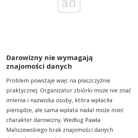
ad
Darowizny nie wymagają
znajomości danych
Problem powstaje więc na płaszczyźnie
praktycznej. Organizator zbiórki może nie znać
imienia i nazwiska osoby, która wpłaciła
pieniądze, ale sama wpłata nadal może mieć
charakter darowizny. Według Pawła
Maliszewskiego brak znajomości danych