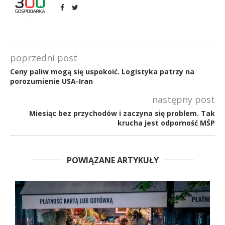
poprzedni post
Ceny paliw mogą się uspokoić. Logistyka patrzy na
porozumienie USA-Iran
następny post
Miesiąc bez przychodów i zaczyna się problem. Tak
krucha jest odporność MŚP
POWIĄZANE ARTYKUŁY