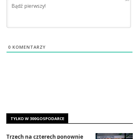
0
KOMENTARZY
TYLKO W 300GOSPODARCE
Trzech na czterech ponownie