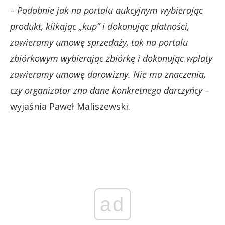
– Podobnie jak na portalu aukcyjnym wybierając
produkt, klikając „kup” i dokonując płatności,
zawieramy umowę sprzedaży, tak na portalu
zbiórkowym wybierając zbiórkę i dokonując wpłaty
zawieramy umowę darowizny. Nie ma znaczenia,
czy organizator zna dane konkretnego darczyńcy –
wyjaśnia Paweł Maliszewski.
ad