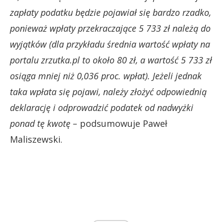
zapłaty podatku będzie pojawiał się bardzo rzadko,
ponieważ wpłaty przekraczające 5 733 zł należą do
wyjątków (dla przykładu średnia wartość wpłaty na
portalu zrzutka.pl to około 80 zł, a wartość 5 733 zł
osiąga mniej niż 0,036 proc. wpłat). Jeżeli jednak
taka wpłata się pojawi, należy złożyć odpowiednią
deklarację i odprowadzić podatek od nadwyżki
ponad tę kwotę –
podsumowuje Paweł
Maliszewski.