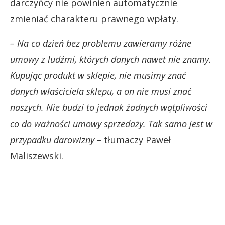
darczyńcy nie powinien automatycznie
zmieniać charakteru prawnego wpłaty.
– Na co dzień bez problemu zawieramy różne
umowy z ludźmi, których danych nawet nie znamy.
Kupując produkt w sklepie, nie musimy znać
danych właściciela sklepu, a on nie musi znać
naszych. Nie budzi to jednak żadnych wątpliwości
co do ważności umowy sprzedaży. Tak samo jest w
przypadku darowizny –
tłumaczy Paweł
Maliszewski.