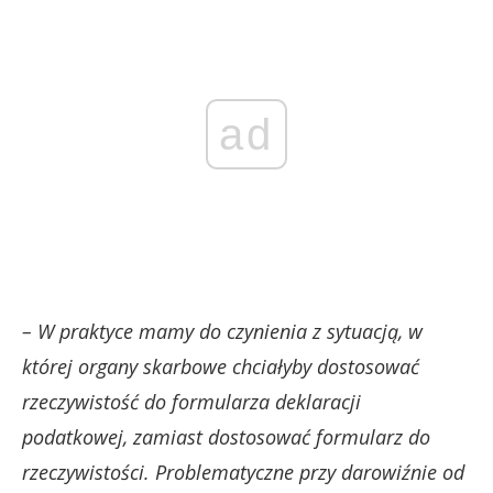
ad
– W praktyce mamy do czynienia z sytuacją, w
której organy skarbowe chciałyby dostosować
rzeczywistość do formularza deklaracji
podatkowej, zamiast dostosować formularz do
rzeczywistości. Problematyczne przy darowiźnie od