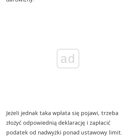
ad
Jeżeli jednak taka wpłata się pojawi, trzeba
złożyć odpowiednią deklarację i zapłacić
podatek od nadwyżki ponad ustawowy limit.