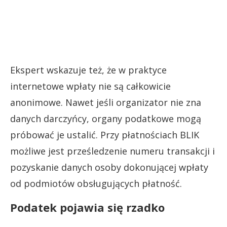
Ekspert wskazuje też, że w praktyce
internetowe wpłaty nie są całkowicie
anonimowe. Nawet jeśli organizator nie zna
danych darczyńcy, organy podatkowe mogą
próbować je ustalić. Przy płatnościach BLIK
możliwe jest prześledzenie numeru transakcji i
pozyskanie danych osoby dokonującej wpłaty
od podmiotów obsługujących płatność.
Podatek pojawia się rzadko