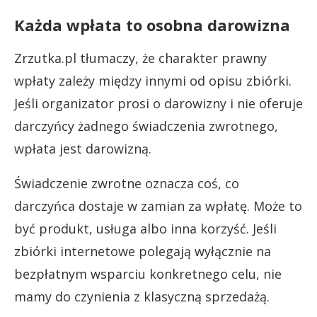
Każda wpłata to osobna darowizna
Zrzutka.pl tłumaczy, że charakter prawny
wpłaty zależy między innymi od opisu zbiórki.
Jeśli organizator prosi o darowizny i nie oferuje
darczyńcy żadnego świadczenia zwrotnego,
wpłata jest darowizną.
Świadczenie zwrotne oznacza coś, co
darczyńca dostaje w zamian za wpłatę. Może to
być produkt, usługa albo inna korzyść. Jeśli
zbiórki internetowe polegają wyłącznie na
bezpłatnym wsparciu konkretnego celu, nie
mamy do czynienia z klasyczną sprzedażą.