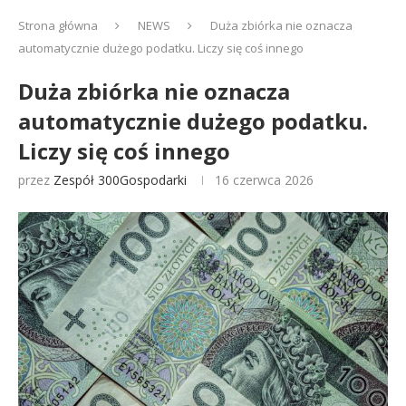
Strona główna
NEWS
Duża zbiórka nie oznacza
automatycznie dużego podatku. Liczy się coś innego
Duża zbiórka nie oznacza
automatycznie dużego podatku.
Liczy się coś innego
przez
Zespół 300Gospodarki
16 czerwca 2026