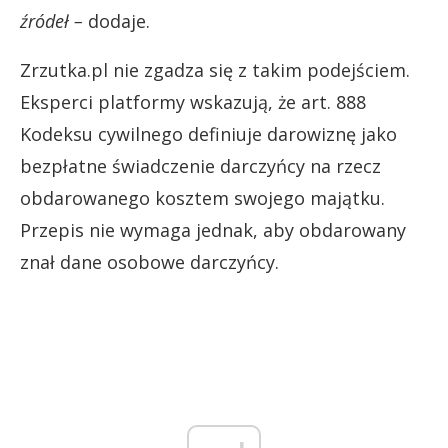
źródeł –
dodaje.
Zrzutka.pl nie zgadza się z takim podejściem.
Eksperci platformy wskazują, że art. 888
Kodeksu cywilnego definiuje darowiznę jako
bezpłatne świadczenie darczyńcy na rzecz
obdarowanego kosztem swojego majątku.
Przepis nie wymaga jednak, aby obdarowany
znał dane osobowe darczyńcy.