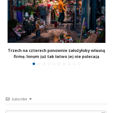
b
Trzech na czterech ponownie założyłoby własną
firmę. Innym już tak łatwo jej nie polecają
Subscribe
500