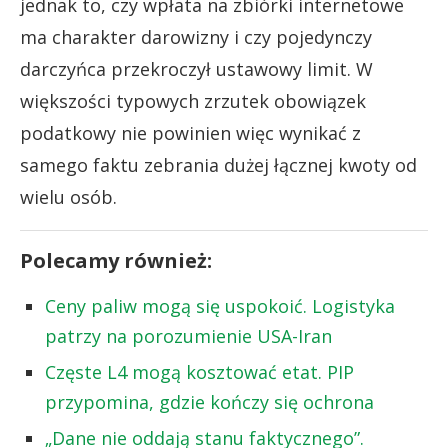
jednak to, czy wpłata na zbiórki internetowe
ma charakter darowizny i czy pojedynczy
darczyńca przekroczył ustawowy limit. W
większości typowych zrzutek obowiązek
podatkowy nie powinien więc wynikać z
samego faktu zebrania dużej łącznej kwoty od
wielu osób.
Polecamy również:
Ceny paliw mogą się uspokoić. Logistyka
patrzy na porozumienie USA-Iran
Częste L4 mogą kosztować etat. PIP
przypomina, gdzie kończy się ochrona
„Dane nie oddają stanu faktycznego”.