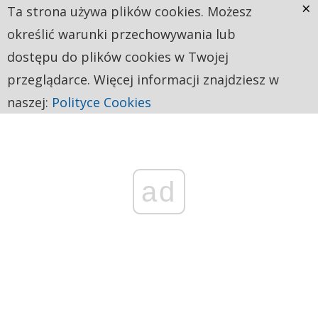
×
Ta strona używa plików cookies. Możesz
określić warunki przechowywania lub
dostępu do plików cookies w Twojej
przeglądarce. Więcej informacji znajdziesz w
naszej:
Polityce Cookies
ad