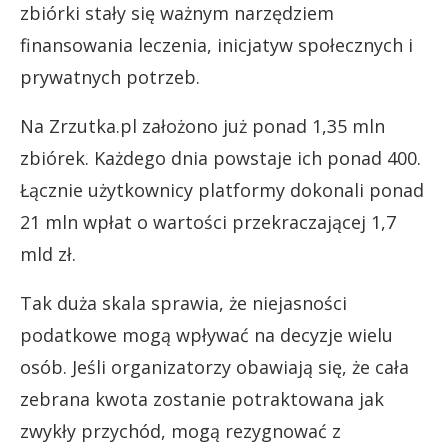
zbiórki stały się ważnym narzędziem
finansowania leczenia, inicjatyw społecznych i
prywatnych potrzeb.
Na Zrzutka.pl założono już ponad 1,35 mln
zbiórek. Każdego dnia powstaje ich ponad 400.
Łącznie użytkownicy platformy dokonali ponad
21 mln wpłat o wartości przekraczającej 1,7
mld zł.
Tak duża skala sprawia, że niejasności
podatkowe mogą wpływać na decyzje wielu
osób. Jeśli organizatorzy obawiają się, że cała
zebrana kwota zostanie potraktowana jak
zwykły przychód, mogą rezygnować z