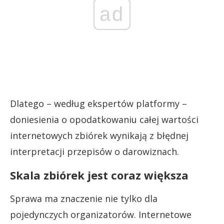
ad
Dlatego – według ekspertów platformy –
doniesienia o opodatkowaniu całej wartości
internetowych zbiórek wynikają z błędnej
interpretacji przepisów o darowiznach.
Skala zbiórek jest coraz większa
Sprawa ma znaczenie nie tylko dla
pojedynczych organizatorów. Internetowe