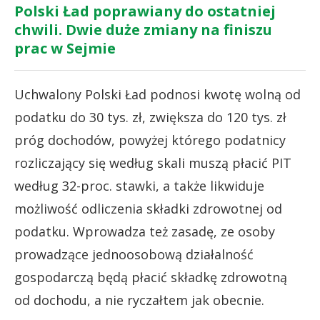
Polski Ład poprawiany do ostatniej
chwili. Dwie duże zmiany na finiszu
prac w Sejmie
Uchwalony Polski Ład podnosi kwotę wolną od
podatku do 30 tys. zł, zwiększa do 120 tys. zł
próg dochodów, powyżej którego podatnicy
rozliczający się według skali muszą płacić PIT
według 32-proc. stawki, a także likwiduje
możliwość odliczenia składki zdrowotnej od
podatku. Wprowadza też zasadę, ze osoby
prowadzące jednoosobową działalność
gospodarczą będą płacić składkę zdrowotną
od dochodu, a nie ryczałtem jak obecnie.