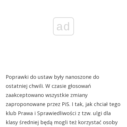
ad
Poprawki do ustaw były nanoszone do
ostatniej chwili. W czasie głosowań
zaakceptowano wszystkie zmiany
zaproponowane przez PiS. I tak, jak chciał tego
klub Prawa i Sprawiedliwości z tzw. ulgi dla
klasy średniej będą mogli też korzystać osoby