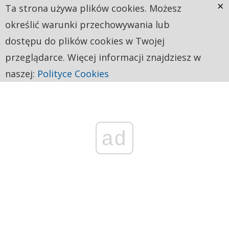
×
Ta strona używa plików cookies. Możesz
określić warunki przechowywania lub
dostępu do plików cookies w Twojej
przeglądarce. Więcej informacji znajdziesz w
naszej:
Polityce Cookies
ad