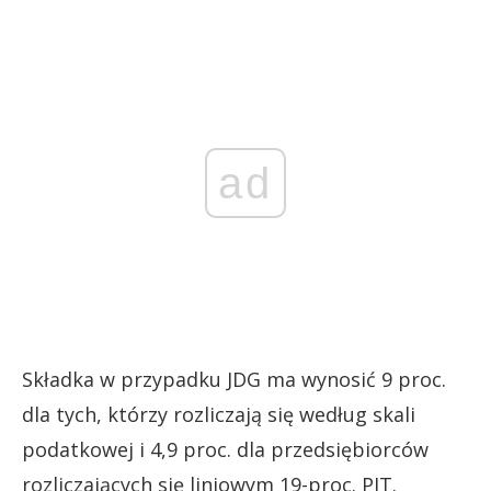
ad
Składka w przypadku JDG ma wynosić 9 proc.
dla tych, którzy rozliczają się według skali
podatkowej i 4,9 proc. dla przedsiębiorców
rozliczających się liniowym 19-proc. PIT.