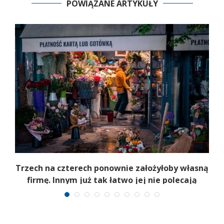
POWIĄZANE ARTYKUŁY
Trzech na czterech ponownie założyłoby własną
firmę. Innym już tak łatwo jej nie polecają