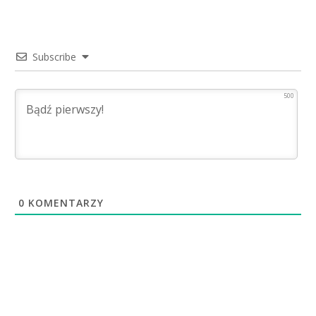
Subscribe
500
0
KOMENTARZY