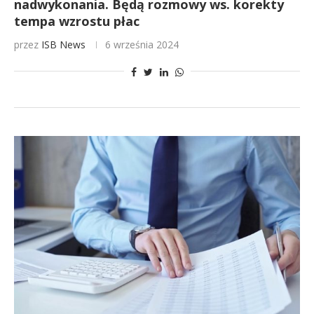
nadwykonania. Będą rozmowy ws. korekty
tempa wzrostu płac
przez
ISB News
6 września 2024