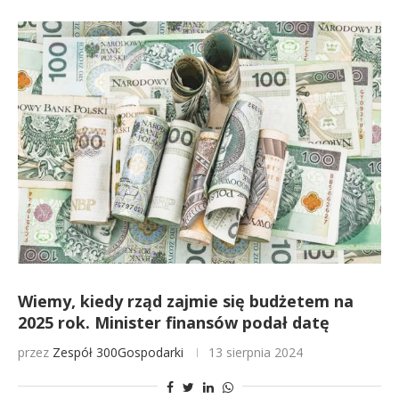
Wiemy, kiedy rząd zajmie się budżetem na
2025 rok. Minister finansów podał datę
przez
Zespół 300Gospodarki
13 sierpnia 2024