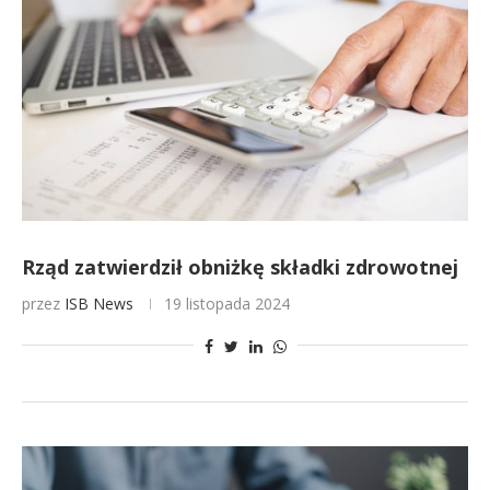
Rząd zatwierdził obniżkę składki zdrowotnej
przez
ISB News
19 listopada 2024