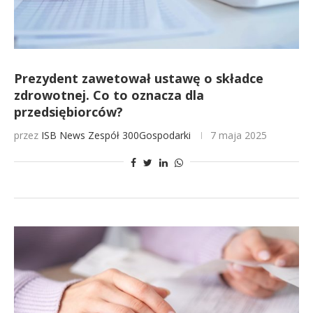
Prezydent zawetował ustawę o składce
zdrowotnej. Co to oznacza dla
przedsiębiorców?
przez
ISB News
Zespół 300Gospodarki
7 maja 2025