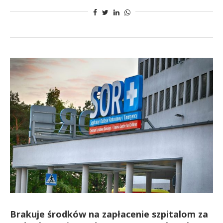
Brakuje środków na zapłacenie szpitalom za