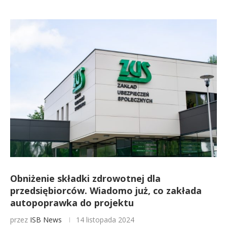
Obniżenie składki zdrowotnej dla
przedsiębiorców. Wiadomo już, co zakłada
autopoprawka do projektu
przez
ISB News
14 listopada 2024