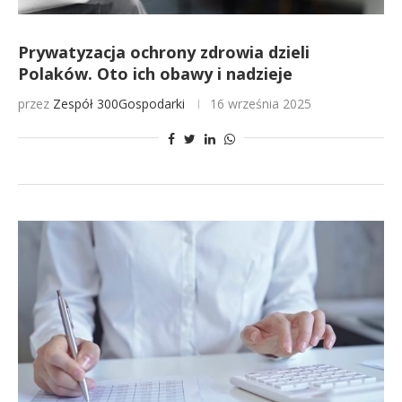
Prywatyzacja ochrony zdrowia dzieli
Polaków. Oto ich obawy i nadzieje
przez
Zespół 300Gospodarki
16 września 2025