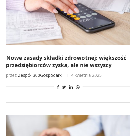
Nowe zasady składki zdrowotnej: większość
przedsiębiorców zyska, ale nie wszyscy
przez
Zespół 300Gospodarki
4 kwietnia 2025