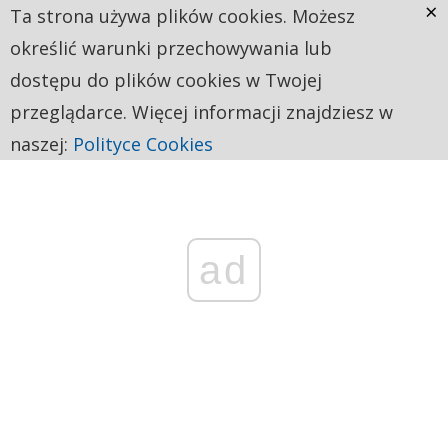
×
Ta strona używa plików cookies. Możesz
określić warunki przechowywania lub
dostępu do plików cookies w Twojej
przeglądarce. Więcej informacji znajdziesz w
naszej:
Polityce Cookies
ad