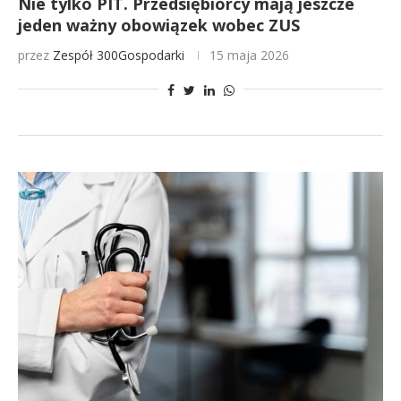
Nie tylko PIT. Przedsiębiorcy mają jeszcze
jeden ważny obowiązek wobec ZUS
przez
Zespół 300Gospodarki
15 maja 2026