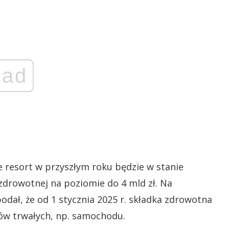
ad
 resort w przyszłym roku będzie w stanie
zdrowotnej na poziomie do 4 mld zł. Na
odał, że od 1 stycznia 2025 r. składka zdrowotna
ów trwałych, np. samochodu.