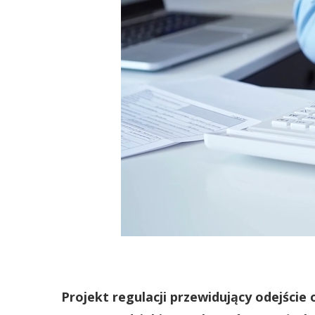
Projekt regulacji przewidujący odejście