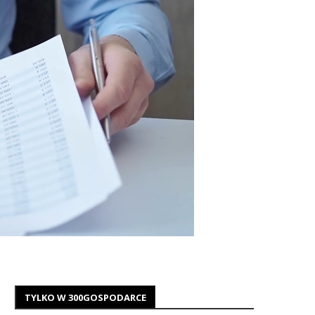
TYLKO W 300GOSPODARCE