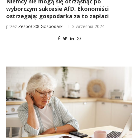
Niemcy nie mogą się otrząsnąć po
wyborczym sukcesie AfD. Ekonomiści
ostrzegają: gospodarka za to zapłaci
przez
Zespół 300Gospodarki
3 września 2024