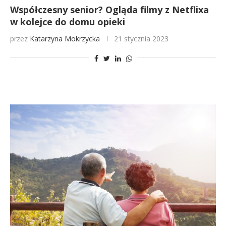
Współczesny senior? Ogląda filmy z Netflixa
w kolejce do domu opieki
przez
Katarzyna Mokrzycka
21 stycznia 2023