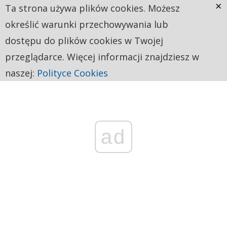
×
Ta strona używa plików cookies. Możesz
określić warunki przechowywania lub
dostępu do plików cookies w Twojej
przeglądarce. Więcej informacji znajdziesz w
naszej:
Polityce Cookies
ad