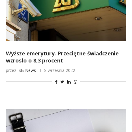
Wyższe emerytury. Przeciętne świadczenie
wzrosło o 8,3 procent
przez
ISB News
8 września 2022