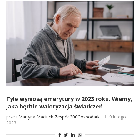
Tyle wyniosą emerytury w 2023 roku. Wiemy,
jaka będzie waloryzacja świadczeń
przez
Martyna Maciuch
Zespół 300Gospodarki
9 lutego
2023