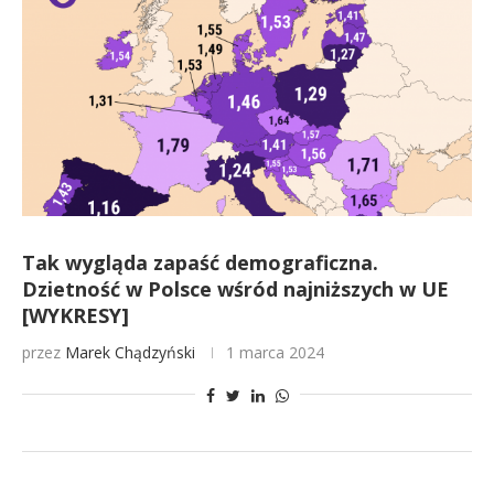
Tak wygląda zapaść demograficzna.
Dzietność w Polsce wśród najniższych w UE
[WYKRESY]
przez
Marek Chądzyński
1 marca 2024