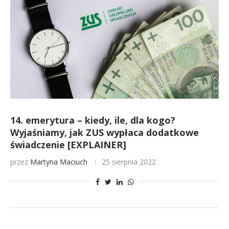
14. emerytura – kiedy, ile, dla kogo?
Wyjaśniamy, jak ZUS wypłaca dodatkowe
świadczenie [EXPLAINER]
przez
Martyna Maciuch
25 sierpnia 2022