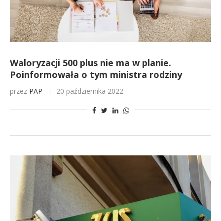
Waloryzacji 500 plus nie ma w planie.
Poinformowała o tym ministra rodziny
przez
PAP
20 października 2022