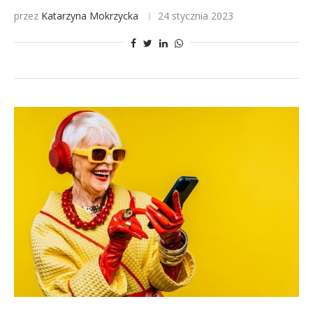
przez
Katarzyna Mokrzycka
24 stycznia 2023