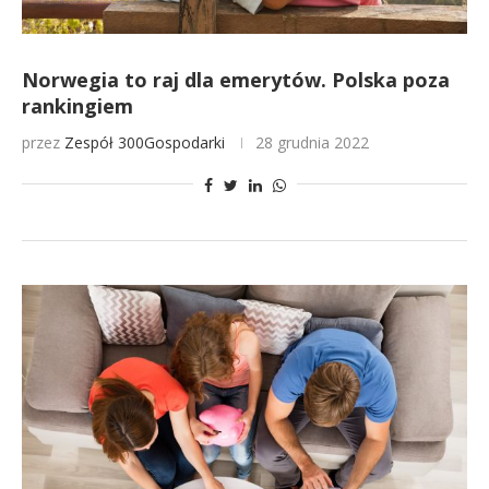
Norwegia to raj dla emerytów. Polska poza
rankingiem
przez
Zespół 300Gospodarki
28 grudnia 2022