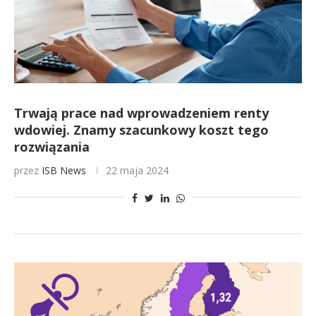
Trwają prace nad wprowadzeniem renty
wdowiej. Znamy szacunkowy koszt tego
rozwiązania
przez
ISB News
22 maja 2024