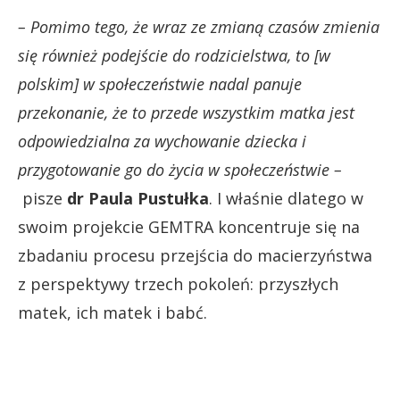
– Pomimo tego, że wraz ze zmianą czasów zmienia
się również podejście do rodzicielstwa, to [w
polskim] w społeczeństwie nadal panuje
przekonanie, że to przede wszystkim matka jest
odpowiedzialna za wychowanie dziecka i
przygotowanie go do życia w społeczeństwie –
pisze
dr Paula Pustułka
. I właśnie dlatego w
swoim projekcie GEMTRA koncentruje się na
zbadaniu procesu przejścia do macierzyństwa
z perspektywy trzech pokoleń: przyszłych
matek, ich matek i babć.