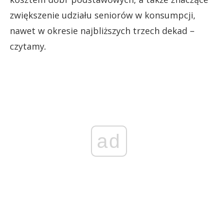
zwiększenie udziału seniorów w konsumpcji,
nawet w okresie najbliższych trzech dekad –
czytamy
.
ad