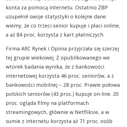
konta za pomocą internetu. Ostatnio ZBP
uzupełnił swoje statystyki o kolejne dane:
wiemy, że co trzeci senior kupuje i płaci online,
a aż 84 proc. korzysta z kart płatniczych.
Firma ARC Rynek i Opinia przyjrzała się szerzej
tej grupie wiekowej. Z opublikowanego we
wtorek badania wynika, że z bankowości
internetowej korzysta 46 proc. seniorów, a z
bankowości mobilnej – 28 proc. Prawie połowa
polskich seniorów (43 proc.) kupuje on-line. 20
proc. ogląda filmy na platformach
streamingowych, głównie w Netfliksie, a w
sumie z internetu korzysta aż 71 proc. osób