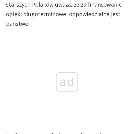
starszych Polaków uważa, że za finansowanie
opieki długoterminowej odpowiedzialne jest
państwo.
ad