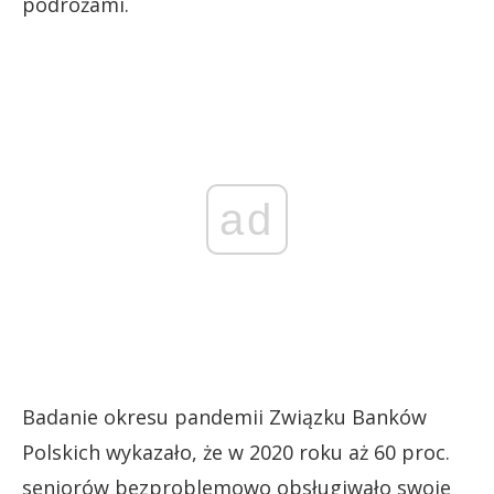
podróżami.
ad
Badanie okresu pandemii Związku Banków
Polskich wykazało, że w 2020 roku aż 60 proc.
seniorów bezproblemowo obsługiwało swoje