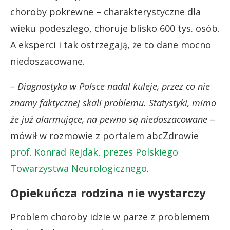
choroby pokrewne – charakterystyczne dla
wieku podeszłego, choruje blisko 600 tys. osób.
A eksperci i tak ostrzegają, że to dane mocno
niedoszacowane.
– Diagnostyka w Polsce nadal kuleje, przez co nie
znamy faktycznej skali problemu. Statystyki, mimo
że już alarmujące, na pewno są niedoszacowane
–
mówił w rozmowie z portalem abcZdrowie
prof. Konrad Rejdak, prezes Polskiego
Towarzystwa Neurologicznego
.
Opiekuńcza rodzina nie wystarczy
Problem choroby idzie w parze z problemem