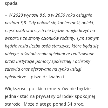
spada.
–
W 2020 wynosił 8,9, a w 2050 roku osiągnie
poziom 3,3. Gdy pojawi się konieczność opieki,
część osób starszych nie będzie mogła liczyć na
wsparcie ze strony członków rodziny. Tym samym
będzie rosła liczba osób starszych, które będą się
ubiegać o świadczenia opiekuńcze realizowane
przez instytucje pomocy społecznej i ochrony
zdrowia oraz oferowane na rynku usługi
opiekuńcze –
pisze dr Iwański.
Większości polskich emerytów nie będzie
jednak stać na prywatny ośrodek spokojnej
starości. Może dlatego ponad 54 proc.