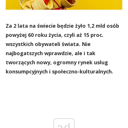
Za 2 lata na świecie będzie żyło 1,2 mld osób
powyżej 60 roku życia, czyli aż 15 proc.
wszystkich obywateli świata. Nie
najbogatszych wprawdzie, ale i tak
tworzących nowy, ogromny rynek usług
konsumpcyjnych i społeczno-kulturalnych.
ad