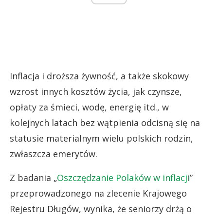
Inflacja i droższa żywność, a także skokowy
wzrost innych kosztów życia, jak czynsze,
opłaty za śmieci, wodę, energię itd., w
kolejnych latach bez wątpienia odcisną się na
statusie materialnym wielu polskich rodzin,
zwłaszcza emerytów.
Z badania „
Oszczędzanie Polaków w inflacji
”
przeprowadzonego na zlecenie Krajowego
Rejestru Długów, wynika, że seniorzy drżą o