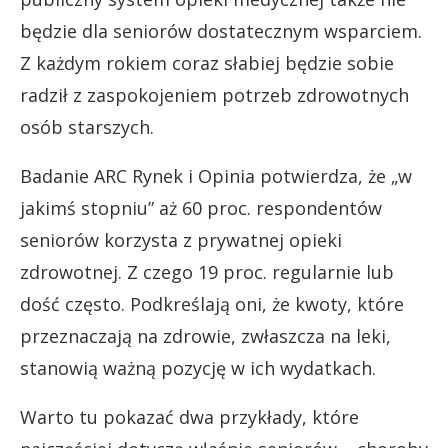
będzie dla seniorów dostatecznym wsparciem.
Z każdym rokiem coraz słabiej będzie sobie
radził z zaspokojeniem potrzeb zdrowotnych
osób starszych.
Badanie ARC Rynek i Opinia potwierdza, że „w
jakimś stopniu” aż 60 proc. respondentów
seniorów korzysta z prywatnej opieki
zdrowotnej. Z czego 19 proc. regularnie lub
dość często. Podkreślają oni, że kwoty, które
przeznaczają na zdrowie, zwłaszcza na leki,
stanowią ważną pozycję w ich wydatkach.
Warto tu pokazać dwa przykłady, które