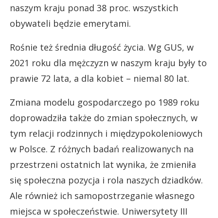
naszym kraju ponad 38 proc. wszystkich
obywateli będzie emerytami.
Rośnie też średnia długość życia. Wg GUS, w
2021 roku dla mężczyzn w naszym kraju były to
prawie 72 lata, a dla kobiet – niemal 80 lat.
Zmiana modelu gospodarczego po 1989 roku
doprowadziła także do zmian społecznych, w
tym relacji rodzinnych i międzypokoleniowych
w Polsce. Z różnych badań realizowanych na
przestrzeni ostatnich lat wynika, że zmieniła
się społeczna pozycja i rola naszych dziadków.
Ale również ich samopostrzeganie własnego
miejsca w społeczeństwie. Uniwersytety III