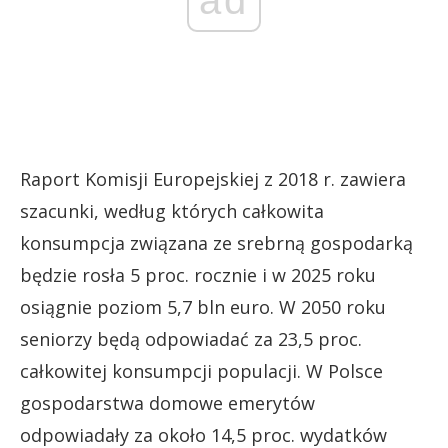
ad
Raport Komisji Europejskiej z 2018 r. zawiera
szacunki, według których całkowita
konsumpcja związana ze srebrną gospodarką
będzie rosła 5 proc. rocznie i w 2025 roku
osiągnie poziom 5,7 bln euro. W 2050 roku
seniorzy będą odpowiadać za 23,5 proc.
całkowitej konsumpcji populacji. W Polsce
gospodarstwa domowe emerytów
odpowiadały za około 14,5 proc. wydatków