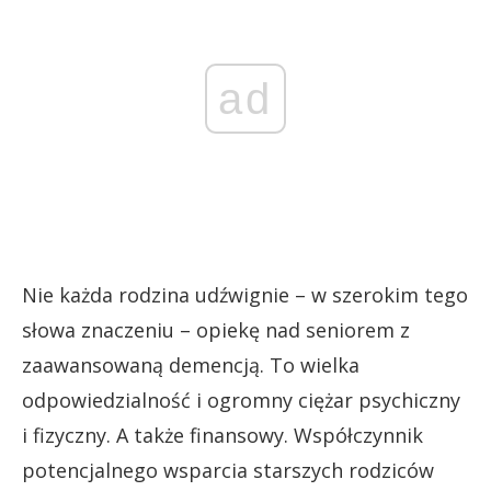
ad
Nie każda rodzina udźwignie – w szerokim tego
słowa znaczeniu – opiekę nad seniorem z
zaawansowaną demencją. To wielka
odpowiedzialność i ogromny ciężar psychiczny
i fizyczny. A także finansowy. Współczynnik
potencjalnego wsparcia starszych rodziców