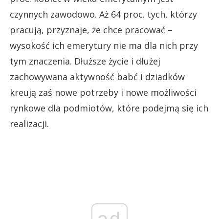
czynnych zawodowo. Aż 64 proc. tych, którzy
pracują, przyznaje, że chce pracować –
wysokość ich emerytury nie ma dla nich przy
tym znaczenia. Dłuższe życie i dłużej
zachowywana aktywność babć i dziadków
kreują zaś nowe potrzeby i nowe możliwości
rynkowe dla podmiotów, które podejmą się ich
realizacji.