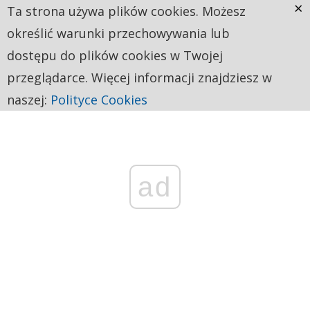
×
Ta strona używa plików cookies. Możesz
określić warunki przechowywania lub
dostępu do plików cookies w Twojej
przeglądarce. Więcej informacji znajdziesz w
naszej:
Polityce Cookies
ad