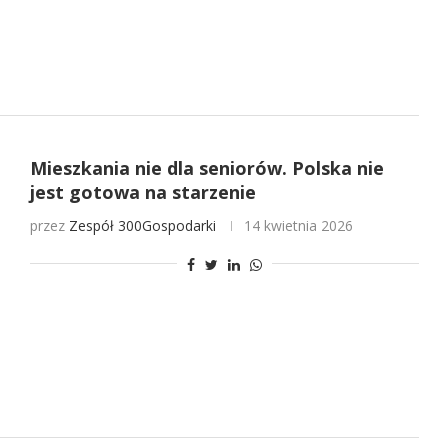
Mieszkania nie dla seniorów. Polska nie
jest gotowa na starzenie
przez
Zespół 300Gospodarki
14 kwietnia 2026