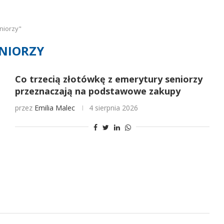
niorzy"
NIORZY
Co trzecią złotówkę z emerytury seniorzy
przeznaczają na podstawowe zakupy
przez
Emilia Malec
4 sierpnia 2026