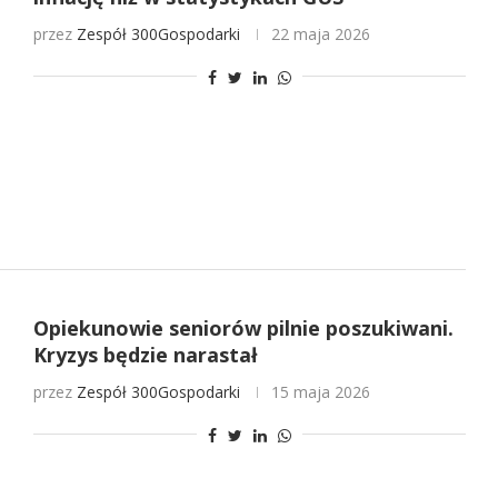
przez
Zespół 300Gospodarki
22 maja 2026
Opiekunowie seniorów pilnie poszukiwani.
Kryzys będzie narastał
przez
Zespół 300Gospodarki
15 maja 2026