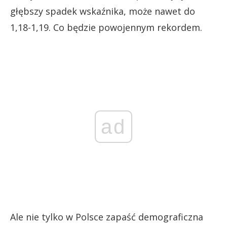
głębszy spadek wskaźnika, może nawet do
1,18-1,19. Co będzie powojennym rekordem.
ad
Ale nie tylko w Polsce zapaść demograficzna