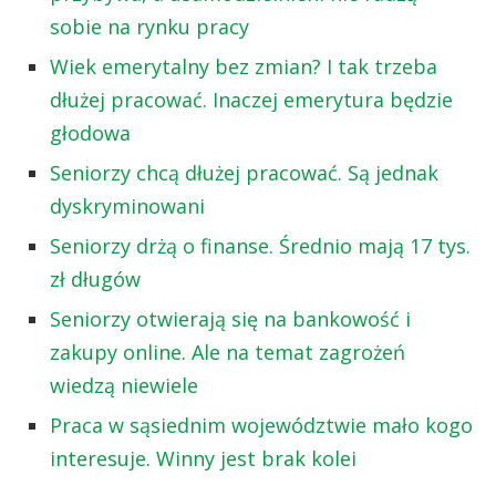
sobie na rynku pracy
Wiek emerytalny bez zmian? I tak trzeba
dłużej pracować. Inaczej emerytura będzie
głodowa
Seniorzy chcą dłużej pracować. Są jednak
dyskryminowani
Seniorzy drżą o finanse. Średnio mają 17 tys.
zł długów
Seniorzy otwierają się na bankowość i
zakupy online. Ale na temat zagrożeń
wiedzą niewiele
Praca w sąsiednim województwie mało kogo
interesuje. Winny jest brak kolei