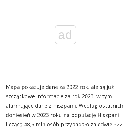
ad
Mapa pokazuje dane za 2022 rok, ale są już
szczątkowe informacje za rok 2023, w tym
alarmujące dane z Hiszpanii. Według ostatnich
doniesień w 2023 roku na populację Hiszpanii
liczącą 48,6 mln osób przypadało zaledwie 322