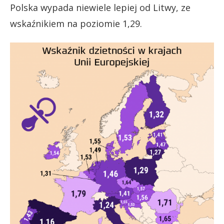
Polska wypada niewiele lepiej od Litwy, ze
wskaźnikiem na poziomie 1,29.