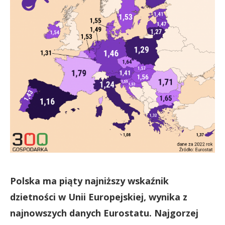
Polska ma piąty najniższy wskaźnik
dzietności w Unii Europejskiej, wynika z
najnowszych danych Eurostatu. Najgorzej