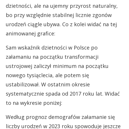
dzietności, ale na ujemny przyrost naturalny,
bo przy względnie stabilnej licznie zgonów
urodzeń ciągle ubywa. Co z kolei widać na tej
animowanej grafice:
Sam wskaźnik dzietności w Polsce po
załamaniu na początku transformacji
ustrojowej zaliczył minimum na początku
nowego tysiąclecia, ale potem się
ustabilizował. W ostatnim okresie
systematycznie spada od 2017 roku lat. Widać
to na wykresie poniżej:
Według prognoz demografów załamanie się
liczby urodzeń w 2023 roku spowoduje jeszcze