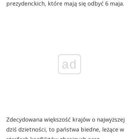
prezydenckich, które mają się odbyć 6 maja.
ad
Zdecydowana większość krajów o najwyższej
dziś dzietności, to państwa biedne, leżące w