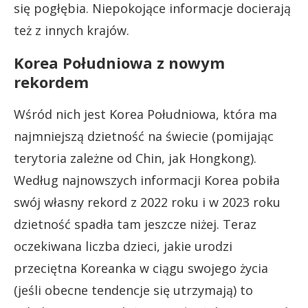
się pogłębia. Niepokojące informacje docierają
też z innych krajów.
Korea Południowa z nowym
rekordem
Wśród nich jest Korea Południowa, która ma
najmniejszą dzietność na świecie (pomijając
terytoria zależne od Chin, jak Hongkong).
Według najnowszych informacji Korea pobiła
swój własny rekord z 2022 roku i w 2023 roku
dzietność spadła tam jeszcze niżej. Teraz
oczekiwana liczba dzieci, jakie urodzi
przeciętna Koreanka w ciągu swojego życia
(jeśli obecne tendencje się utrzymają) to