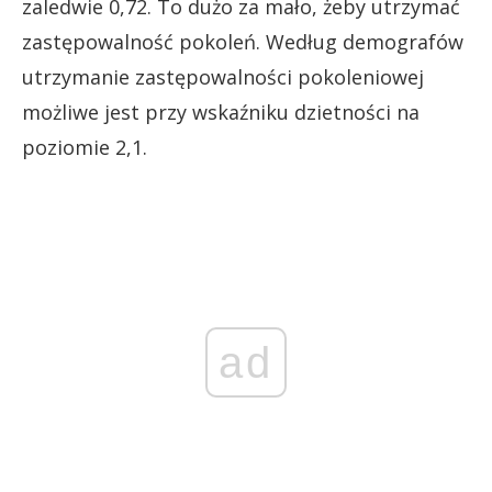
zaledwie 0,72. To dużo za mało, żeby utrzymać
zastępowalność pokoleń. Według demografów
utrzymanie zastępowalności pokoleniowej
możliwe jest przy wskaźniku dzietności na
poziomie 2,1.
ad