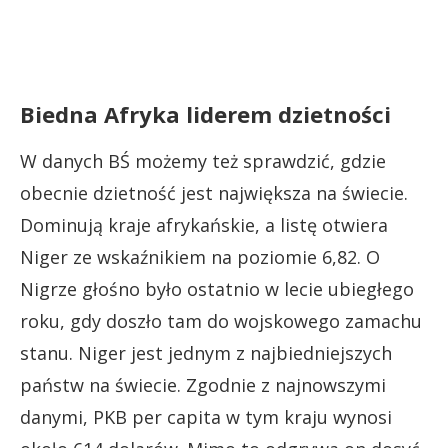
Biedna Afryka liderem dzietności
W danych BŚ możemy też sprawdzić, gdzie
obecnie dzietność jest największa na świecie.
Dominują kraje afrykańskie, a listę otwiera
Niger ze wskaźnikiem na poziomie 6,82. O
Nigrze głośno było ostatnio w lecie ubiegłego
roku, gdy doszło tam do wojskowego zamachu
stanu. Niger jest jednym z najbiedniejszych
państw na świecie. Zgodnie z najnowszymi
danymi, PKB per capita w tym kraju wynosi