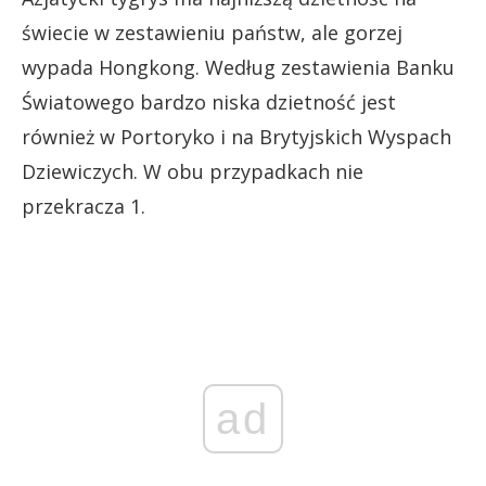
świecie w zestawieniu państw, ale gorzej
wypada Hongkong. Według zestawienia Banku
Światowego bardzo niska dzietność jest
również w Portoryko i na Brytyjskich Wyspach
Dziewiczych. W obu przypadkach nie
przekracza 1.
ad