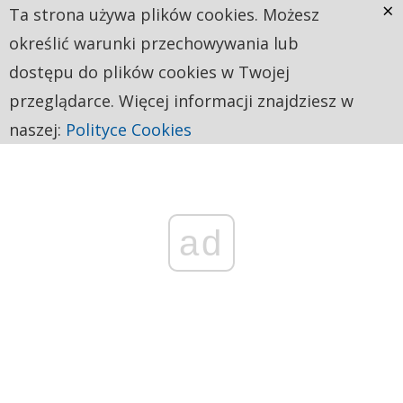
×
Ta strona używa plików cookies. Możesz
określić warunki przechowywania lub
dostępu do plików cookies w Twojej
przeglądarce. Więcej informacji znajdziesz w
naszej:
Polityce Cookies
ad