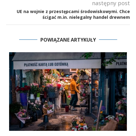
następny post
UE na wojnie z przestępcami środowiskowymi. Chce
ścigać m.in. nielegalny handel drewnem
POWIĄZANE ARTYKUŁY