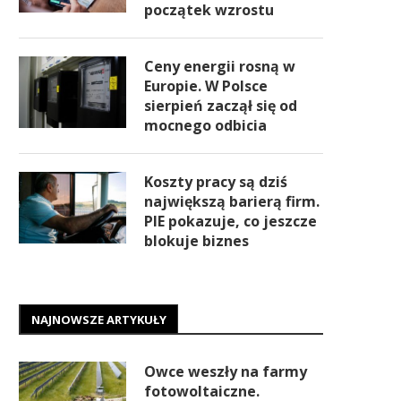
początek wzrostu
Ceny energii rosną w
Europie. W Polsce
sierpień zaczął się od
mocnego odbicia
Koszty pracy są dziś
największą barierą firm.
PIE pokazuje, co jeszcze
blokuje biznes
NAJNOWSZE ARTYKUŁY
Owce weszły na farmy
fotowoltaiczne.