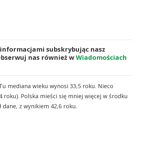
 informacjami subskrybując nasz
Obserwuj nas również w
Wiadomościach
 Tu mediana wieku wynosi 33,5 roku. Nieco
8,4 roku). Polska mieści się mniej więcej w środku
ł dane, z wynikiem 42,6 roku.