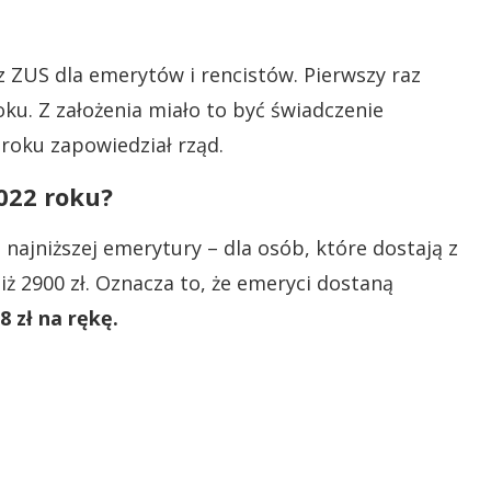
z ZUS dla emerytów i rencistów. Pierwszy raz
ku. Z założenia miało to być świadczenie
 roku zapowiedział rząd.
2022 roku?
najniższej emerytury – dla osób, które dostają z
iż 2900 zł. Oznacza to, że emeryci dostaną
8 zł na rękę.