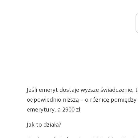
Jeśli emeryt dostaje wyższe świadczenie, 
odpowiednio niższą – o różnicę pomiędzy
emerytury, a 2900 zł.
Jak to działa?