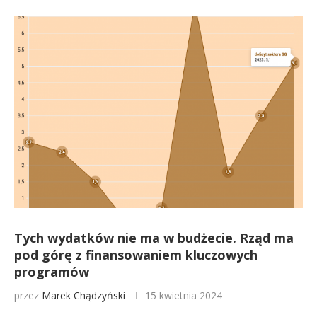
Tych wydatków nie ma w budżecie. Rząd ma
pod górę z finansowaniem kluczowych
programów
przez
Marek Chądzyński
15 kwietnia 2024