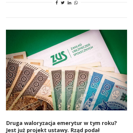
Druga waloryzacja emerytur w tym roku?
Jest już projekt ustawy. Rząd podał