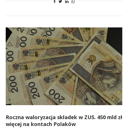
Roczna waloryzacja składek w ZUS. 450 mld zł
więcej na kontach Polaków