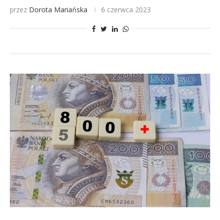
przez
Dorota Mariańska
6 czerwca 2023