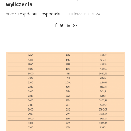
wyliczenia
przez
Zespół 300Gospodarki
10 kwietnia 2024