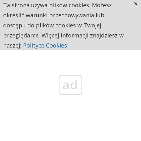
×
Ta strona używa plików cookies. Możesz
określić warunki przechowywania lub
dostępu do plików cookies w Twojej
przeglądarce. Więcej informacji znajdziesz w
naszej:
Polityce Cookies
ad