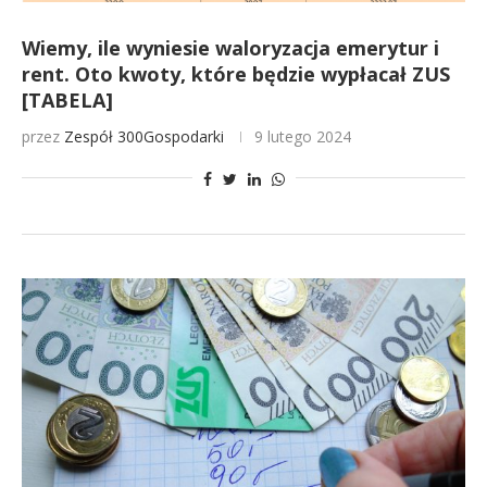
Wiemy, ile wyniesie waloryzacja emerytur i
rent. Oto kwoty, które będzie wypłacał ZUS
[TABELA]
przez
Zespół 300Gospodarki
9 lutego 2024