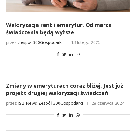
Waloryzacja rent i emerytur. Od marca
świadczenia będą wyższe
przez
Zespół 300Gospodarki
13 lutego 2025
Zmiany w emeryturach coraz bliżej. Jest już
projekt drugiej waloryzacji świadczeń
przez
ISB News
Zespół 300Gospodarki
28 czerwca 2024