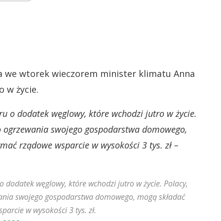
 we wtorek wieczorem minister klimatu Anna
 w życie.
u o dodatek węglowy, które wchodzi jutro w życie.
 do ogrzewania swojego gospodarstwa domowego,
ymać rządowe wsparcie w wysokości 3 tys. zł –
 dodatek węglowy, które wchodzi jutro w życie. Polacy,
ewania swojego gospodarstwa domowego, mogą składać
arcie w wysokości 3 tys. zł.