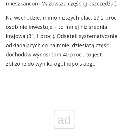
mieszkańcom Mazowsza częściej oszczędzać.
Na wschodzie, mimo niższych płac, 29,2 proc.
osób nie inwestuje – to mniej niż średnia
krajowa (31,1 proc.). Odsetek systematycznie
odkładających co najmniej dziesiątą część
dochodów wynosi tam 40 proc., co jest
zbliżone do wyniku ogólnopolskiego.
ad