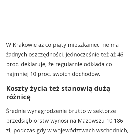
W Krakowie aż co piąty mieszkaniec nie ma
żadnych oszczędności. Jednocześnie też aż 46
proc. deklaruje, że regularnie odkłada co
najmniej 10 proc. swoich dochodów.
Koszty życia też stanowią dużą
różnicę
Średnie wynagrodzenie brutto w sektorze
przedsiębiorstw wynosi na Mazowszu 10 186
zł, podczas gdy w województwach wschodnich,