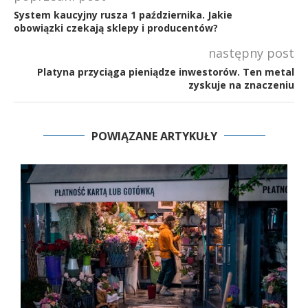
System kaucyjny rusza 1 października. Jakie
obowiązki czekają sklepy i producentów?
następny post
Platyna przyciąga pieniądze inwestorów. Ten metal
zyskuje na znaczeniu
POWIĄZANE ARTYKUŁY