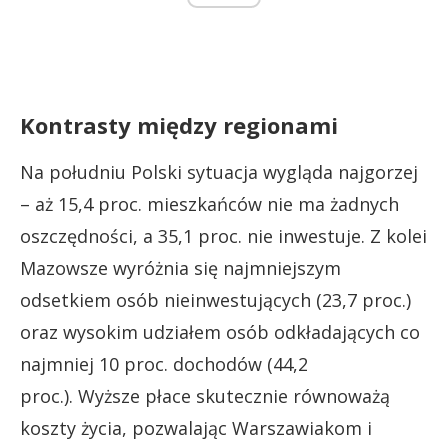
Kontrasty między regionami
Na południu Polski sytuacja wygląda najgorzej
– aż 15,4 proc. mieszkańców nie ma żadnych
oszczędności, a 35,1 proc. nie inwestuje. Z kolei
Mazowsze wyróżnia się najmniejszym
odsetkiem osób nieinwestujących (23,7 proc.)
oraz wysokim udziałem osób odkładających co
najmniej 10 proc. dochodów (44,2
proc.). Wyższe płace skutecznie równoważą
koszty życia, pozwalając Warszawiakom i