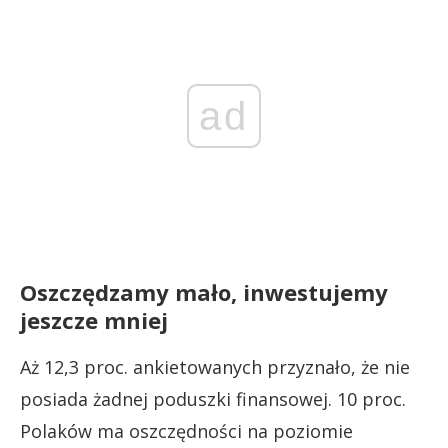
ad
Oszczędzamy mało, inwestujemy
jeszcze mniej
Aż 12,3 proc. ankietowanych przyznało, że nie
posiada żadnej poduszki finansowej. 10 proc.
Polaków ma oszczędności na poziomie