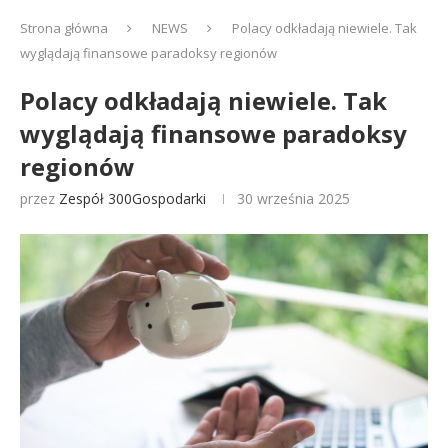
Strona główna
NEWS
Polacy odkładają niewiele. Tak
wyglądają finansowe paradoksy regionów
Polacy odkładają niewiele. Tak
wyglądają finansowe paradoksy
regionów
przez
Zespół 300Gospodarki
30 września 2025