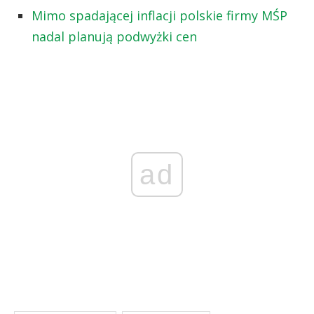
Mimo spadającej inflacji polskie firmy MŚP
nadal planują podwyżki cen
ad