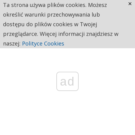
×
Ta strona używa plików cookies. Możesz
określić warunki przechowywania lub
dostępu do plików cookies w Twojej
przeglądarce. Więcej informacji znajdziesz w
naszej:
Polityce Cookies
ad