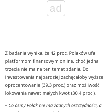
ad
Z badania wynika, że 42 proc. Polaków ufa
platformom finansowym online, choć jedna
trzecia nie ma na ten temat zdania. Do
inwestowania najbardziej zachęcałoby wyższe
oprocentowanie (39,3 proc.) oraz możliwość
lokowania nawet małych kwot (30,4 proc.).
– Co ósmy Polak nie ma żadnych oszczędności, a