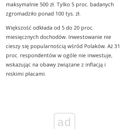
maksymalnie 500 zł. Tylko 5 proc. badanych
zgromadziło ponad 100 tys. zł.
Większość odkłada od 5 do 20 proc.
miesięcznych dochodów. Inwestowanie nie
cieszy się popularnością wśród Polaków. Aż 31
proc. respondentów w ogóle nie inwestuje,
wskazując na obawy związane z inflacją i
niskimi płacami.
ad