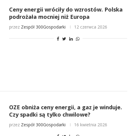
Ceny energii wróciły do wzrostów. Polska
podrożała mocniej niż Europa
przez
Zespół 300Gospodarki
12 czerwca 2026
OZE obniża ceny energii, a gaz je winduje.
Czy spadki są tylko chwilowe?
przez
Zespół 300Gospodarki
16 kwietnia 2026