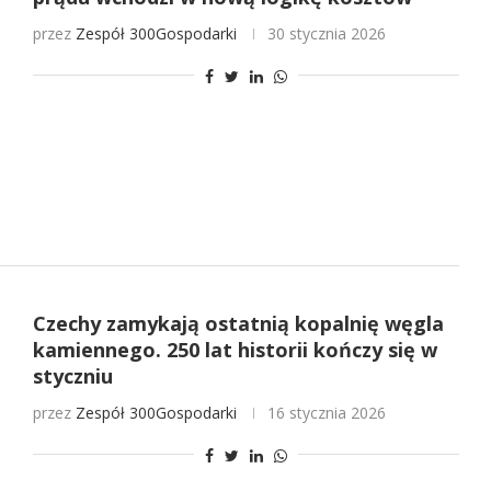
przez
Zespół 300Gospodarki
30 stycznia 2026
Czechy zamykają ostatnią kopalnię węgla
kamiennego. 250 lat historii kończy się w
styczniu
przez
Zespół 300Gospodarki
16 stycznia 2026