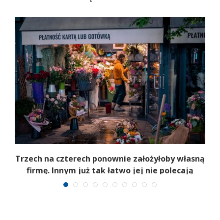
b
Trzech na czterech ponownie założyłoby własną
firmę. Innym już tak łatwo jej nie polecają