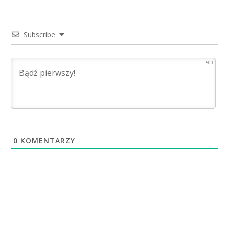
Subscribe
500
0
KOMENTARZY