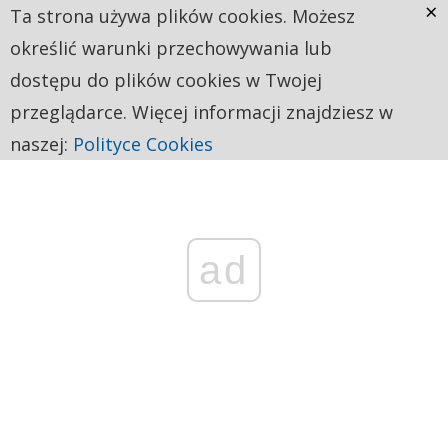
×
Ta strona używa plików cookies. Możesz
określić warunki przechowywania lub
dostępu do plików cookies w Twojej
przeglądarce. Więcej informacji znajdziesz w
naszej:
Polityce Cookies
ad