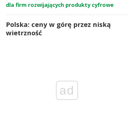
dla firm rozwijających produkty cyfrowe
Polska: ceny w górę przez niską
wietrzność
ad