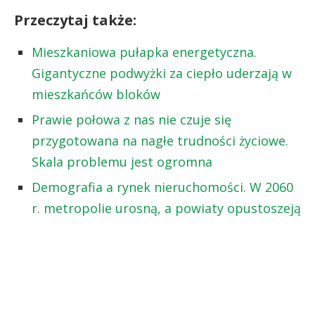
Przeczytaj także:
Mieszkaniowa pułapka energetyczna.
Gigantyczne podwyżki za ciepło uderzają w
mieszkańców bloków
Prawie połowa z nas nie czuje się
przygotowana na nagłe trudności życiowe.
Skala problemu jest ogromna
Demografia a rynek nieruchomości. W 2060
r. metropolie urosną, a powiaty opustoszeją