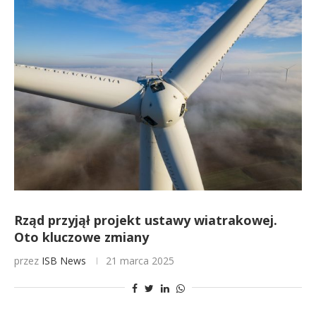
Rząd przyjął projekt ustawy wiatrakowej.
Oto kluczowe zmiany
przez
ISB News
21 marca 2025