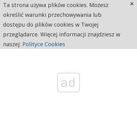
×
Ta strona używa plików cookies. Możesz
określić warunki przechowywania lub
dostępu do plików cookies w Twojej
przeglądarce. Więcej informacji znajdziesz w
naszej:
Polityce Cookies
ad