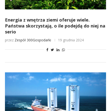
Energia z wnętrza ziemi oferuje wiele.
Państwa skorzystają, o ile podejdą do niej na
serio
przez
Zespół 300Gospodarki
19 grudnia 2024