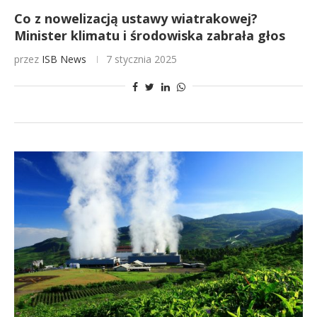
Co z nowelizacją ustawy wiatrakowej?
Minister klimatu i środowiska zabrała głos
przez
ISB News
7 stycznia 2025