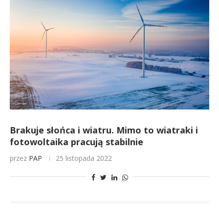
Brakuje słońca i wiatru. Mimo to wiatraki i
fotowoltaika pracują stabilnie
przez
PAP
25 listopada 2022