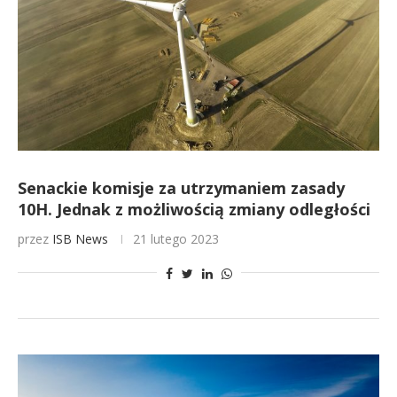
Senackie komisje za utrzymaniem zasady
10H. Jednak z możliwością zmiany odległości
przez
ISB News
21 lutego 2023