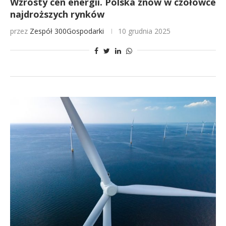
Wzrosty cen energii. Polska znów w czołówce
najdroższych rynków
przez
Zespół 300Gospodarki
10 grudnia 2025