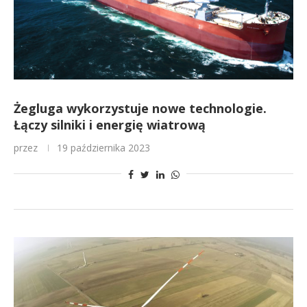
Żegluga wykorzystuje nowe technologie.
Łączy silniki i energię wiatrową
przez
19 października 2023