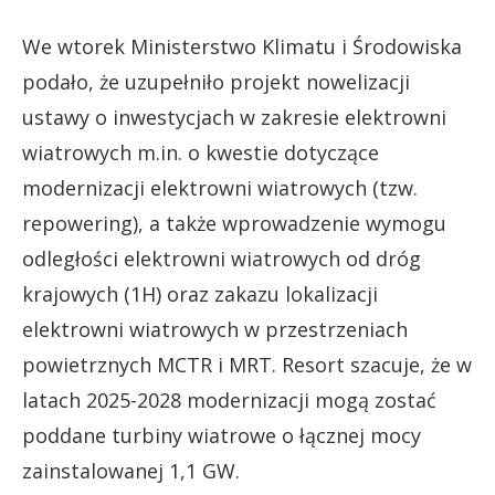
We wtorek Ministerstwo Klimatu i Środowiska
podało, że uzupełniło projekt nowelizacji
ustawy o inwestycjach w zakresie elektrowni
wiatrowych m.in. o kwestie dotyczące
modernizacji elektrowni wiatrowych (tzw.
repowering), a także wprowadzenie wymogu
odległości elektrowni wiatrowych od dróg
krajowych (1H) oraz zakazu lokalizacji
elektrowni wiatrowych w przestrzeniach
powietrznych MCTR i MRT. Resort szacuje, że w
latach 2025-2028 modernizacji mogą zostać
poddane turbiny wiatrowe o łącznej mocy
zainstalowanej 1,1 GW.