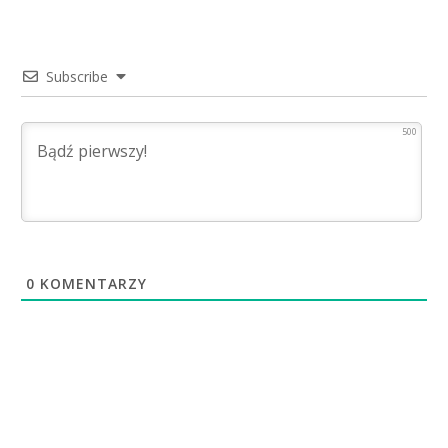
Subscribe
500
0
KOMENTARZY