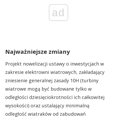
ad
Najważniejsze zmiany
Projekt nowelizacji ustawy o inwestycjach w
zakresie elektrowni wiatrowych, zakładający
zniesienie generalnej zasady 10H (turbiny
wiatrowe mogą być budowane tylko w
odległości dziesięciokrotności ich całkowitej
wysokości) oraz ustalający minimalną
odległość wiatraków od zabudowań