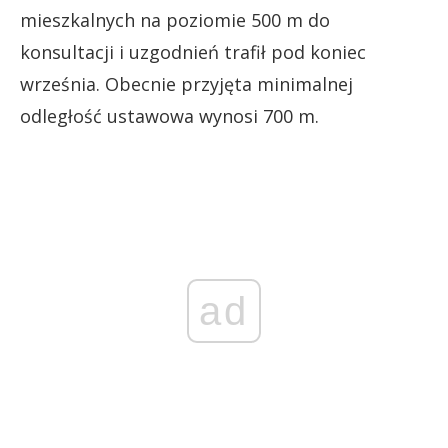
mieszkalnych na poziomie 500 m do
konsultacji i uzgodnień trafił pod koniec
września. Obecnie przyjęta minimalnej
odległość ustawowa wynosi 700 m.
ad