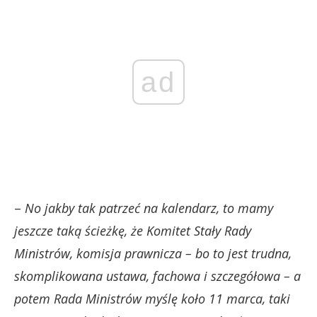
ad
–
No jakby tak patrzeć na kalendarz, to mamy
jeszcze taką ścieżkę, że Komitet Stały Rady
Ministrów, komisja prawnicza – bo to jest trudna,
skomplikowana ustawa, fachowa i szczegółowa – a
potem Rada Ministrów myślę koło 11 marca, taki