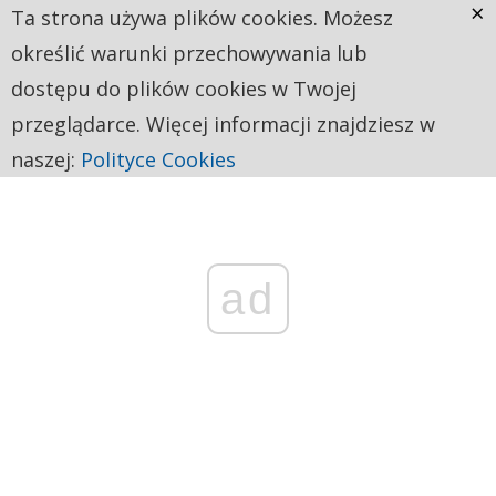
×
Ta strona używa plików cookies. Możesz
określić warunki przechowywania lub
dostępu do plików cookies w Twojej
przeglądarce. Więcej informacji znajdziesz w
naszej:
Polityce Cookies
ad