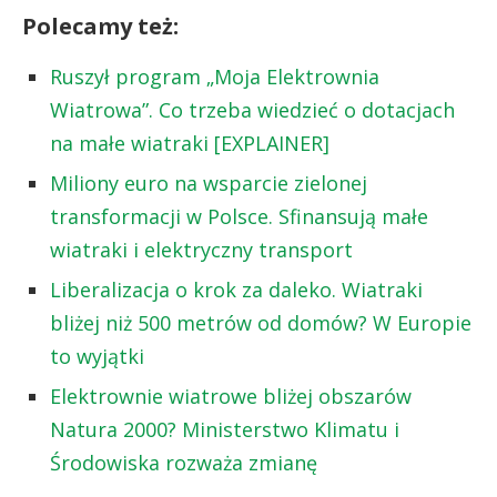
Polecamy też:
Ruszył program „Moja Elektrownia
Wiatrowa”. Co trzeba wiedzieć o dotacjach
na małe wiatraki [EXPLAINER]
Miliony euro na wsparcie zielonej
transformacji w Polsce. Sfinansują małe
wiatraki i elektryczny transport
Liberalizacja o krok za daleko. Wiatraki
bliżej niż 500 metrów od domów? W Europie
to wyjątki
Elektrownie wiatrowe bliżej obszarów
Natura 2000? Ministerstwo Klimatu i
Środowiska rozważa zmianę