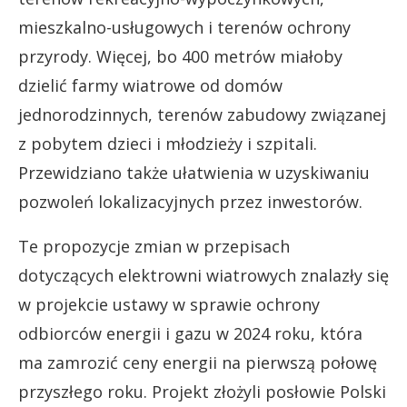
mieszkalno-usługowych i terenów ochrony
przyrody. Więcej, bo 400 metrów miałoby
dzielić farmy wiatrowe od domów
jednorodzinnych, terenów zabudowy związanej
z pobytem dzieci i młodzieży i szpitali.
Przewidziano także ułatwienia w uzyskiwaniu
pozwoleń lokalizacyjnych przez inwestorów.
Te propozycje zmian w przepisach
dotyczących elektrowni wiatrowych znalazły się
w projekcie ustawy w sprawie ochrony
odbiorców energii i gazu w 2024 roku, która
ma zamrozić ceny energii na pierwszą połowę
przyszłego roku. Projekt złożyli posłowie Polski