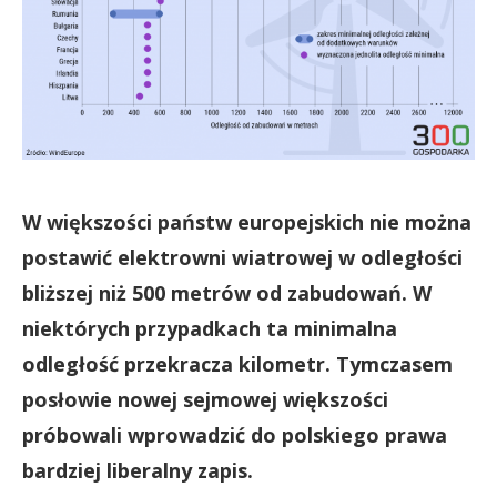
W większości państw europejskich nie można
postawić elektrowni wiatrowej w odległości
bliższej niż 500 metrów od zabudowań. W
niektórych przypadkach ta minimalna
odległość przekracza kilometr. Tymczasem
posłowie nowej sejmowej większości
próbowali wprowadzić do polskiego prawa
bardziej liberalny zapis.