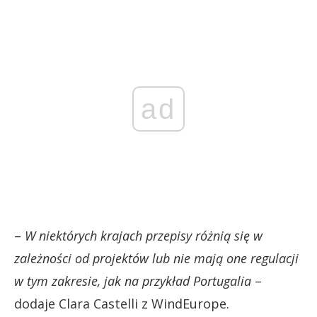
ad
–
W niektórych krajach przepisy różnią się w
zależności od projektów lub nie mają one regulacji
w tym zakresie, jak na przykład Portugalia
–
dodaje Clara Castelli z WindEurope.