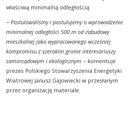
właściwą minimalną odległością.
–
Postulowaliśmy i postulujemy o wprowadzenie
minimalnej odległości 500 m od zabudowy
mieszkalnej jako wypracowanego wcześniej
kompromisu z szerokim gronie interesariuszy
samorządowym i ekologicznym
– komentuje
prezes Polskiego Stowarzyszenia Energetyki
Wiatrowej Janusz Gajowiecki w przesłanym
przez organizację materiale.