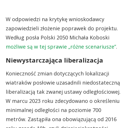
W odpowiedzi na krytykę wnioskodawcy
zapowiedzieli złożenie poprawek do projektu.
Według posła Polski 2050 Michała Koboski
możliwe są w tej sprawie „różne scenariusze”
.
Niewystarczająca liberalizacja
Konieczność zmian dotyczących lokalizacji
wiatraków posłowie uzasadnili niedostateczną
liberalizacją tak zwanej ustawy odległościowej.
W marcu 2023 roku zdecydowano o określeniu
minimalnej odległości na poziomie 700
metrów. Zastąpiła ona obowiązującą od 2016