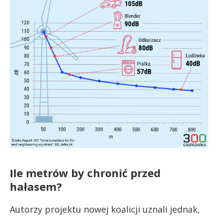
Ile metrów by chronić przed
hałasem?
Autorzy projektu nowej koalicji uznali jednak,