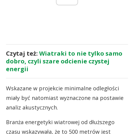
Czytaj też:
Wiatraki to nie tylko samo
dobro, czyli szare odcienie czystej
energii
Wskazane w projekcie minimalne odległości
miały być natomiast wyznaczone na postawie
analiz akustycznych.
Branża energetyki wiatrowej od dłuższego
czasu wskazywała, że to 500 metrów jest