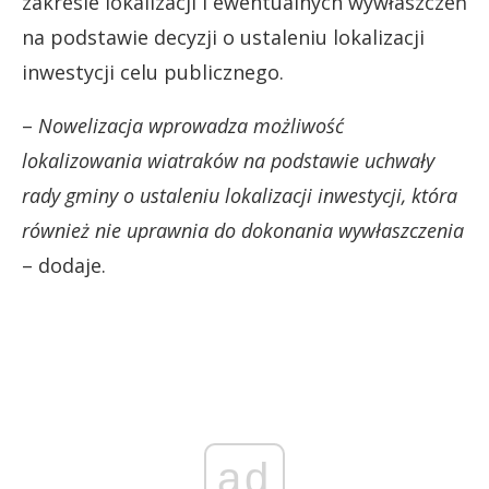
zakresie lokalizacji i ewentualnych wywłaszczeń
na podstawie decyzji o ustaleniu lokalizacji
inwestycji celu publicznego.
–
Nowelizacja wprowadza możliwość
lokalizowania wiatraków na podstawie uchwały
rady gminy o ustaleniu lokalizacji inwestycji, która
również nie uprawnia do dokonania wywłaszczenia
– dodaje.
ad