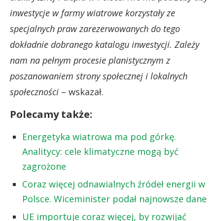
inwestycje w farmy wiatrowe korzystały ze
specjalnych praw zarezerwowanych do tego
dokładnie dobranego katalogu inwestycji. Zależy
nam na pełnym procesie planistycznym z
poszanowaniem strony społecznej i lokalnych
społeczności
– wskazał.
Polecamy także:
Energetyka wiatrowa ma pod górkę.
Analitycy: cele klimatyczne mogą być
zagrożone
Coraz więcej odnawialnych źródeł energii w
Polsce. Wiceminister podał najnowsze dane
UE importuje coraz więcej, by rozwijać