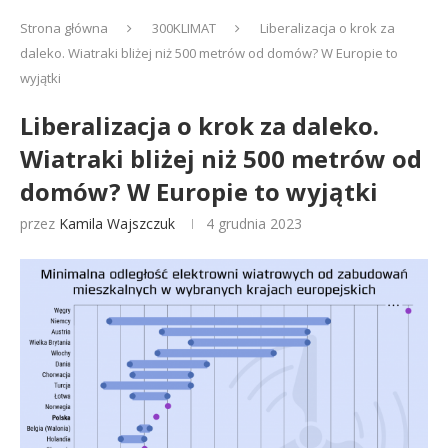
Strona główna
300KLIMAT
Liberalizacja o krok za
daleko. Wiatraki bliżej niż 500 metrów od domów? W Europie to
wyjątki
Liberalizacja o krok za daleko.
Wiatraki bliżej niż 500 metrów od
domów? W Europie to wyjątki
przez
Kamila Wajszczuk
4 grudnia 2023