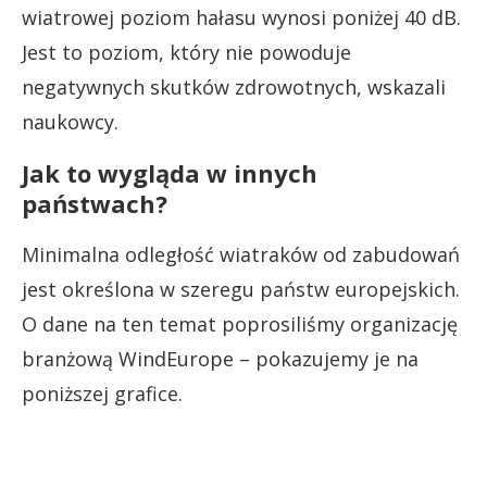
wiatrowej poziom hałasu wynosi poniżej 40 dB.
Jest to poziom, który nie powoduje
negatywnych skutków zdrowotnych, wskazali
naukowcy.
Jak to wygląda w innych
państwach?
Minimalna odległość wiatraków od zabudowań
jest określona w szeregu państw europejskich.
O dane na ten temat poprosiliśmy organizację
branżową WindEurope – pokazujemy je na
poniższej grafice.