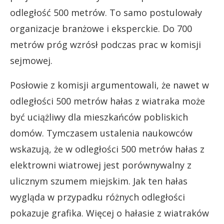
odległość 500 metrów. To samo postulowały
organizacje branżowe i eksperckie. Do 700
metrów próg wzrósł podczas prac w komisji
sejmowej.
Posłowie z komisji argumentowali, że nawet w
odległości 500 metrów hałas z wiatraka może
być uciążliwy dla mieszkańców pobliskich
domów. Tymczasem ustalenia naukowców
wskazują, że w odległości 500 metrów hałas z
elektrowni wiatrowej jest porównywalny z
ulicznym szumem miejskim. Jak ten hałas
wygląda w przypadku różnych odległości
pokazuje grafika. Więcej o hałasie z wiatraków