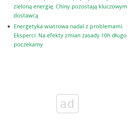
zieloną energię. Chiny pozostają kluczowym
dostawcą
Energetyka wiatrowa nadal z problemami.
Eksperci: Na efekty zmian zasady 10h długo
poczekamy
ad