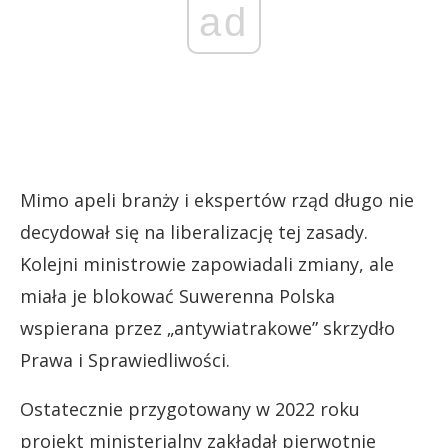
ad
Mimo apeli branży i ekspertów rząd długo nie
decydował się na liberalizację tej zasady.
Kolejni ministrowie zapowiadali zmiany, ale
miała je blokować Suwerenna Polska
wspierana przez „antywiatrakowe” skrzydło
Prawa i Sprawiedliwości.
Ostatecznie przygotowany w 2022 roku
projekt ministerialny zakładał pierwotnie