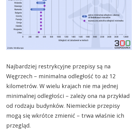
Najbardziej restrykcyjne przepisy są na
Węgrzech – minimalna odległość to aż 12
kilometrów. W wielu krajach nie ma jednej
minimalnej odległości – zależy ona na przykład
od rodzaju budynków. Niemieckie przepisy
mogą się wkrótce zmienić – trwa właśnie ich
przegląd.