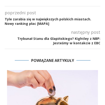
poprzedni post
Tyle zarabia się w największych polskich miastach.
Nowy ranking płac [MAPA]
następny post
Trybunał Stanu dla Glapińskiego? Kightley z NBP:
Jesteśmy w kontakcie z EBC
POWIĄZANE ARTYKUŁY