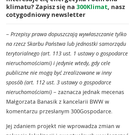
klimatu? Zapisz się na
300Klimat
, nasz
cotygodniowy newsletter
–
Przepisy prawa dopuszczają wywłaszczanie tylko
na rzecz Skarbu Państwa lub jednostki samorządu
terytorialnego (art. 113 ust. 1 ustawy o gospodarce
nieruchomościami) i jedynie wtedy, gdy cele
publiczne nie mogą być zrealizowane w inny
sposób (art. 112 ust. 3 ustawy o gospodarce
nieruchomościami)
– zaznacza jednak mecenas
Małgorzata Banasik z kancelarii BWW w
komentarzu przesłanym 300Gospodarce.
Jej zdaniem projekt nie wprowadza zmian w