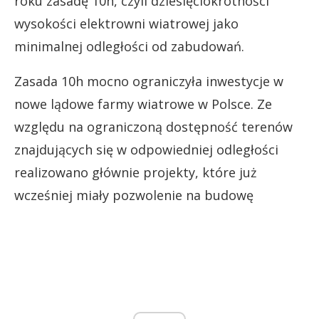
roku zasadę 10h, czyli dziesięciokrotności
wysokości elektrowni wiatrowej jako
minimalnej odległości od zabudowań.
Zasada 10h mocno ograniczyła inwestycje w
nowe lądowe farmy wiatrowe w Polsce. Ze
względu na ograniczoną dostępność terenów
znajdujących się w odpowiedniej odległości
realizowano głównie projekty, które już
wcześniej miały pozwolenie na budowę