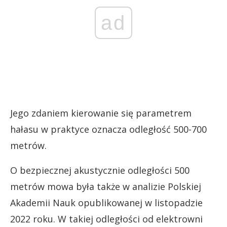
ad
Jego zdaniem kierowanie się parametrem
hałasu w praktyce oznacza odległość 500-700
metrów.
O bezpiecznej akustycznie odległości 500
metrów mowa była także w analizie Polskiej
Akademii Nauk opublikowanej w listopadzie
2022 roku. W takiej odległości od elektrowni