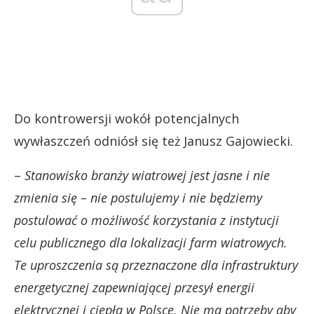
Do kontrowersji wokół potencjalnych
wywłaszczeń odniósł się też Janusz Gajowiecki.
–
Stanowisko branży wiatrowej jest jasne i nie
zmienia się – nie postulujemy i nie będziemy
postulować o możliwość korzystania z instytucji
celu publicznego dla lokalizacji farm wiatrowych.
Te uproszczenia są przeznaczone dla infrastruktury
energetycznej zapewniającej przesył energii
elektrycznej i ciepła w Polsce. Nie ma potrzeby aby