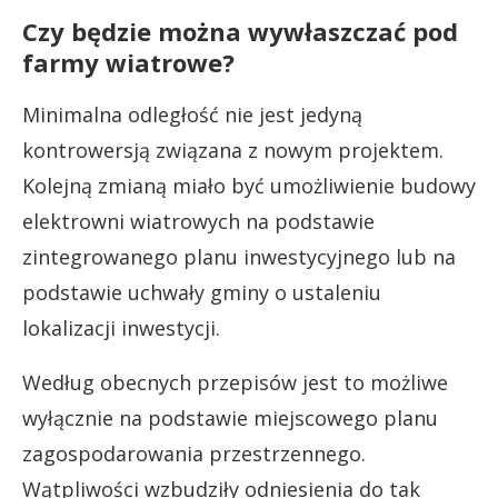
Czy będzie można wywłaszczać pod
farmy wiatrowe?
Minimalna odległość nie jest jedyną
kontrowersją związana z nowym projektem.
Kolejną zmianą miało być umożliwienie budowy
elektrowni wiatrowych na podstawie
zintegrowanego planu inwestycyjnego lub na
podstawie uchwały gminy o ustaleniu
lokalizacji inwestycji.
Według obecnych przepisów jest to możliwe
wyłącznie na podstawie miejscowego planu
zagospodarowania przestrzennego.
Wątpliwości wzbudziły odniesienia do tak