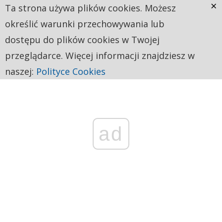
×
Ta strona używa plików cookies. Możesz
określić warunki przechowywania lub
dostępu do plików cookies w Twojej
przeglądarce. Więcej informacji znajdziesz w
naszej:
Polityce Cookies
ad