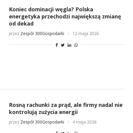
Koniec dominacji węgla? Polska
energetyka przechodzi największą zmianę
od dekad
przez
Zespół 300Gospodarki
12 maja 2026
Rosną rachunki za prąd, ale firmy nadal nie
kontrolują zużycia energii
przez
Zespół 300Gospodarki
4 maja 2026