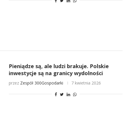
Pieniądze są, ale ludzi brakuje. Polskie
inwestycje są na granicy wydolności
przez
Zespół 300Gospodarki
7 kwietnia 2026